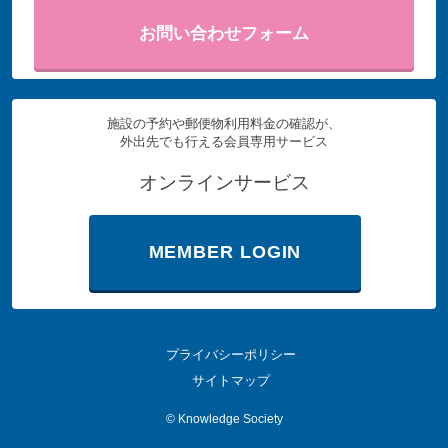
お問い合わせフォーム
施設の予約や郵便物利用料金の確認が、
外出先でも行える会員専用サービス
オンラインサービス
MEMBER LOGIN
プライバシーポリシー
サイトマップ
©
Knowledge Society