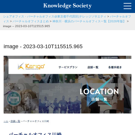
シェアオフィス・バーチャルオフィス@東京都千代田区|ナレッジソサエティ
>
バーチャルオフ
ィス
>
バーチャルオフィスまとめ
>
神奈川・横浜のバーチャルオフィス一覧【2026年版】
>
image – 2023-03-10T115515.965
image - 2023-03-10T115515.965