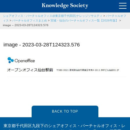
シェアオフィス・バーチャルオフィス@東京都千代田区|ナレッジソサエティ
>
バーチャルオフ
ィス
>
バーチャルオフィスまとめ
>
宮城・仙台のバーチャルオフィス一覧【2026年版】
>
image – 2023-03-28T124323.576
image - 2023-03-28T124323.576
BACK TO TOP
東京都千代田区九段下のシェアオフィス・バーチャルオフィス・レ