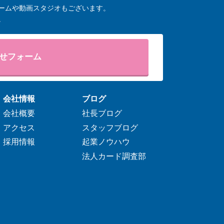
ームや動画スタジオもございます。
。
せフォーム
会社情報
ブログ
会社概要
社長ブログ
アクセス
スタッフブログ
採用情報
起業ノウハウ
法人カード調査部