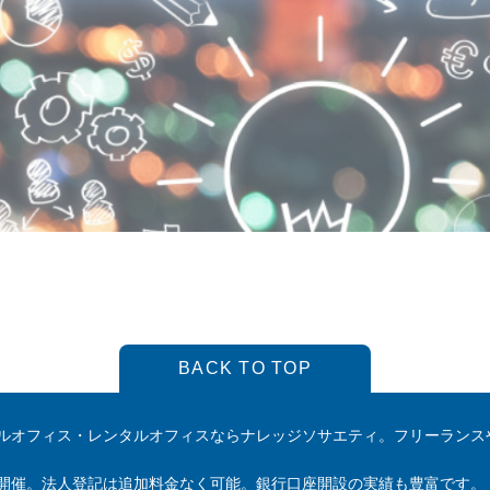
BACK TO TOP
ルオフィス・レンタルオフィスならナレッジソサエティ。フリーランス
開催。法人登記は追加料金なく可能。銀行口座開設の実績も豊富です。