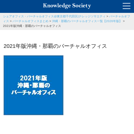
シェアオフィス・バーチャルオフィス@東京都千代田区|ナレッジソサエティ
>
バーチャルオフ
ィス
>
バーチャルオフィスまとめ
>
沖縄・那覇のバーチャルオフィス一覧【2026年版】
>
2021年版沖縄・那覇のバーチャルオフィス
2021年版沖縄・那覇のバーチャルオフィス