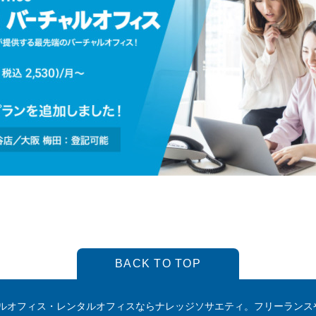
BACK TO TOP
ルオフィス・レンタルオフィスならナレッジソサエティ。フリーランス