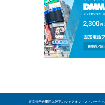
東京都千代田区九段下のシェアオフィス・バーチャ