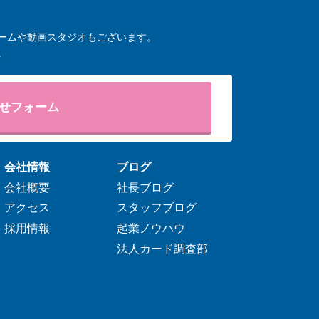
ームや動画スタジオもございます。
。
せフォーム
会社情報
ブログ
会社概要
社長ブログ
アクセス
スタッフブログ
採用情報
起業ノウハウ
法人カード調査部