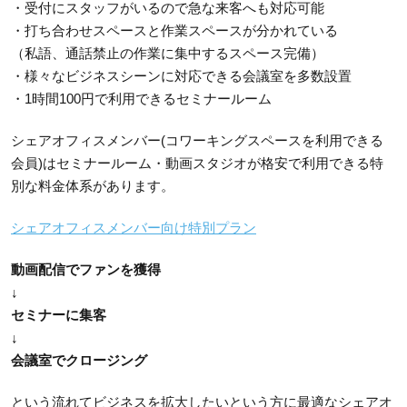
・受付にスタッフがいるので急な来客へも対応可能
・打ち合わせスペースと作業スペースが分かれている
（私語、通話禁止の作業に集中するスペース完備）
・様々なビジネスシーンに対応できる会議室を多数設置
・1時間100円で利用できるセミナールーム
シェアオフィスメンバー(コワーキングスペースを利用できる
会員)はセミナールーム・動画スタジオが格安で利用できる特
別な料金体系があります。
シェアオフィスメンバー向け特別プラン
動画配信でファンを獲得
↓
セミナーに集客
↓
会議室でクロージング
という流れてビジネスを拡大したいという方に最適なシェアオ