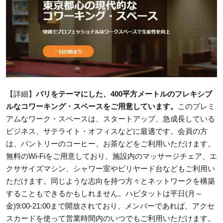
【詳細】
バリをテーマにした、400平方メートルのフレキシブ
ルなコワーキング・スペースをご用意しています。
このプレミ
アムなワーク・スペースは、スタートアップ、急成長している
ビジネス、サテライト・オフィスなどに最適です。会員の方
は、パントリーのコーヒー、お茶などをご利用いただけます。
無料のWi-Fiをご用意しており、施設内のマッサージチェア、エ
クササイズマシン、シャワー室やビリヤード台などもご利用い
ただけます。同じような志向を持つ方々とネットワークを構築
することもできるかもしれません。ハビタットは平日(月～
金)9:00-21:00まで開放されており、メンバーであれば、アクセ
スカードを使って営業時間内のいつでもご利用いただけます。