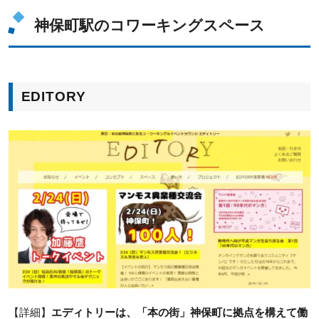
神保町駅のコワーキングスペース
EDITORY
【詳細】
エディトリーは、「本の街」神保町に拠点を構えて働