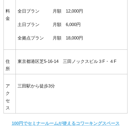
料
全日プラン 月額 12,000円
金
土日プラン 月額 6,000円
全拠点プラン 月額 18,000円
住
東京都港区芝5-16-14 三田ノックスビル３F・４F
所
ア
三田駅から徒歩3分
ク
セ
ス
100円でセミナールームが使えるコワーキングスペース