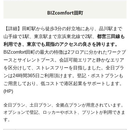
【詳細】田町駅から徒歩3分の好立地にあり、品川駅まで
山手線で1駅、東京駅まで京浜東北線で2駅、
都営三田線も
利用でき、東京でも屈指のアクセスの良さを誇ります。
BIZcomfort田町の最大の特徴は2フロアに分かれたワークブ
ースとサイレントブース。会話可能エリアと静かなエリア
を区分けして、ストレスフリーを目指しました。全日プラ
ンは24時間365日ご利用頂けます。登記・ポストプランも
ご用意しており、低コストで港区起業をサポートします。
(HP)
全日プラン、土日プラン、全拠点プランが用意されています。
オプションで登記、ロッカーやポスト、プリントが利用できま
す。