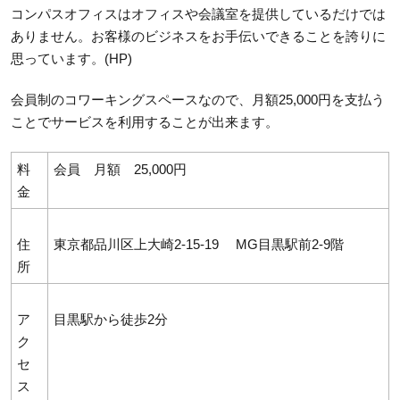
コンパスオフィスはオフィスや会議室を提供しているだけでは
ありません。お客様のビジネスをお手伝いできることを誇りに
思っています。(HP)
会員制のコワーキングスペースなので、月額25,000円を支払う
ことでサービスを利用することが出来ます。
料
会員 月額 25,000円
金
住
東京都品川区上大崎2-15-19 MG目黒駅前2-9階
所
ア
目黒駅から徒歩2分
ク
セ
ス