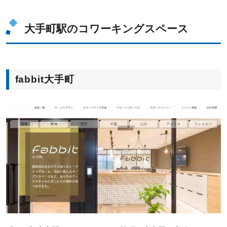
大手町駅のコワーキングスペース
fabbit大手町