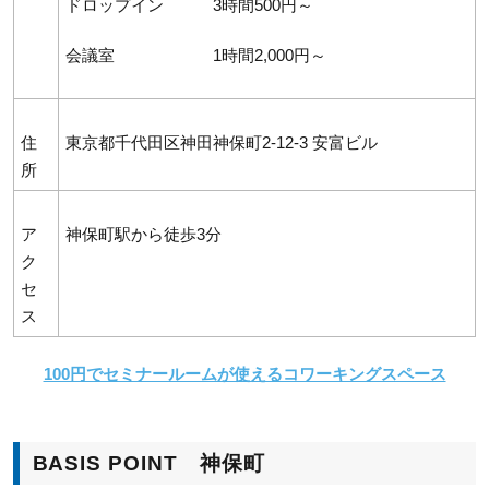
ドロップイン 3時間500円～
会議室 1時間2,000円～
住
東京都千代田区神田神保町2-12-3 安富ビル
所
ア
神保町駅から徒歩3分
ク
セ
ス
100円でセミナールームが使えるコワーキングスペース
BASIS POINT 神保町