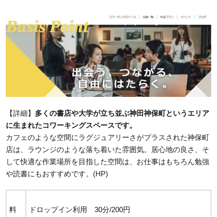
【詳細】
多くの書店や大学が立ち並ぶ神田神保町というエリア
に生まれたコワーキングスペースです。
カフェのような空間にラグジュアリーさがプラスされた神保町
店は、ラウンジのような落ち着いた雰囲気。居心地の良さ、そ
して快適な作業場所を目指した空間は、お仕事はもちろん勉強
や読書にもおすすめです。(HP)
料
ドロップイン利用 30分/200円