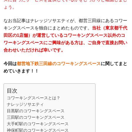
ょう。
なお当記事はナレッジソサエティが、都営三田線にあるコワー
キングスペースを独自にまとめたものです。
当社（東京都千代
田区の1店舗）が運営しているコワーキングスペース以外のコ
ワーキングスペースにご興味がある方は、ご自身で直接お問い
合わせいただければ幸いです。
今回は
都営地下鉄三田線のコワーキングスペース
に関してまと
めていきます！！
目次
コワーキングスペースとは？
ナレッジソサエティ
目黒駅のコワーキングスペース
三田駅のコワーキングスペース
大手町駅のコワーキングスペース
神保町駅のコワーキングスペース