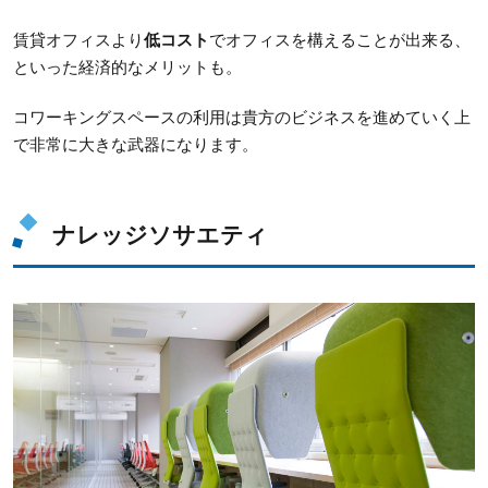
賃貸オフィスより
低コスト
でオフィスを構えることが出来る、
といった経済的なメリットも。
コワーキングスペースの利用は貴方のビジネスを進めていく上
で非常に大きな武器になります。
ナレッジソサエティ