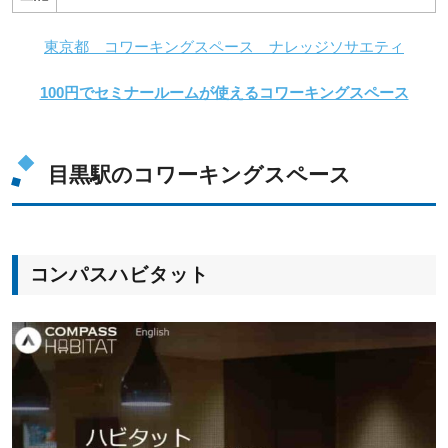
東京都 コワーキングスペース ナレッジソサエティ
100円でセミナールームが使えるコワーキングスペース
目黒駅のコワーキングスペース
コンパスハビタット