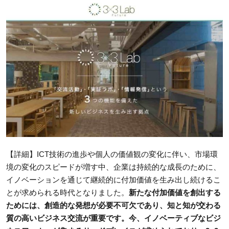
【詳細】ICT技術の進歩や個人の価値観の変化に伴い、市場環
境の変化のスピードが増す中、企業は持続的な成長のために、
イノベーションを通じて継続的に付加価値を生み出し続けるこ
とが求められる時代となりました。
新たな付加価値を創出する
ためには、創造的な発想が必要不可欠であり、知と知が交わる
質の高いビジネス交流が重要です。今、イノベーティブなビジ