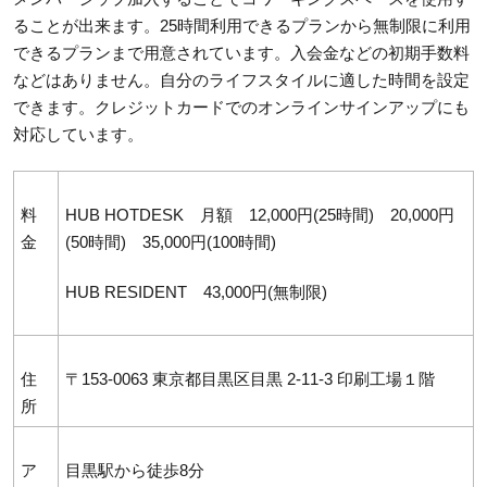
ることが出来ます。25時間利用できるプランから無制限に利用
できるプランまで用意されています。入会金などの初期手数料
などはありません。自分のライフスタイルに適した時間を設定
できます。クレジットカードでのオンラインサインアップにも
対応しています。
料
HUB HOTDESK 月額 12,000円(25時間) 20,000円
金
(50時間) 35,000円(100時間)
HUB RESIDENT 43,000円(無制限)
住
〒153-0063 東京都目黒区目黒 2-11-3 印刷工場１階
所
ア
目黒駅から徒歩8分