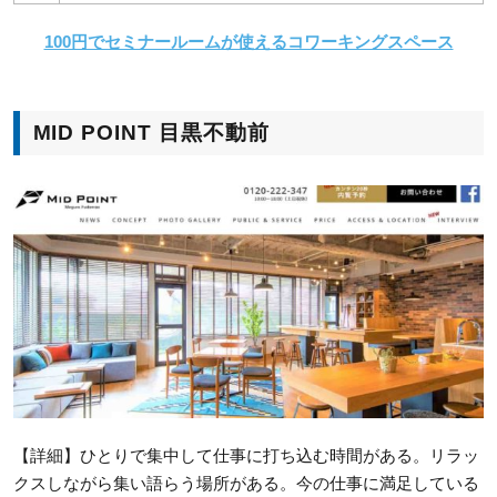
100円でセミナールームが使えるコワーキングスペース
MID POINT 目黒不動前
【詳細】ひとりで集中して仕事に打ち込む時間がある。リラッ
クスしながら集い語らう場所がある。今の仕事に満足している