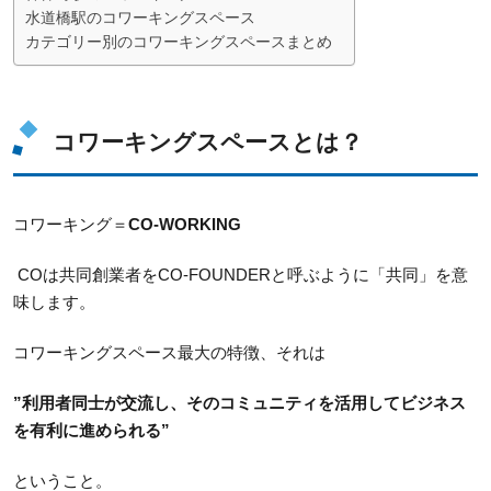
水道橋駅のコワーキングスペース
カテゴリー別のコワーキングスペースまとめ
コワーキングスペースとは？
コワーキング＝
CO-WORKING
COは共同創業者をCO-FOUNDERと呼ぶように「共同」を意
味します。
コワーキングスペース最大の特徴、それは
”利用者同士が交流し、そのコミュニティを活用してビジネス
を有利に進められる”
ということ。