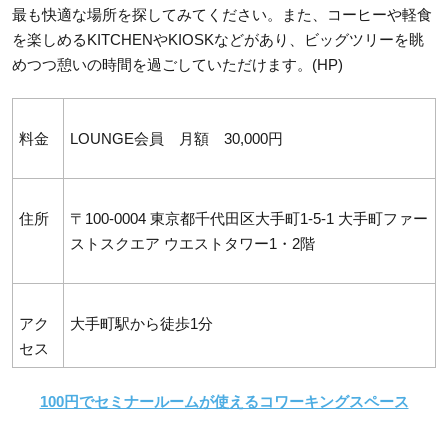
最も快適な場所を探してみてください。また、コーヒーや軽食
を楽しめるKITCHENやKIOSKなどがあり、ビッグツリーを眺
めつつ憩いの時間を過ごしていただけます。(HP)
料金
LOUNGE会員 月額 30,000円
住所
〒100-0004 東京都千代田区大手町1-5-1 大手町ファー
ストスクエア ウエストタワー1・2階
アク
大手町駅から徒歩1分
セス
100円でセミナールームが使えるコワーキングスペース