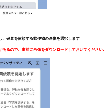
し、破棄を依頼する郵便物の画像を選択します
があるので、事前に画像をダウンロードしておいてください。