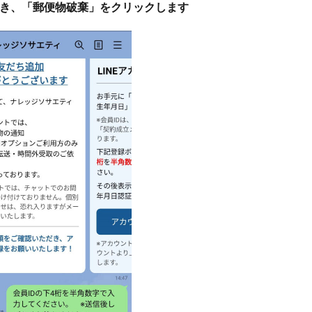
開き、「郵便物破棄」をクリックします