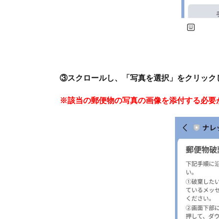
③スクロールし、「写真を選択」をクリック
※該当の郵便物の写真の画像を添付する必要