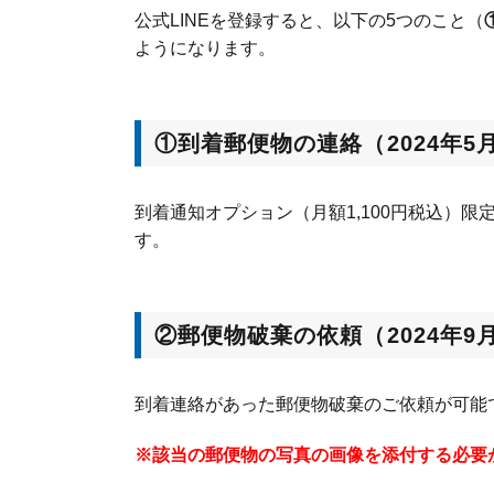
公式LINEを登録すると、以下の5つのこと（
ようになります。
①到着郵便物の連絡（2024年
到着通知オプション（月額1,100円税込）限
す。
②郵便物破棄の依頼（2024年
到着連絡があった郵便物破棄のご依頼が可能
※該当の郵便物の写真の画像を添付する必要