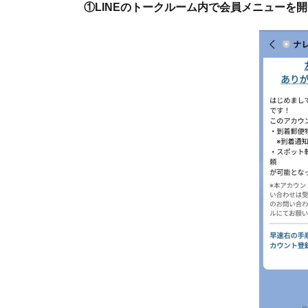
①LINEのトークルーム内で会員メニューを