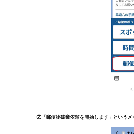
②「郵便物破棄依頼を開始します」というメ