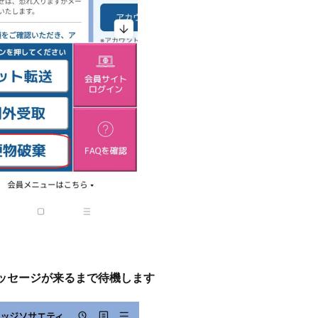
ッセージが来るまで待機します