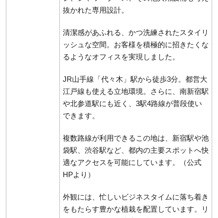
抜かれた専用設計。
清潔感があふれる、かつ洗練されたスタイリ
ッシュな空間。お客様を積極的に招きたくな
るようなオフィスを実現しました。
JR山手線「代々木」駅から徒歩3分。都営大
江戸線も使える立地環境。さらに、南新宿駅
や北参道駅にも近く、3駅4路線が普段使い
できます。
複数路線が利用できるこの地は、新宿駅や池
袋駅、渋谷駅など、都内の主要スポットへ快
適なアクセスを可能にしています。（公式
HPより）
外観には、忙しいビジネスタイムに落ち着き
をもたらす豊かな植栽を配置しています。リ