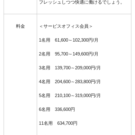
フレッシュしつつ快適に働けるでしょう。
料金
＜サービスオフィス会員＞
1名用 61,600～102,300円/月
2名用 95,700～149,600円/月
3名用 139,700～209,000円/月
4名用 204,600～283,800円/月
5名用 210,100～319,000円/月
6名用 336,600円
11名用 634,700円