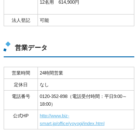
12名用 614,900円
法人登記
可能
営業データ
営業時間
24時間営業
定休日
なし
電話番号
0120-352-898（電話受付時間：平日9:00～
18:00）
公式HP
http://www.biz-
smart.jp/office/yoyogi/index.html