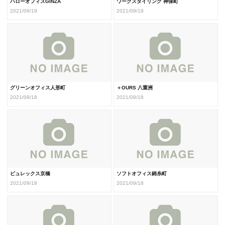
ハローオフィスGINZA
ワークスタイリング 神保町
2021/09/19
2021/09/19
グリーンオフィス人形町
＋OURS 八重洲
2021/09/18
2021/09/18
ビュレックス京橋
ソフトオフィス錦糸町
2021/09/18
2021/09/18