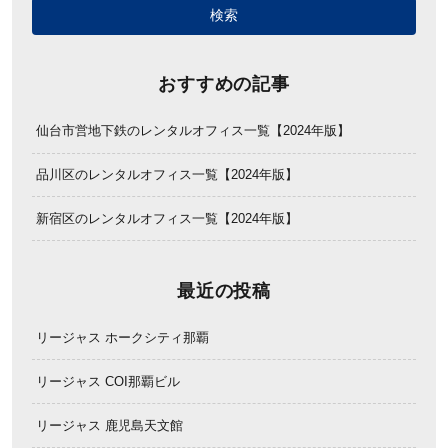
おすすめの記事
仙台市営地下鉄のレンタルオフィス一覧【2024年版】
品川区のレンタルオフィス一覧【2024年版】
新宿区のレンタルオフィス一覧【2024年版】
最近の投稿
リージャス ホークシティ那覇
リージャス COI那覇ビル
リージャス 鹿児島天文館