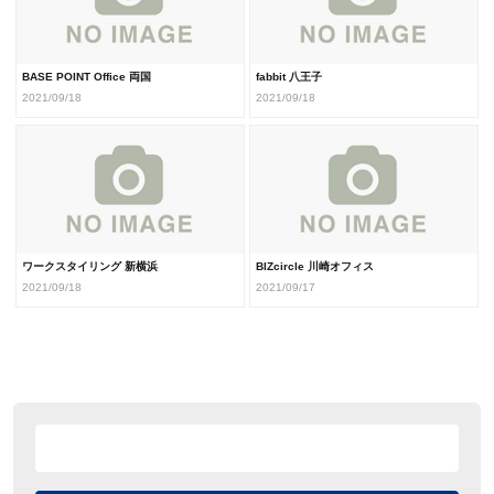
BASE POINT Office 両国
fabbit 八王子
2021/09/18
2021/09/18
ワークスタイリング 新横浜
BIZcircle 川崎オフィス
2021/09/18
2021/09/17