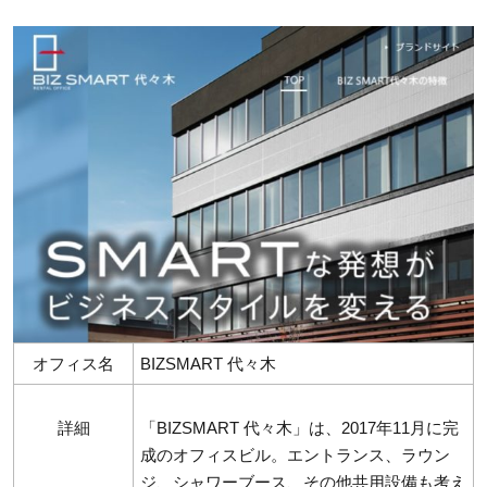
オフィス名
BIZSMART 代々木
詳細
「BIZSMART 代々木」は、2017年11月に完
成のオフィスビル。エントランス、ラウン
ジ、シャワーブース、その他共用設備も考え