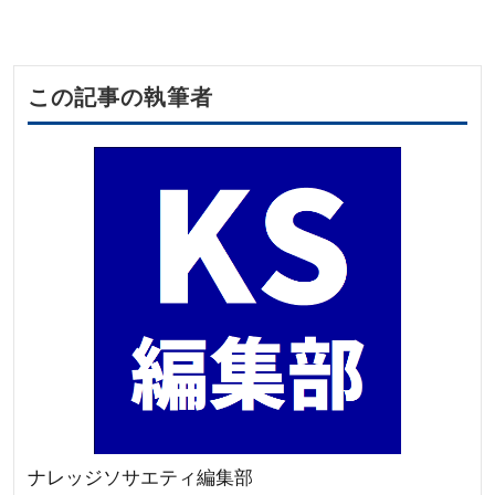
この記事の執筆者
ナレッジソサエティ編集部