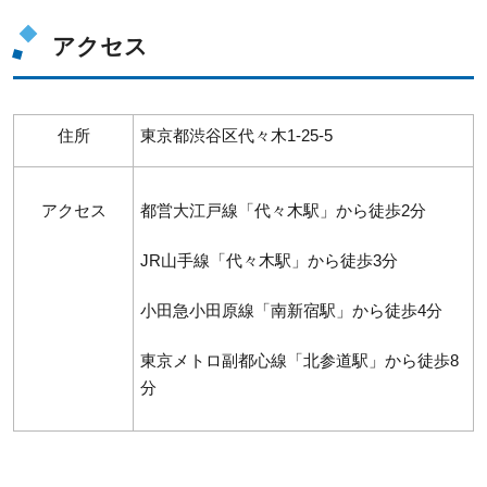
アクセス
住所
東京都渋谷区代々木1-25-5
アクセス
都営大江戸線「代々木駅」から徒歩2分
JR山手線「代々木駅」から徒歩3分
小田急小田原線「南新宿駅」から徒歩4分
東京メトロ副都心線「北参道駅」から徒歩8
分