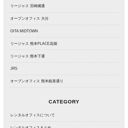
リージャス 宮崎橘通
オープンオフィス 大分
OITA MIDTOWN
リージャス 熊本PLACE花畑
リージャス 熊本下通
JRS
オープンオフィス 熊本銀座通り
CATEGORY
レンタルオフィスについて
レンタルオフィスまとめ