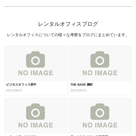
レンタルオフィスブログ
レンタルオフィスについての様々な考察をブログにまとめています。
ビジネスオフィス府中
THE BASE 麹町
2021/09/21
2021/09/21