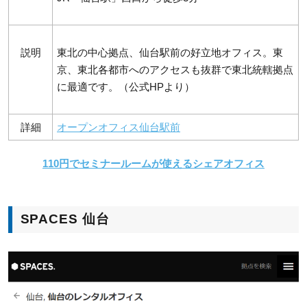
説明
東北の中心拠点、仙台駅前の好立地オフィス。東
京、東北各都市へのアクセスも抜群で東北統轄拠点
に最適です。（公式HPより）
詳細
オープンオフィス仙台駅前
110円でセミナールームが使えるシェアオフィス
SPACES 仙台