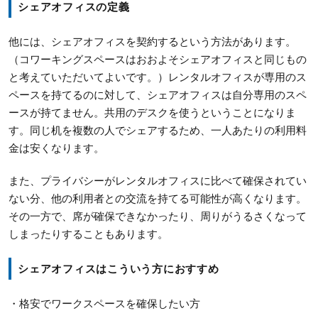
シェアオフィスの定義
他には、シェアオフィスを契約するという方法があります。
（コワーキングスペースはおおよそシェアオフィスと同じもの
と考えていただいてよいです。）レンタルオフィスが専用のス
ペースを持てるのに対して、シェアオフィスは自分専用のスペ
ースが持てません。共用のデスクを使うということになりま
す。同じ机を複数の人でシェアするため、一人あたりの利用料
金は安くなります。
また、プライバシーがレンタルオフィスに比べて確保されてい
ない分、他の利用者との交流を持てる可能性が高くなります。
その一方で、席が確保できなかったり、周りがうるさくなって
しまったりすることもあります。
シェアオフィスはこういう方におすすめ
・格安でワークスペースを確保したい方