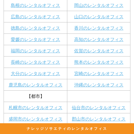
島根のレンタルオフィス
岡山のレンタルオフィス
広島のレンタルオフィス
山口のレンタルオフィス
徳島のレンタルオフィス
香川のレンタルオフィス
愛媛のレンタルオフィス
高知のレンタルオフィス
福岡のレンタルオフィス
佐賀のレンタルオフィス
長崎のレンタルオフィス
熊本のレンタルオフィス
大分のレンタルオフィス
宮崎のレンタルオフィス
鹿児島のレンタルオフィス
沖縄のレンタルオフィス
【都市】
札幌市のレンタルオフィス
仙台市のレンタルオフィス
盛岡市のレンタルオフィス
郡山市のレンタルオフィス
ナレッジソサエティのレンタルオフィス
宇都宮市のレンタルオフィス
高崎市のレンタルオフィス