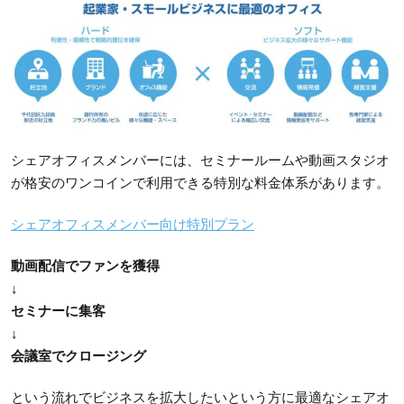
シェアオフィスメンバーには、セミナールームや動画スタジオ
が格安のワンコインで利用できる特別な料金体系があります。
シェアオフィスメンバー向け特別プラン
動画配信でファンを獲得
↓
セミナーに集客
↓
会議室でクロージング
という流れでビジネスを拡大したいという方に最適なシェアオ