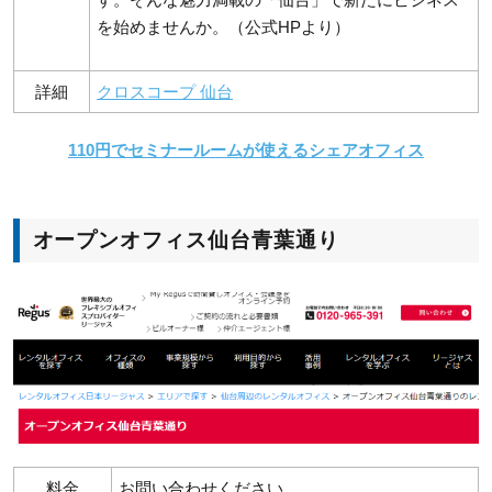
を始めませんか。（公式HPより）
詳細
クロスコープ 仙台
110円でセミナールームが使えるシェアオフィス
オープンオフィス仙台青葉通り
料金
お問い合わせください。