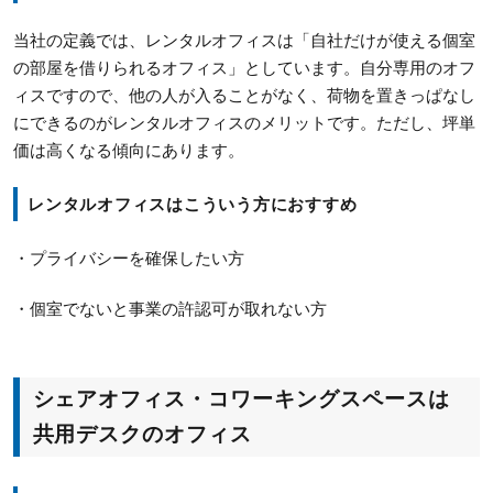
当社の定義では、レンタルオフィスは「自社だけが使える個室
の部屋を借りられるオフィス」としています。自分専用のオフ
ィスですので、他の人が入ることがなく、荷物を置きっぱなし
にできるのがレンタルオフィスのメリットです。ただし、坪単
価は高くなる傾向にあります。
レンタルオフィスはこういう方におすすめ
・プライバシーを確保したい方
・個室でないと事業の許認可が取れない方
シェアオフィス・コワーキングスペースは
共用デスクのオフィス