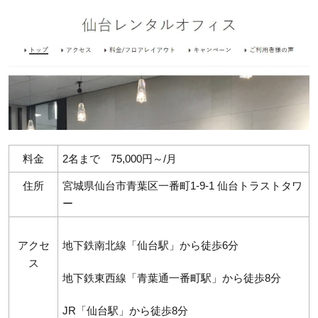
料金
2名まで 75,000円～/月
住所
宮城県仙台市青葉区一番町1-9-1 仙台トラストタワ
ー
アクセ
地下鉄南北線「仙台駅」から徒歩6分
ス
地下鉄東西線「青葉通一番町駅」から徒歩8分
JR「仙台駅」から徒歩8分