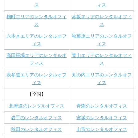
ス
ィス
麹町エリアのレンタルオフィ
赤坂エリアのレンタルオフィ
ス
ス
六本木エリアのレンタルオフ
秋葉原エリアのレンタルオフ
ィス
ィス
高田馬場エリアのレンタルオ
青山エリアのレンタルオフィ
フィス
ス
表参道エリアのレンタルオフ
丸の内エリアのレンタルオフ
ィス
ィス
【全国】
北海道のレンタルオフィス
青森のレンタルオフィス
岩手のレンタルオフィス
宮城のレンタルオフィス
秋田のレンタルオフィス
山形のレンタルオフィス