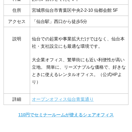
住所
宮城県仙台市青葉区中央2-2-10 仙都会館 5F
アクセス
「仙台駅」西口から徒歩5分
説明
仙台での起業や事業拡大だけではなく、仙台本
社・支社設立にも最適な環境です。
大企業オフィス、繁華街にも近い利便性が高い
立地。 簡単に、リーズナブルな価格で、好きな
ときに使えるレンタルオフィス。（公式HPよ
り）
詳細
オープンオフィス仙台青葉通り
110円でセミナールームが使えるシェアオフィス