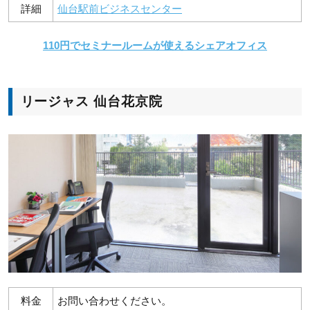
詳細
仙台駅前ビジネスセンター
110円でセミナールームが使えるシェアオフィス
リージャス 仙台花京院
料金
お問い合わせください。