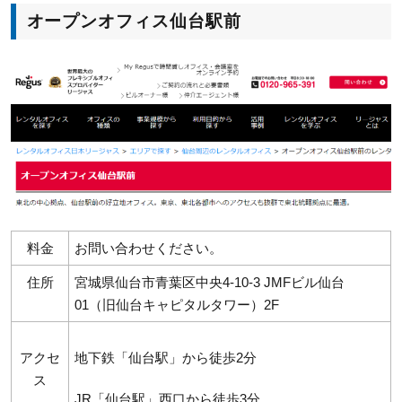
オープンオフィス仙台駅前
料金
お問い合わせください。
住所
宮城県仙台市青葉区中央4-10-3 JMFビル仙台
01（旧仙台キャピタルタワー）2F
アクセ
地下鉄「仙台駅」から徒歩2分
ス
JR「仙台駅」西口から徒歩3分