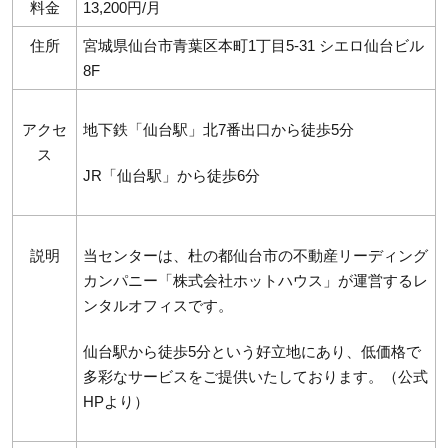
料金
13,200円/月
住所
宮城県仙台市青葉区本町1丁目5-31 シエロ仙台ビル
8F
アクセ
地下鉄「仙台駅」北7番出口から徒歩5分
ス
JR「仙台駅」から徒歩6分
説明
当センターは、杜の都仙台市の不動産リーディング
カンパニー「株式会社ホットハウス」が運営するレ
ンタルオフィスです。
仙台駅から徒歩5分という好立地にあり、低価格で
多彩なサービスをご提供いたしております。（公式
HPより）