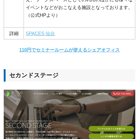
イベントなどがおこなえる施設となっております。
（公式HPより）
詳細
SPACES 仙台
110円でセミナールームが使えるシェアオフィス
セカンドステージ