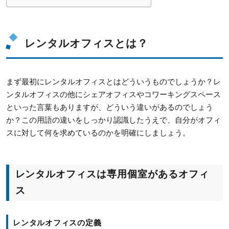
レンタルオフィスとは？
まず最初にレンタルオフィスとはどういうものでしょうか？レ
ンタルオフィスの他にシェアオフィスやコワーキングスペース
といった言葉もありますが、どういう違いがあるのでしょう
か？この用語の違いをしっかり認識したうえで、自分がオフィ
スに対して何を求めているのかを明確にしましょう。
レンタルオフィスは専用個室があるオフィ
ス
レンタルオフィスの定義