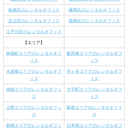
板橋区のレンタルオフィス
練馬区のレンタルオフィス
足立区のレンタルオフィス
葛飾区のレンタルオフィス
江戸川区のレンタルオフィス
【エリア】
神保町エリアのレンタルオフ
飯田橋エリアのレンタルオフ
ィス
ィス
水道橋エリアのレンタルオフ
市ヶ谷エリアのレンタルオフ
ィス
ィス
池袋エリアのレンタルオフィ
大手町エリアのレンタルオフ
ス
ィス
上野エリアのレンタルオフィ
銀座エリアのレンタルオフィ
ス
ス
新橋エリアのレンタルオフィ
日本橋エリアのレンタルオフ