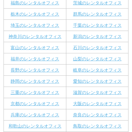
福島のレンタルオフィス
茨城のレンタルオフィス
栃木のレンタルオフィス
群馬のレンタルオフィス
埼玉のレンタルオフィス
千葉のレンタルオフィス
神奈川のレンタルオフィス
新潟のレンタルオフィス
富山のレンタルオフィス
石川のレンタルオフィス
福井のレンタルオフィス
山梨のレンタルオフィス
長野のレンタルオフィス
岐阜のレンタルオフィス
静岡のレンタルオフィス
愛知のレンタルオフィス
三重のレンタルオフィス
滋賀のレンタルオフィス
京都のレンタルオフィス
大阪のレンタルオフィス
兵庫のレンタルオフィス
奈良のレンタルオフィス
和歌山のレンタルオフィス
鳥取のレンタルオフィス