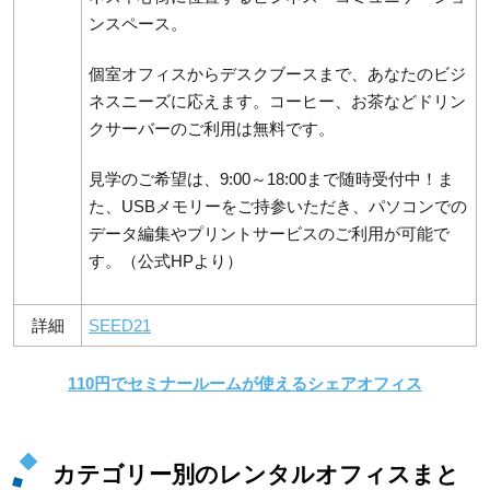
ンスペース。
個室オフィスからデスクブースまで、あなたのビジ
ネスニーズに応えます。コーヒー、お茶などドリン
クサーバーのご利用は無料です。
見学のご希望は、9:00～18:00まで随時受付中！ま
た、USBメモリーをご持参いただき、パソコンでの
データ編集やプリントサービスのご利用が可能で
す。（公式HPより）
詳細
SEED21
110円でセミナールームが使えるシェアオフィス
カテゴリー別のレンタルオフィスまと