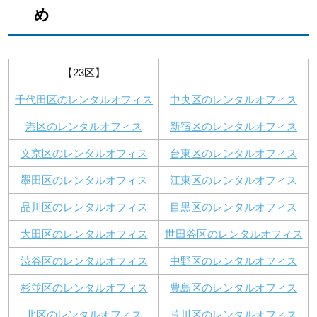
め
【23区】
千代田区のレンタルオフィス
中央区のレンタルオフィス
港区のレンタルオフィス
新宿区のレンタルオフィス
文京区のレンタルオフィス
台東区のレンタルオフィス
墨田区のレンタルオフィス
江東区のレンタルオフィス
品川区のレンタルオフィス
目黒区のレンタルオフィス
大田区のレンタルオフィス
世田谷区のレンタルオフィス
渋谷区のレンタルオフィス
中野区のレンタルオフィス
杉並区のレンタルオフィス
豊島区のレンタルオフィス
北区のレンタルオフィス
荒川区のレンタルオフィス