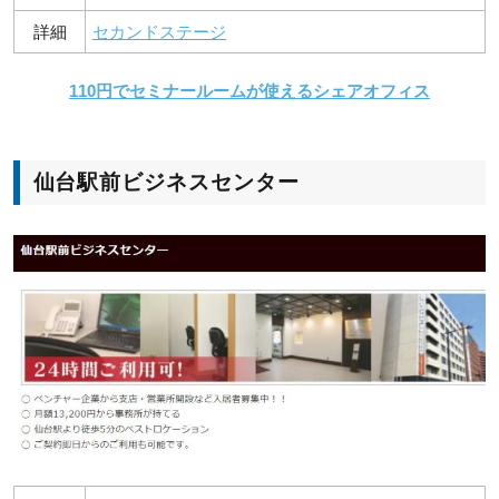
詳細
セカンドステージ
110円でセミナールームが使えるシェアオフィス
仙台駅前ビジネスセンター