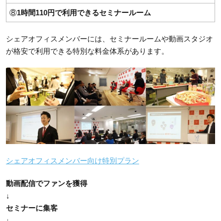
⑧
1時間110円で利用できるセミナールーム
シェアオフィスメンバーには、セミナールームや動画スタジオ
が格安で利用できる特別な料金体系があります。
シェアオフィスメンバー向け特別プラン
動画配信でファンを獲得
↓
セミナーに集客
↓