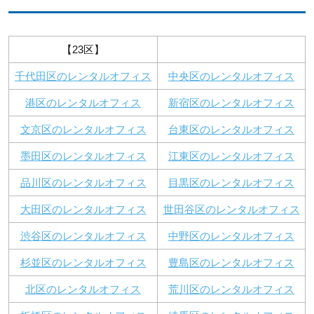
【23区】
千代田区のレンタルオフィス
中央区のレンタルオフィス
港区のレンタルオフィス
新宿区のレンタルオフィス
文京区のレンタルオフィス
台東区のレンタルオフィス
墨田区のレンタルオフィス
江東区のレンタルオフィス
品川区のレンタルオフィス
目黒区のレンタルオフィス
大田区のレンタルオフィス
世田谷区のレンタルオフィス
渋谷区のレンタルオフィス
中野区のレンタルオフィス
杉並区のレンタルオフィス
豊島区のレンタルオフィス
北区のレンタルオフィス
荒川区のレンタルオフィス