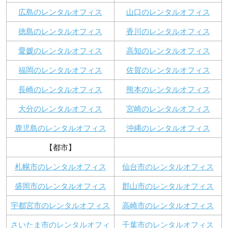
広島のレンタルオフィス
山口のレンタルオフィス
徳島のレンタルオフィス
香川のレンタルオフィス
愛媛のレンタルオフィス
高知のレンタルオフィス
福岡のレンタルオフィス
佐賀のレンタルオフィス
長崎のレンタルオフィス
熊本のレンタルオフィス
大分のレンタルオフィス
宮崎のレンタルオフィス
鹿児島のレンタルオフィス
沖縄のレンタルオフィス
【都市】
札幌市のレンタルオフィス
仙台市のレンタルオフィス
盛岡市のレンタルオフィス
郡山市のレンタルオフィス
宇都宮市のレンタルオフィス
高崎市のレンタルオフィス
さいたま市のレンタルオフィ
千葉市のレンタルオフィス