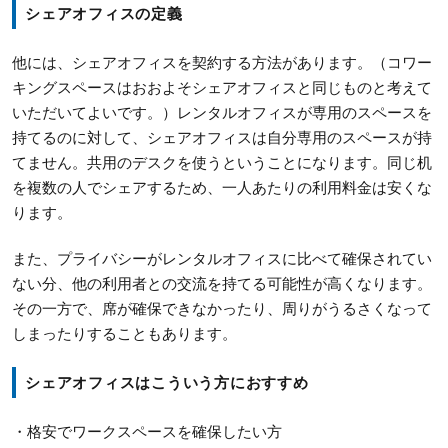
シェアオフィスの定義
他には、シェアオフィスを契約する方法があります。（コワー
キングスペースはおおよそシェアオフィスと同じものと考えて
いただいてよいです。）レンタルオフィスが専用のスペースを
持てるのに対して、シェアオフィスは自分専用のスペースが持
てません。共用のデスクを使うということになります。同じ机
を複数の人でシェアするため、一人あたりの利用料金は安くな
ります。
また、プライバシーがレンタルオフィスに比べて確保されてい
ない分、他の利用者との交流を持てる可能性が高くなります。
その一方で、席が確保できなかったり、周りがうるさくなって
しまったりすることもあります。
シェアオフィスはこういう方におすすめ
・格安でワークスペースを確保したい方