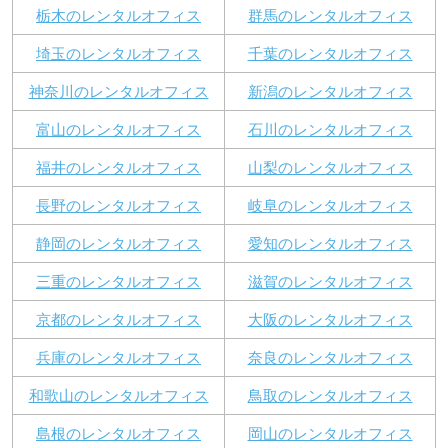
栃木のレンタルオフィス
群馬のレンタルオフィス
埼玉のレンタルオフィス
千葉のレンタルオフィス
神奈川のレンタルオフィス
新潟のレンタルオフィス
富山のレンタルオフィス
石川のレンタルオフィス
福井のレンタルオフィス
山梨のレンタルオフィス
長野のレンタルオフィス
岐阜のレンタルオフィス
静岡のレンタルオフィス
愛知のレンタルオフィス
三重のレンタルオフィス
滋賀のレンタルオフィス
京都のレンタルオフィス
大阪のレンタルオフィス
兵庫のレンタルオフィス
奈良のレンタルオフィス
和歌山のレンタルオフィス
鳥取のレンタルオフィス
島根のレンタルオフィス
岡山のレンタルオフィス