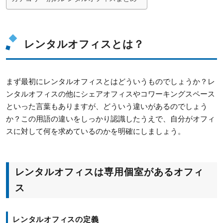
レンタルオフィスとは？
まず最初にレンタルオフィスとはどういうものでしょうか？レ
ンタルオフィスの他にシェアオフィスやコワーキングスペース
といった言葉もありますが、どういう違いがあるのでしょう
か？この用語の違いをしっかり認識したうえで、自分がオフィ
スに対して何を求めているのかを明確にしましょう。
レンタルオフィスは専用個室があるオフィ
ス
レンタルオフィスの定義