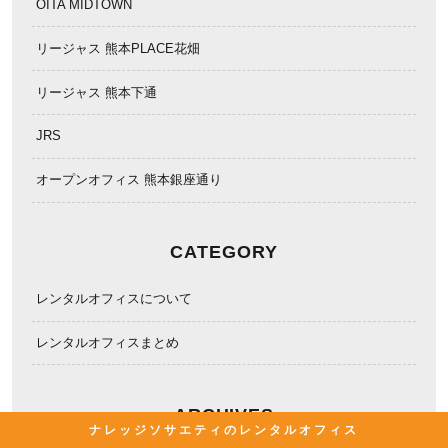
OITA MIDTOWN
リージャス 熊本PLACE花畑
リージャス 熊本下通
JRS
オープンオフィス 熊本銀座通り
CATEGORY
レンタルオフィスについて
レンタルオフィスまとめ
ARCHIVES
ナレッジソサエティのレンタルオフィス