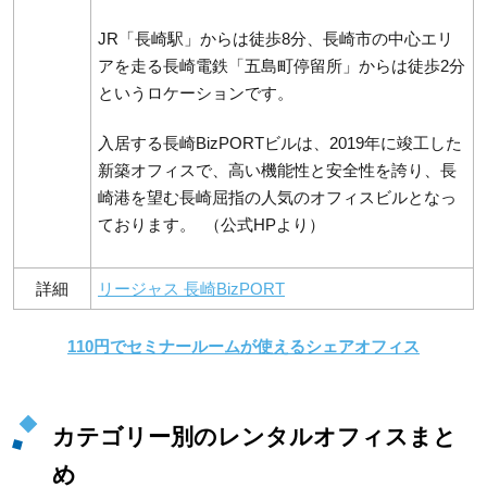
JR「長崎駅」からは徒歩8分、長崎市の中心エリ
アを走る長崎電鉄「五島町停留所」からは徒歩2分
というロケーションです。
入居する長崎BizPORTビルは、2019年に竣工した
新築オフィスで、高い機能性と安全性を誇り、長
崎港を望む長崎屈指の人気のオフィスビルとなっ
ております。 （公式HPより）
詳細
リージャス 長崎BizPORT
110円でセミナールームが使えるシェアオフィス
カテゴリー別のレンタルオフィスまと
め