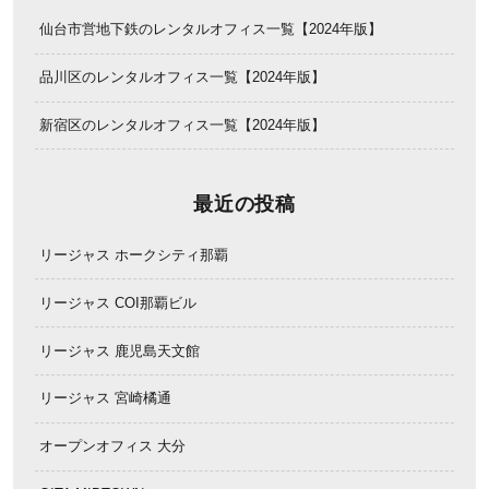
仙台市営地下鉄のレンタルオフィス一覧【2024年版】
品川区のレンタルオフィス一覧【2024年版】
新宿区のレンタルオフィス一覧【2024年版】
最近の投稿
リージャス ホークシティ那覇
リージャス COI那覇ビル
リージャス 鹿児島天文館
リージャス 宮崎橘通
オープンオフィス 大分