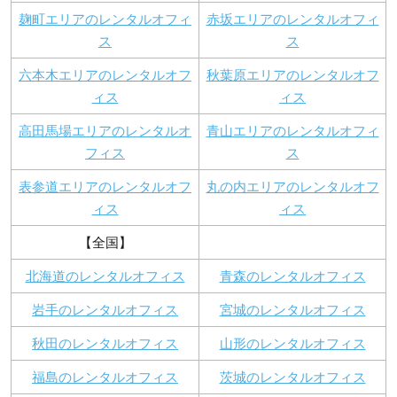
麹町エリアのレンタルオフィ
赤坂エリアのレンタルオフィ
ス
ス
六本木エリアのレンタルオフ
秋葉原エリアのレンタルオフ
ィス
ィス
高田馬場エリアのレンタルオ
青山エリアのレンタルオフィ
フィス
ス
表参道エリアのレンタルオフ
丸の内エリアのレンタルオフ
ィス
ィス
【全国】
北海道のレンタルオフィス
青森のレンタルオフィス
岩手のレンタルオフィス
宮城のレンタルオフィス
秋田のレンタルオフィス
山形のレンタルオフィス
福島のレンタルオフィス
茨城のレンタルオフィス