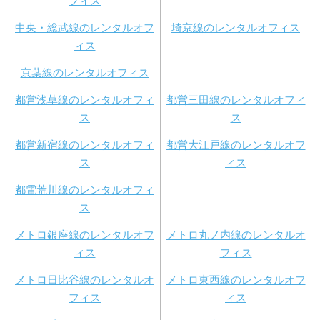
フィス
中央・総武線のレンタルオフ
埼京線のレンタルオフィス
ィス
京葉線のレンタルオフィス
都営浅草線のレンタルオフィ
都営三田線のレンタルオフィ
ス
ス
都営新宿線のレンタルオフィ
都営大江戸線のレンタルオフ
ス
ィス
都電荒川線のレンタルオフィ
ス
メトロ銀座線のレンタルオフ
メトロ丸ノ内線のレンタルオ
ィス
フィス
メトロ日比谷線のレンタルオ
メトロ東西線のレンタルオフ
フィス
ィス