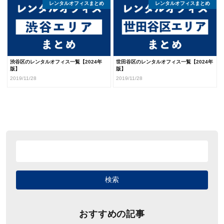
レンタルオフィスまとめ
レンタルオフィスまとめ
渋谷区のレンタルオフィス一覧【2024年
世田谷区のレンタルオフィス一覧【2024年
版】
版】
2019/11/28
2019/11/28
おすすめの記事