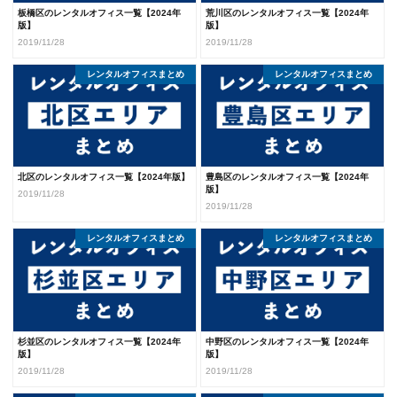
板橋区のレンタルオフィス一覧【2024年
荒川区のレンタルオフィス一覧【2024年
版】
版】
2019/11/28
2019/11/28
レンタルオフィスまとめ
レンタルオフィスまとめ
北区のレンタルオフィス一覧【2024年版】
豊島区のレンタルオフィス一覧【2024年
版】
2019/11/28
2019/11/28
レンタルオフィスまとめ
レンタルオフィスまとめ
杉並区のレンタルオフィス一覧【2024年
中野区のレンタルオフィス一覧【2024年
版】
版】
2019/11/28
2019/11/28