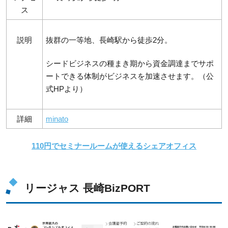
ス
説明
抜群の一等地、長崎駅から徒歩2分。
シードビジネスの種まき期から資金調達までサポ
ートできる体制がビジネスを加速させます。（公
式HPより）
詳細
minato
110円でセミナールームが使えるシェアオフィス
リージャス 長崎BizPORT