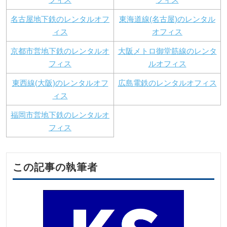
名古屋地下鉄のレンタルオフ
東海道線(名古屋)のレンタル
ィス
オフィス
京都市営地下鉄のレンタルオ
大阪メトロ御堂筋線のレンタ
フィス
ルオフィス
東西線(大阪)のレンタルオフ
広島電鉄のレンタルオフィス
ィス
福岡市営地下鉄のレンタルオ
フィス
この記事の執筆者