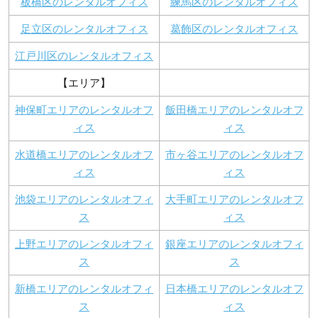
板橋区のレンタルオフィス
練馬区のレンタルオフィス
足立区のレンタルオフィス
葛飾区のレンタルオフィス
江戸川区のレンタルオフィス
【エリア】
神保町エリアのレンタルオフ
飯田橋エリアのレンタルオフ
ィス
ィス
水道橋エリアのレンタルオフ
市ヶ谷エリアのレンタルオフ
ィス
ィス
池袋エリアのレンタルオフィ
大手町エリアのレンタルオフ
ス
ィス
上野エリアのレンタルオフィ
銀座エリアのレンタルオフィ
ス
ス
新橋エリアのレンタルオフィ
日本橋エリアのレンタルオフ
ス
ィス