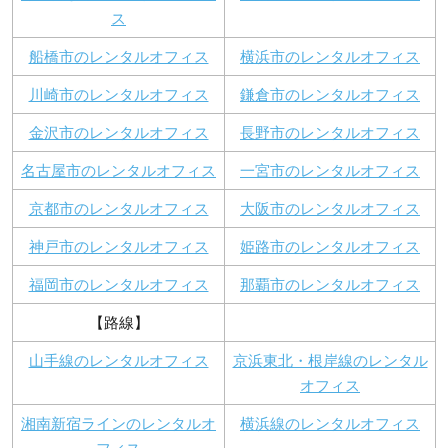
ス
船橋市のレンタルオフィス
横浜市のレンタルオフィス
川崎市のレンタルオフィス
鎌倉市のレンタルオフィス
金沢市のレンタルオフィス
長野市のレンタルオフィス
名古屋市のレンタルオフィス
一宮市のレンタルオフィス
京都市のレンタルオフィス
大阪市のレンタルオフィス
神戸市のレンタルオフィス
姫路市のレンタルオフィス
福岡市のレンタルオフィス
那覇市のレンタルオフィス
【路線】
山手線のレンタルオフィス
京浜東北・根岸線のレンタル
オフィス
湘南新宿ラインのレンタルオ
横浜線のレンタルオフィス