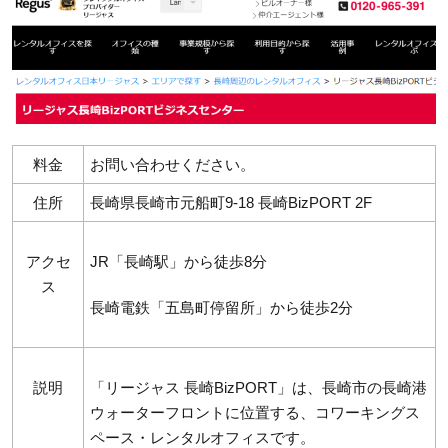
料金
お問い合わせください。
住所
長崎県長崎市元船町9-18 長崎BizPORT 2F
アクセ
JR「長崎駅」から徒歩8分
ス
長崎電鉄「五島町停留所」から徒歩2分
説明
「リージャス 長崎BizPORT」は、長崎市の長崎港
ウォーターフロントに位置する、コワーキングス
ペース・レンタルオフィスです。