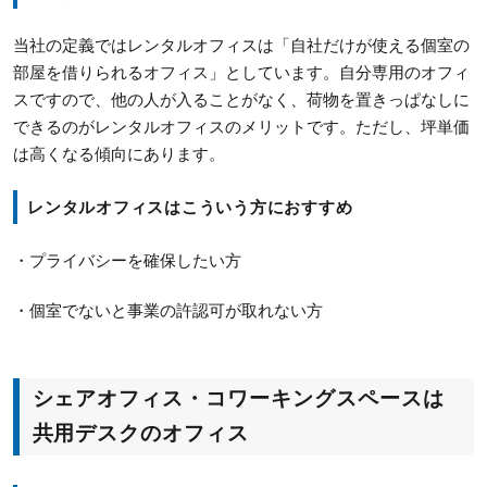
当社の定義ではレンタルオフィスは「自社だけが使える個室の
部屋を借りられるオフィス」としています。自分専用のオフィ
スですので、他の人が入ることがなく、荷物を置きっぱなしに
できるのがレンタルオフィスのメリットです。ただし、坪単価
は高くなる傾向にあります。
レンタルオフィスはこういう方におすすめ
・プライバシーを確保したい方
・個室でないと事業の許認可が取れない方
シェアオフィス・コワーキングスペースは
共用デスクのオフィス