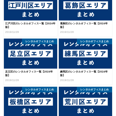
江戸川区のレンタルオフィス一覧【2024年
葛飾区のレンタルオフィス一覧【2024年
版】
版】
2019/11/28
2019/11/28
レンタルオフィスまとめ
レンタルオフィスまとめ
足立区のレンタルオフィス一覧【2024年
練馬区のレンタルオフィス一覧【2024年
版】
版】
2019/11/28
2019/11/28
レンタルオフィスまとめ
レンタルオフィスまとめ