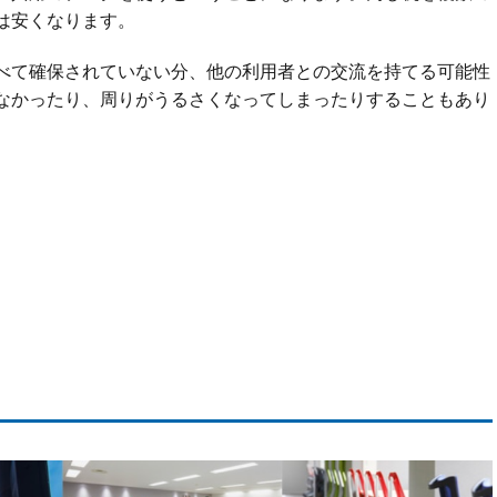
は安くなります。
べて確保されていない分、他の利用者との交流を持てる可能性
なかったり、周りがうるさくなってしまったりすることもあり