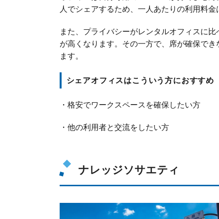
人でシェアするため、一人あたりの利用料金
また、プライバシーがレンタルオフィスに比
が高くなります。その一方で、席が確保でき
ます。
シェアオフィスはこういう方におすすめ
・格安でワークスペースを確保したい方
・他の利用者と交流をしたい方
ナレッジソサエティ