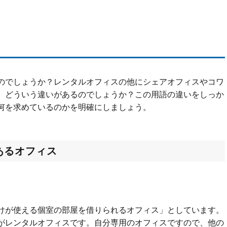
のでしょうか？レンタルオフィスの他にシェアオフィスやコワ
、どういう違いがあるのでしょうか？この用語の違いをしっか
何を求めているのかを明確にしましょう。
あるオフィス
けが使える個室の部屋を借りられるオフィス」としています。
がレンタルオフィスです。自分専用のオフィスですので、他の