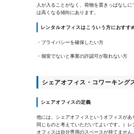
人が入ることがなく、荷物を置きっぱなしに
は高くなる傾向にあります。
レンタルオフィスはこういう方におすす
・プライバシーを確保したい方
・個室でないと事業の許認可が取れない方
シェアオフィス・コワーキング
シェアオフィスの定義
他には、シェアオフィスというオフィスがあ
同じものと考えていただいてよいです。）レ
オフィスは自分専用のスペースが持てません