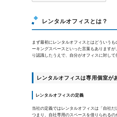
レンタルオフィスとは？
まず最初にレンタルオフィスとはどういうも
ーキングスペースといった言葉もありますが
り認識したうえで、自分がオフィスに対して
レンタルオフィスは専用個室が
レンタルオフィスの定義
当社の定義ではレンタルオフィスは「自社だ
つまり、自社専用のスペースを借りられるの