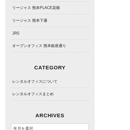
リージャス 熊本PLACE花畑
リージャス 熊本下通
JRS
オープンオフィス 熊本銀座通り
CATEGORY
レンタルオフィスについて
レンタルオフィスまとめ
ARCHIVES