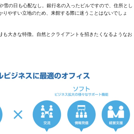
や雪の日も心配なし。銀行名の入ったビルですので、住所とし
かりやすい立地のため、来館する際に迷うことはないでしょ
り
も大きな特徴。自然とクライアントを招きたくなるようなお