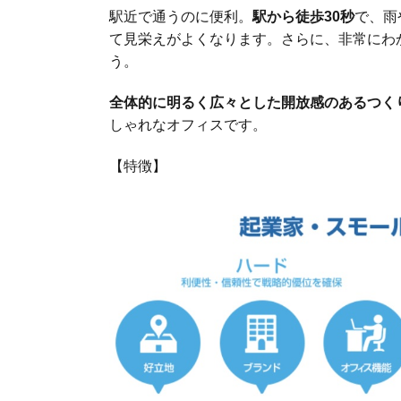
駅近で通うのに便利。
駅から徒歩30秒
で、雨
て見栄えがよくなります。さらに、非常にわ
う。
全体的に明るく広々とした開放感のあるつく
しゃれなオフィスです。
【特徴】