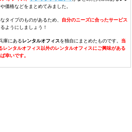
）や価格などをまとめてみました。
々なタイプのものがあるため、
自分のニーズに合ったサービス
するようにしましょう！
兵庫にある
レンタルオフィス
を独自にまとめたものです。
当
るレンタルオフィス以外のレンタルオフィスにご興味がある
れば幸いです。