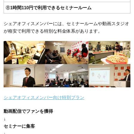
⑧
1時間110円で利用できるセミナールーム
シェアオフィスメンバーには、セミナールームや動画スタジオ
が格安で利用できる特別な料金体系があります。
シェアオフィスメンバー向け特別プラン
動画配信でファンを獲得
↓
セミナーに集客
↓