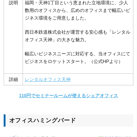
説明
福岡・天神1丁目という恵まれた立地環境に、少人
数用のオフィスから、広めのオフィスまで幅広いビ
ジネス環境をご用意しました。
西日本鉄道株式会社が運営する安心感も「レンタル
オフィス天神」の大きな魅力。
幅広いビジネスニーズに対応する、当オフィスにて
ビジネスをロケットスタート。（公式HPより）
詳細
レンタルオフィス天神
110円でセミナールームが使えるシェアオフィス
オフィスハミングバード