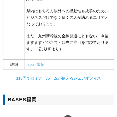
県内はもちろん県外への機動性も抜群のため、
ビジネスだけでなく多くの人が訪れるエリアと
なっております。
また、九州新幹線の全線開通にともない、今後
ますますビジネス・観光に注目を浴びておりま
す。（公式HPより）
詳細
fabbit 博多
110円でセミナールームが使えるシェアオフィス
BASES福岡