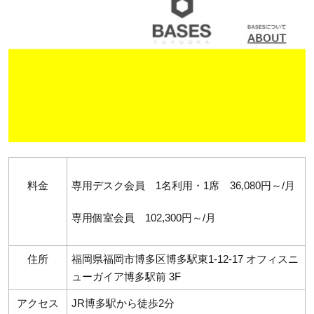
料金
専用デスク会員 1名利用・1席 36,080円～/月
専用個室会員 102,300円～/月
住所
福岡県福岡市博多区博多駅東1-12-17 オフィスニ
ューガイア博多駅前 3F
アクセス
JR博多駅から徒歩2分