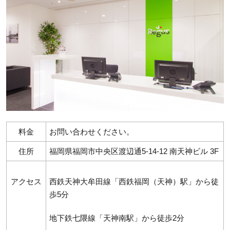
料金
お問い合わせください。
住所
福岡県福岡市中央区渡辺通5-14-12 南天神ビル 3F
アクセス
西鉄天神大牟田線「西鉄福岡（天神）駅」から徒
歩5分
地下鉄七隈線「天神南駅」から徒歩2分