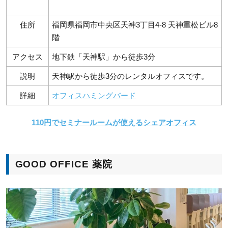
住所
福岡県福岡市中央区天神3丁目4-8 天神重松ビル8
階
アクセス
地下鉄「天神駅」から徒歩3分
説明
天神駅から徒歩3分のレンタルオフィスです。
詳細
オフィスハミングバード
110円でセミナールームが使えるシェアオフィス
GOOD OFFICE 薬院