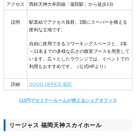
アクセス
西鉄天神大牟田線「薬院駅」から徒歩1分
説明
駅直結でアクセス抜群。1階にスーパーを構える
便利な立地です。
自由に使用できるコワーキングスペースと、2名
～11名までの多様な広さの個室ブースを用意して
います。広々としたラウンジでは、イベントでの
利用もおすすめです。（公式HPより）
詳細
GOOD OFFICE 薬院
110円でセミナールームが使えるシェアオフィス
リージャス 福岡天神スカイホール