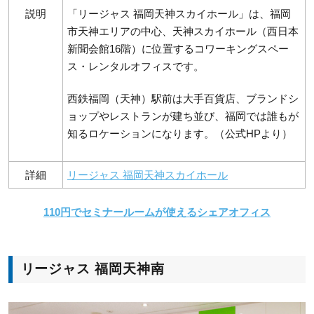
説明
「リージャス 福岡天神スカイホール」は、福岡
市天神エリアの中心、天神スカイホール（西日本
新聞会館16階）に位置するコワーキングスペー
ス・レンタルオフィスです。
西鉄福岡（天神）駅前は大手百貨店、ブランドシ
ョップやレストランが建ち並び、福岡では誰もが
知るロケーションになります。（公式HPより）
詳細
リージャス 福岡天神スカイホール
110円でセミナールームが使えるシェアオフィス
リージャス 福岡天神南