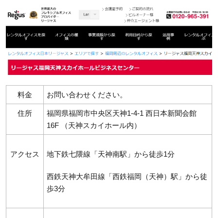
料金
お問い合わせください。
住所
福岡県福岡市中央区天神1-4-1 西日本新聞会館
16F （天神スカイホール内）
アクセス
地下鉄七隈線「天神南駅」から徒歩1分
西鉄天神大牟田線「西鉄福岡（天神）駅」から徒
歩3分