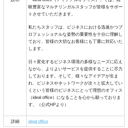
験豊富なマルチリンガルスタッフが皆様をサポー
トさせていただきます。
私たちスタッフは、ビジネスにおける迅速かつプ
ロフェッショナルな姿勢の重要性を十分に理解し
ており、皆様の大切なお客様にも丁重に対応いた
します。
日々変化するビジネス環境の多様なニーズに応え
ながら、よりよいサービスを提供することに尽力
しております。そして、様々なアイデアが生ま
れ、ビジネスやネットワークが次々と拡大してい
くという皆様のビジネスにとって理想のオフィス
（ideal office）になることを心から願っておりま
す。（公式HPより）
詳細
ideal office