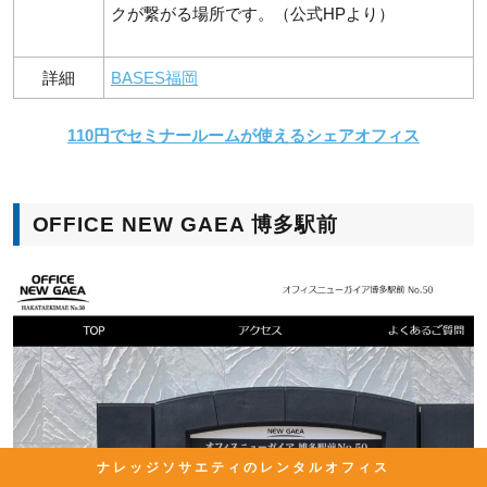
クが繋がる場所です。（公式HPより）
詳細
BASES福岡
110円でセミナールームが使えるシェアオフィス
OFFICE NEW GAEA 博多駅前
ナレッジソサエティのレンタルオフィス