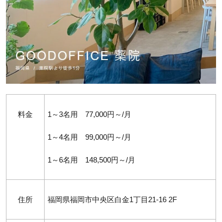
料金
1～3名用 77,000円～/月
1～4名用 99,000円～/月
1～6名用 148,500円～/月
住所
福岡県福岡市中央区白金1丁目21-16 2F