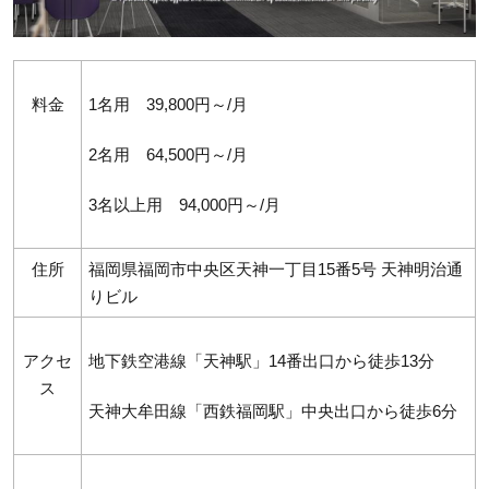
料金
1名用 39,800円～/月
2名用 64,500円～/月
3名以上用 94,000円～/月
住所
福岡県福岡市中央区天神一丁目15番5号 天神明治通
りビル
アクセ
地下鉄空港線「天神駅」14番出口から徒歩13分
ス
天神大牟田線「西鉄福岡駅」中央出口から徒歩6分