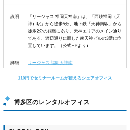
説明
「リージャス 福岡天神南」は、「西鉄福岡（天
神）駅」から徒歩5分、地下鉄「天神南駅」から
徒歩2分の距離にあり、天神エリアのメイン通り
である、渡辺通りに面した南天神ビルの3階に位
置しています。（公式HPより）
詳細
リージャス 福岡天神南
110円でセミナールームが使えるシェアオフィス
博多区のレンタルオフィス