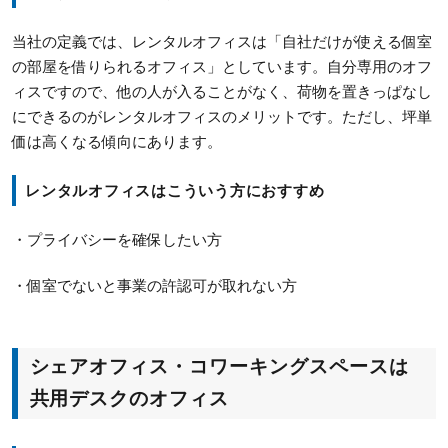
当社の定義では、レンタルオフィスは「自社だけが使える個室
の部屋を借りられるオフィス」としています。自分専用のオフ
ィスですので、他の人が入ることがなく、荷物を置きっぱなし
にできるのがレンタルオフィスのメリットです。ただし、坪単
価は高くなる傾向にあります。
レンタルオフィスはこういう方におすすめ
・プライバシーを確保したい方
・個室でないと事業の許認可が取れない方
シェアオフィス・コワーキングスペースは
共用デスクのオフィス