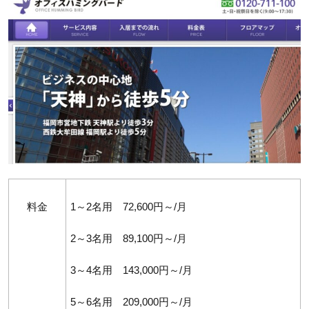
料金
1～2名用 72,600円～/月
2～3名用 89,100円～/月
3～4名用 143,000円～/月
5～6名用 209,000円～/月