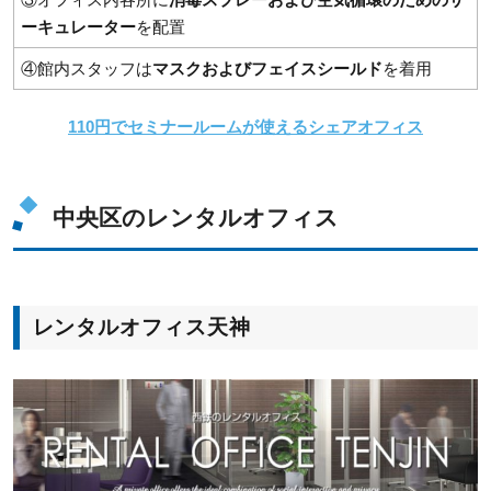
ーキュレーター
を配置
④館内スタッフは
マスクおよびフェイスシールド
を着用
110円でセミナールームが使えるシェアオフィス
中央区のレンタルオフィス
レンタルオフィス天神