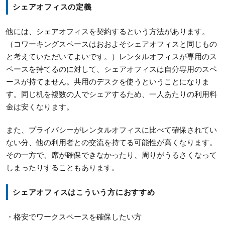
シェアオフィスの定義
他には、シェアオフィスを契約するという方法があります。
（コワーキングスペースはおおよそシェアオフィスと同じもの
と考えていただいてよいです。）レンタルオフィスが専用のス
ペースを持てるのに対して、シェアオフィスは自分専用のスペ
ースが持てません。共用のデスクを使うということになりま
す。同じ机を複数の人でシェアするため、一人あたりの利用料
金は安くなります。
また、プライバシーがレンタルオフィスに比べて確保されてい
ない分、他の利用者との交流を持てる可能性が高くなります。
その一方で、席が確保できなかったり、周りがうるさくなって
しまったりすることもあります。
シェアオフィスはこういう方におすすめ
・格安でワークスペースを確保したい方