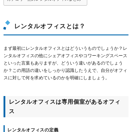
レンタルオフィスとは？
まず最初にレンタルオフィスとはどういうものでしょうか？レ
ンタルオフィスの他にシェアオフィスやコワーキングスペース
といった言葉もありますが、どういう違いがあるのでしょう
か？この用語の違いをしっかり認識したうえで、自分がオフィ
スに対して何を求めているのかを明確にしましょう。
レンタルオフィスは専用個室があるオフィ
ス
レンタルオフィスの定義