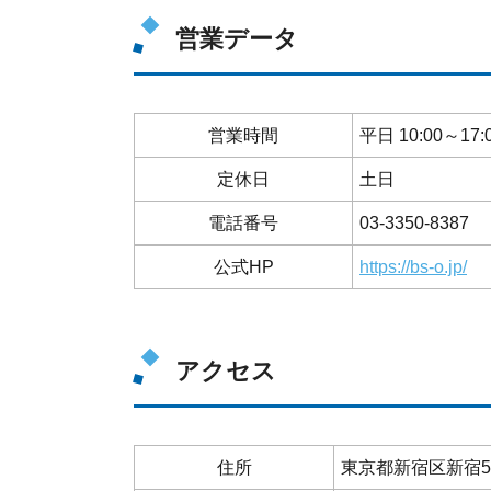
営業データ
営業時間
平日 10:00～17:
定休日
土日
電話番号
03-3350-8387
公式HP
https://bs-o.jp/
アクセス
住所
東京都新宿区新宿5-