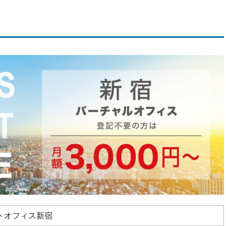
トオフィス新宿