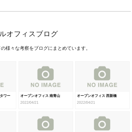
ルオフィスブログ
ての様々な考察をブログにまとめています。
クタワー
オープンオフィス 南青山
オープンオフィス 西新橋
2022/04/21
2022/04/21