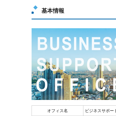
基本情報
オフィス名
ビジネスサポー