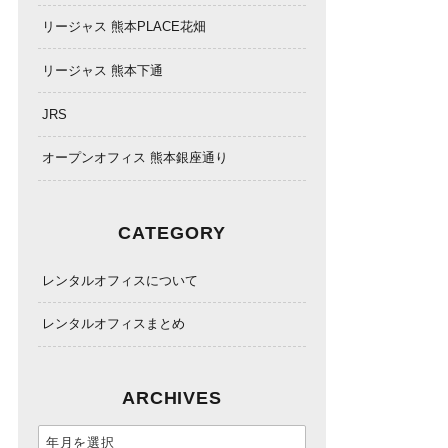
リージャス 熊本PLACE花畑
リージャス 熊本下通
JRS
オープンオフィス 熊本銀座通り
CATEGORY
レンタルオフィスについて
レンタルオフィスまとめ
ARCHIVES