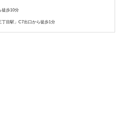
徒歩10分
丁目駅」C7出口から徒歩1分