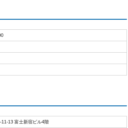
00
11-13 富士新宿ビル4階