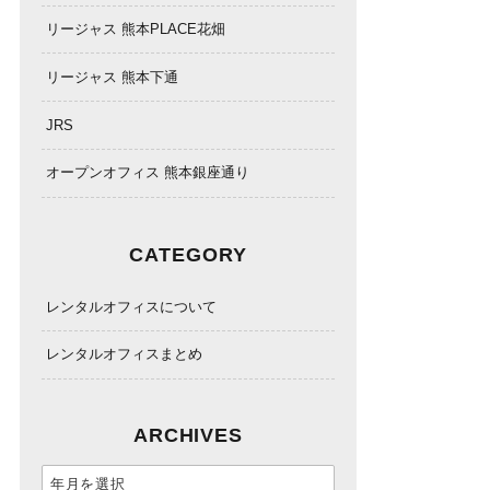
リージャス 熊本PLACE花畑
リージャス 熊本下通
JRS
オープンオフィス 熊本銀座通り
CATEGORY
レンタルオフィスについて
レンタルオフィスまとめ
ARCHIVES