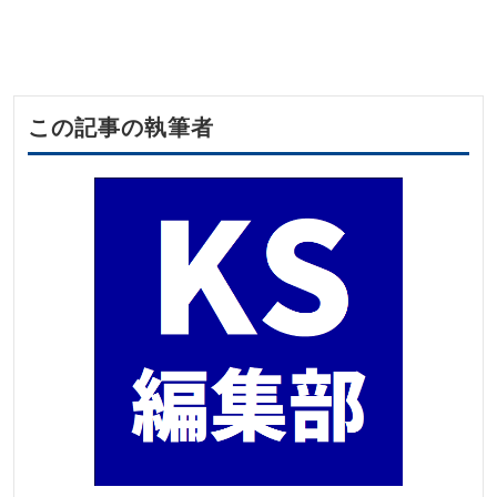
この記事の執筆者