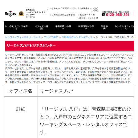
オフィス名
リージャス 八戸
詳細
「リージャス 八戸」は、青森県主要3市のひ
とつ、八戸市のビジネスエリアに位置するコ
ワーキングスペース・レンタルオフィスで
す。