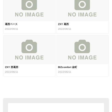
葛西ベース
ZXY 葛西
2022/06/11
2022/06/11
ZXY 西葛西
BIZcomfort 金町
2022/06/11
2022/06/11