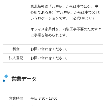
東北新幹線「八戸駅」からは車で15分、中
心街であるJR「本八戸駅」からは車で5分と
いうロケーションです。（公式HPより）
オフィス家具付き、内装工事不要のためすぐ
に事業を始められます。
料金
お問い合わせください。
法人登記
お問い合わせください。
営業データ
営業時間
平日 8:30～18:00