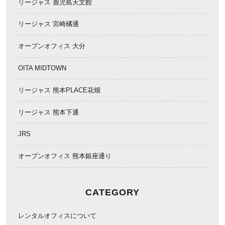
リージャス 鹿児島天文館
リージャス 宮崎橘通
オープンオフィス 大分
OITA MIDTOWN
リージャス 熊本PLACE花畑
リージャス 熊本下通
JRS
オープンオフィス 熊本銀座通り
CATEGORY
レンタルオフィスについて