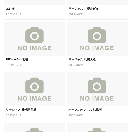
エレオ
リージャス 札幌北ビル
2022/06/11
2022/06/11
BIZcomfort 札幌
リージャス 札幌大通
2022/06/11
2022/06/11
リージャス 札幌駅前通
オープンオフィス 札幌南
2022/06/11
2022/06/11