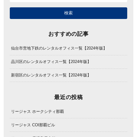
おすすめの記事
仙台市営地下鉄のレンタルオフィス一覧【2024年版】
品川区のレンタルオフィス一覧【2024年版】
新宿区のレンタルオフィス一覧【2024年版】
最近の投稿
リージャス ホークシティ那覇
リージャス COI那覇ビル