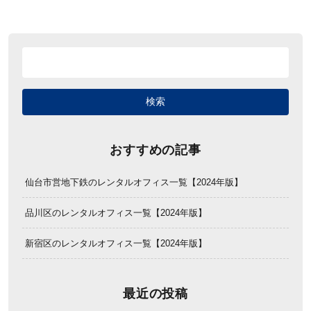
おすすめの記事
仙台市営地下鉄のレンタルオフィス一覧【2024年版】
品川区のレンタルオフィス一覧【2024年版】
新宿区のレンタルオフィス一覧【2024年版】
最近の投稿