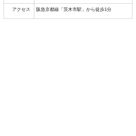
アクセス
阪急京都線「茨木市駅」から徒歩1分