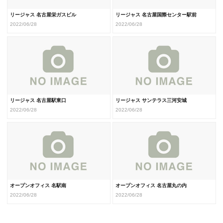
リージャス 名古屋栄ガスビル
リージャス 名古屋国際センター駅前
2022/06/28
2022/06/28
リージャス 名古屋駅東口
リージャス サンテラス三河安城
2022/06/28
2022/06/28
オープンオフィス 名駅南
オープンオフィス 名古屋丸の内
2022/06/28
2022/06/28