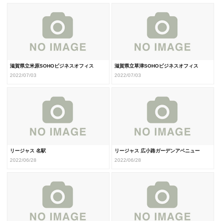
滋賀県立米原SOHOビジネスオフィス
滋賀県立草津SOHOビジネスオフィス
2022/07/03
2022/07/03
リージャス 名駅
リージャス 広小路ガーデンアベニュー
2022/06/28
2022/06/28