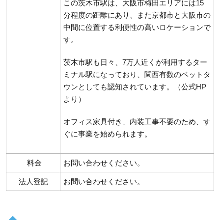
この茨木市駅は、大阪市梅田エリアには15
分程度の距離にあり、また京都市と大阪市の
中間に位置する利便性の高いロケーションで
す。
茨木市駅も日々、7万人近くが利用するター
ミナル駅になっており、関西有数のベットタ
ウンとしても認知されています。（公式HP
より）
オフィス家具付き、内装工事不要のため、す
ぐに事業を始められます。
料金
お問い合わせください。
法人登記
お問い合わせください。