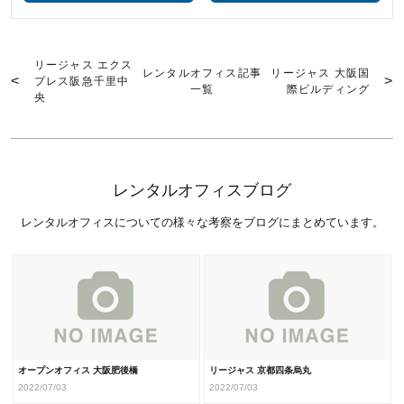
リージャス エクス
レンタルオフィス記事
リージャス 大阪国
プレス阪急千里中
一覧
際ビルディング
央
レンタルオフィスブログ
レンタルオフィスについての様々な考察をブログにまとめています。
オープンオフィス 大阪肥後橋
リージャス 京都四条烏丸
2022/07/03
2022/07/03