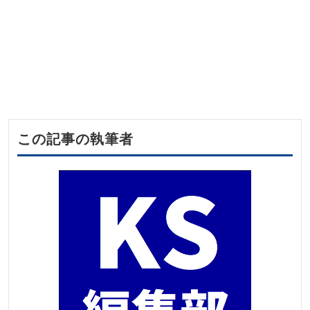
この記事の執筆者