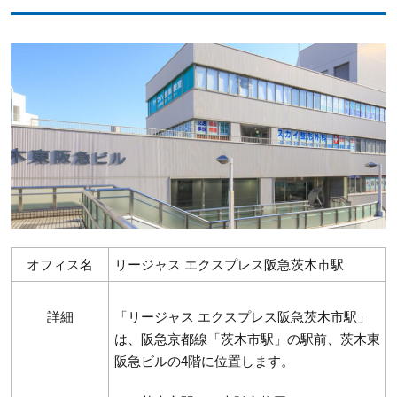
オフィス名
リージャス エクスプレス阪急茨木市駅
詳細
「リージャス エクスプレス阪急茨木市駅」
は、阪急京都線「茨木市駅」の駅前、茨木東
阪急ビルの4階に位置します。