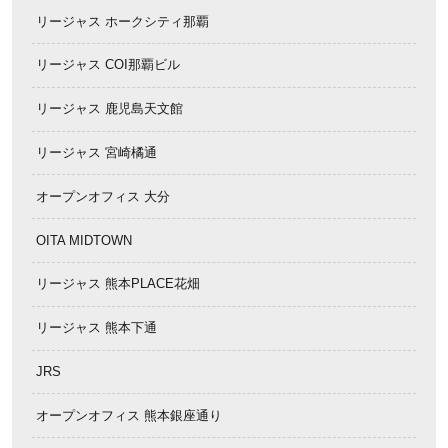
リージャス ホークシティ那覇
リージャス COI那覇ビル
リージャス 鹿児島天文館
リージャス 宮崎橘通
オープンオフィス 大分
OITA MIDTOWN
リージャス 熊本PLACE花畑
リージャス 熊本下通
JRS
オープンオフィス 熊本銀座通り