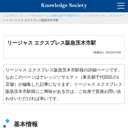
シェアオフィス・バーチャルオフィス@東京都千代田区|ナレッジソサエティ
>
レンタルオフィ
ス
>
リージャス エクスプレス阪急茨木市駅
リージャス エクスプレス阪急茨木市駅
［投稿日］2022/07/09
リージャス エクスプレス阪急茨木市駅様の詳細ページです。
なおこのページはナレッジソサエティ（東京都千代田区の1
店舗）が編集した記事になります。リージャス エクスプレス
阪急茨木市駅様にご興味がある方は、ご自身で直接お問い合
わせいただければ幸いです。
基本情報