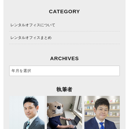
CATEGORY
レンタルオフィスについて
レンタルオフィスまとめ
ARCHIVES
執筆者