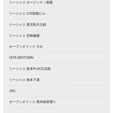
リージャス ホークシティ那覇
リージャス COI那覇ビル
リージャス 鹿児島天文館
リージャス 宮崎橘通
オープンオフィス 大分
OITA MIDTOWN
リージャス 熊本PLACE花畑
リージャス 熊本下通
JRS
オープンオフィス 熊本銀座通り