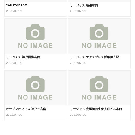
YAMATOBASE
リージャス 姫路駅前
2022/07/09
2022/07/09
リージャス 神戸国際会館
リージャス エクスプレス阪急伊丹駅
2022/07/09
2022/07/09
オープンオフィス 神戸三宮南
リージャス 淀屋橋日生伏見町ビル本館
2022/07/09
2022/07/09