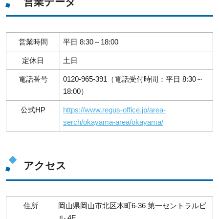
営業データ
営業時間
平日 8:30～18:00
定休日
土日
電話番号
0120-965-391（電話受付時間：平日 8:30～
18:00）
公式HP
https://www.regus-office.jp/area-
serch/okayama-area/okayama/
アクセス
住所
岡山県岡山市北区本町6-36 第一セントラルビ
ル 4F