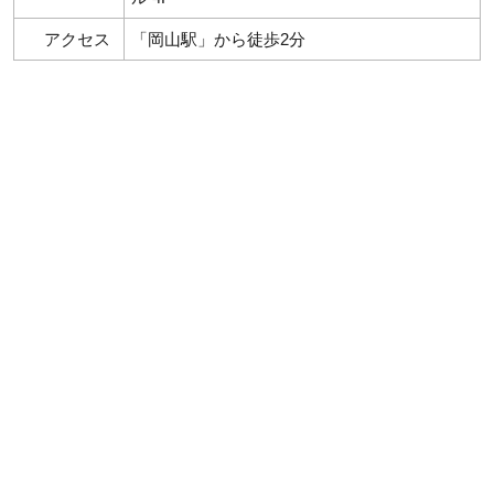
アクセス
「岡山駅」から徒歩2分