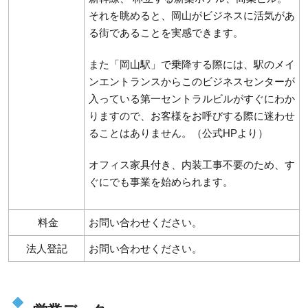
それを眺めると、岡山がビジネスに活気があ
る街であることを実感できます。
また「岡山駅」で乗降する際には、駅のメイ
ンエントランスからこのビジネスセンターが
入っている第一セントラルビルがすぐにわか
りますので、お客様をお呼びする際に迷わせ
ることはありません。（公式HPより）
オフィス家具付き、内装工事不要のため、す
ぐにでも事業を始められます。
料金
お問い合わせください。
法人登記
お問い合わせください。