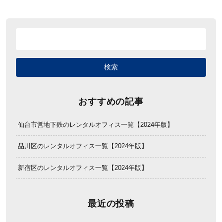
おすすめの記事
仙台市営地下鉄のレンタルオフィス一覧【2024年版】
品川区のレンタルオフィス一覧【2024年版】
新宿区のレンタルオフィス一覧【2024年版】
最近の投稿