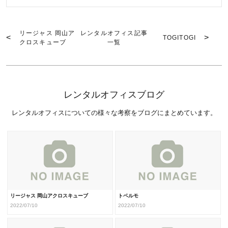
リージャス 岡山ア
レンタルオフィス記事
TOGITOGI
クロスキューブ
一覧
レンタルオフィスブログ
レンタルオフィスについての様々な考察をブログにまとめています。
リージャス 岡山アクロスキューブ
トベルモ
2022/07/10
2022/07/10