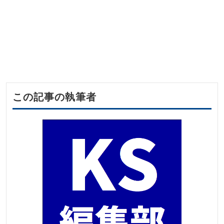
この記事の執筆者