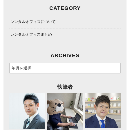
CATEGORY
レンタルオフィスについて
レンタルオフィスまとめ
ARCHIVES
執筆者