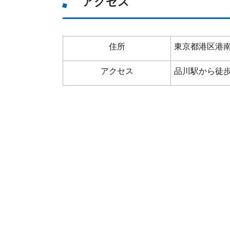
アクセス
住所
東京都港区港南2
アクセス
品川駅から徒歩