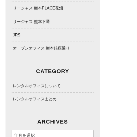
リージャス 熊本PLACE花畑
リージャス 熊本下通
JRS
オープンオフィス 熊本銀座通り
CATEGORY
レンタルオフィスについて
レンタルオフィスまとめ
ARCHIVES