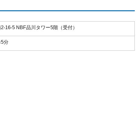
-16-5 NBF品川タワー5階（受付）
5分