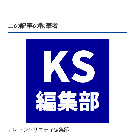
この記事の執筆者
ナレッジソサエティ編集部