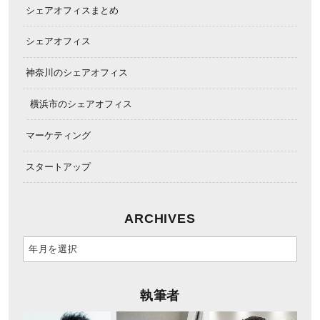
シェアオフィスまとめ
シェアオフィス
神奈川のシェアオフィス
横浜市のシェアオフィス
マーケティング
スタートアップ
ARCHIVES
執筆者