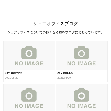
シェアオフィスブログ
シェアオフィスについての様々な考察をブログにまとめています。
ZXY 武蔵小杉2
ZXY 武蔵小杉
2021/05/29
2021/05/29