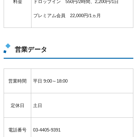
料金
ドロップイン 550円/2時間、2,200円/1日
プレミアム会員 22,000円/1ヵ月
営業データ
営業時間
平日 9:00～18:00
定休日
土日
電話番号
03-4405-9391