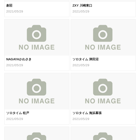
創荘
ZXY 川崎東口
2021/05/29
2021/05/29
NAGAYAかわさき
ソロタイム 津田沼
2021/05/29
2021/05/29
ソロタイム 松戸
ソロタイム 海浜幕張
2021/05/29
2021/05/29