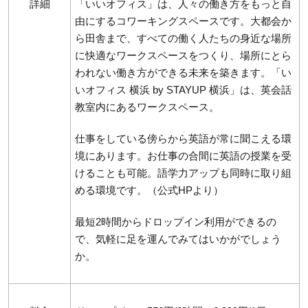
詳細
「いいオフィス」は、人々の働き方をもっと自
由にするコワーキングスペースです。大都会か
ら田舎まで、すべての働く人たちの身近な場所
に快適なワークスペースをつくり、場所にとら
われない働き方ができる未来を築きます。「い
いオフィス 横浜 by STAYUP 横浜」は、英会話
教室内にあるワークスペース。
仕事をしている傍らから英語が常に聞こえる環
境にあります。お仕事の合間に英語の授業を受
けることも可能。語学力アップも同時に取り組
める環境です。（公式HPより）
最短2時間からドロップイン利用ができるの
で、気軽に足を運んでみてはいかがでしょう
か。