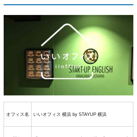
オフィス名
いいオフィス 横浜 by STAYUP 横浜