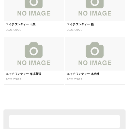
エイチワンティー 千葉
エイチワンティー 柏
2021/05/29
2021/05/29
エイチワンティー 海浜幕張
エイチワンティー 本八幡
2021/05/29
2021/05/29