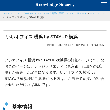
シェアオフィス・バーチャルオフィス@東京都千代田区|ナレッジソサエティ
>
シェアオフィス
>
いいオフィス 横浜 by STAYUP 横浜
いいオフィス 横浜 by STAYUP 横浜
［投稿日］2021/05/30 / ［最終更新日］2022/03/25
いいオフィス 横浜 by STAYUP 横浜様の詳細ページです。な
おこのページはナレッジソサエティ（東京都千代田区の1店
舗）が編集した記事になります。いいオフィス 横浜 by
STAYUP 横浜様にご興味がある方は、ご自身で直接お問い合
わせいただければ幸いです。
基本情報