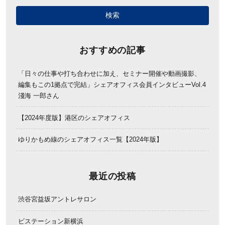
おすすめの記事
「日々の仕事や打ち合わせに加え、セミナー開催や動画撮影、
編集もこの1拠点で完結」シェアオフィス会員インタビューVol.4
淺海 一郎さん
【2024年度版】港区のシェアオフィス
ゆりかもめ線のシェアオフィス一覧【2024年版】
最近の投稿
渋谷宮益坂アントレサロン
ビステーション新横浜