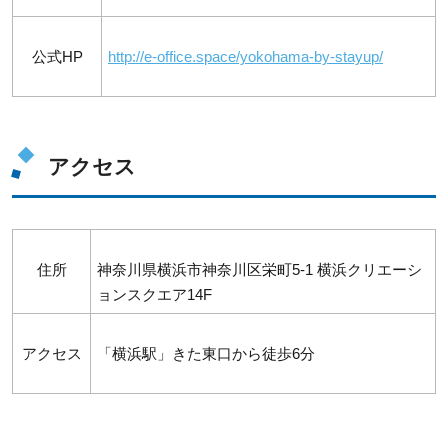
公式HP
http://e-office.space/yokohama-by-stayup/
アクセス
住所
神奈川県横浜市神奈川区栄町5-1 横浜クリエーシ
ョンスクエア14F
アクセス
「横浜駅」きた東口から徒歩6分