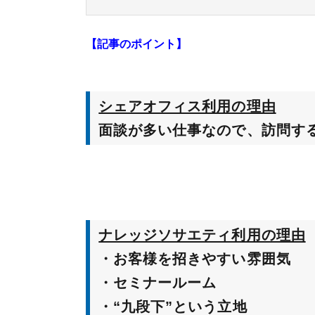
【記事のポイント】
シェアオフィス利用の理由
面談が多い仕事なので、訪問する
ナレッジソサエティ利用の理由
・お客様を招きやすい雰囲気
・セミナールーム
・“九段下”という立地