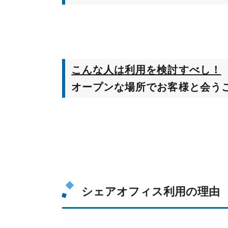
こんな人は利用を検討すべし！
オープンな場所でお客様と会う
シェアオフィス利用の理由