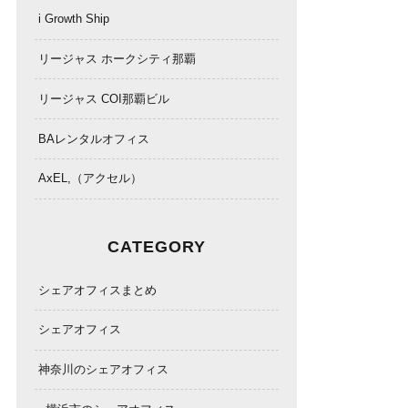
i Growth Ship
リージャス ホークシティ那覇
リージャス COI那覇ビル
BAレンタルオフィス
AxEL,（アクセル）
CATEGORY
シェアオフィスまとめ
シェアオフィス
神奈川のシェアオフィス