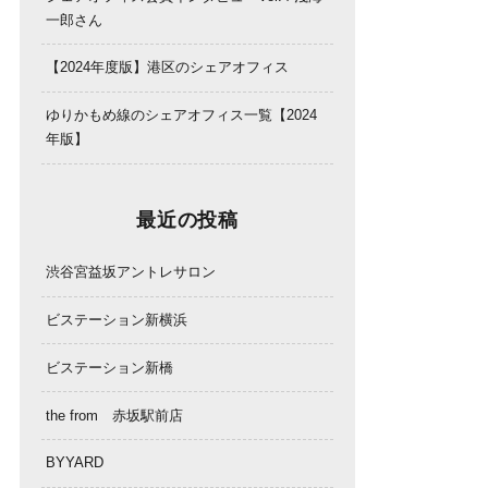
一郎さん
【2024年度版】港区のシェアオフィス
ゆりかもめ線のシェアオフィス一覧【2024
年版】
最近の投稿
渋谷宮益坂アントレサロン
ビステーション新横浜
ビステーション新橋
the from 赤坂駅前店
BYYARD