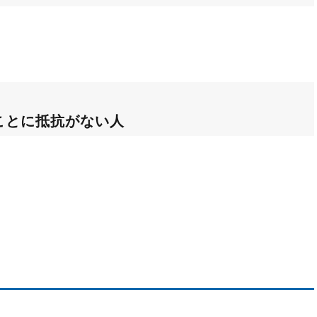
ことに抵抗がない人