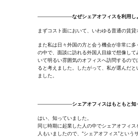
———————
なぜシェアオフィスを利用し
まずコスト面において、いわゆる普通の賃貸
また私は日々外国の方と会う機会が非常に多
の中で、面談に訪れる外国人目線で想像して
いて明るい雰囲気のオフィスへ訪問するので
ると考えました。したがって、私が選んだと
ました。
———————
シェアオフィスはもともと知
はい、知っていました。
同じ時期に起業した人の中でシェアオフィス
人もいましたので、“シェアオフィス”という