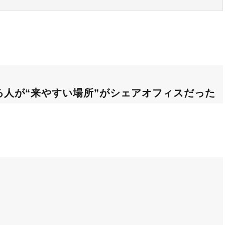
人が“来やすい場所”がシェアオフィスだった