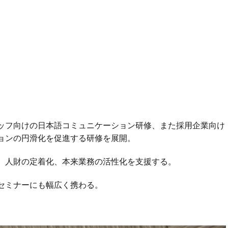
ッフ向けの日本語コミュニケーション研修、また採用企業向け
ョンの円滑化を促進する研修を展開。
、人財の定着化、本来業務の活性化を支援する。
セミナーにも幅広く携わる。