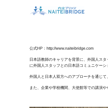
公式HP：http://www.naiteibridge.com
日本語教師のキャリアを背景に、外国人スタ
に外国人スタッフとの日本語コミュニケーシ
外国人と日本人双方へのアプローチを通じて
また、企業や学校機関、大使館等での講演や