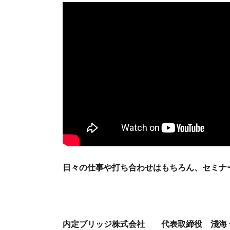
日々の仕事や打ち合わせはもちろん、セミナ
内定ブリッジ株式会社
代表取締役 淺海 