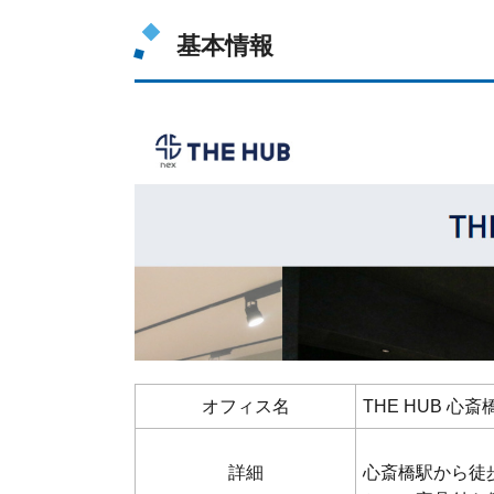
基本情報
オフィス名
THE HUB 心斎
詳細
心斎橋駅から徒