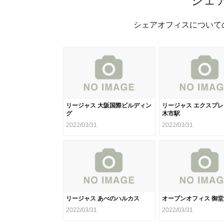
シェ
シェアオフィスについて
リージャス 大阪国際ビルディン
リージャス エクスプ
グ
木市駅
2022/03/31
2022/03/31
リージャス あべのハルカス
オープンオフィス 御
2022/03/31
2022/03/31