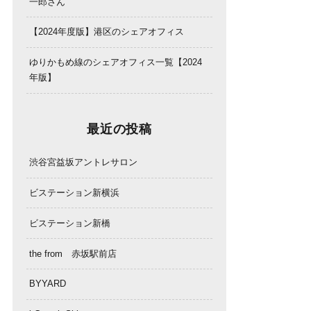
一郎さん
【2024年度版】港区のシェアオフィス
ゆりかもめ線のシェアオフィス一覧【2024
年版】
最近の投稿
渋谷宮益坂アントレサロン
ビステーション新横浜
ビステーション新橋
the from 赤坂駅前店
BYYARD