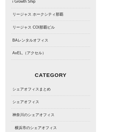
i Growth Ship
リージャス ホークシティ那覇
リージャス COI那覇ビル
BAレンタルオフィス
AxEL,（アクセル）
CATEGORY
シェアオフィスまとめ
シェアオフィス
神奈川のシェアオフィス
横浜市のシェアオフィス