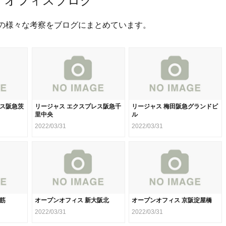
アオフィスブログ
の様々な考察をブログにまとめています。
レス阪急茨
リージャス エクスプレス阪急千
リージャス 梅田阪急グランドビ
里中央
ル
2022/03/31
2022/03/31
堂筋
オープンオフィス 新大阪北
オープンオフィス 京阪淀屋橋
2022/03/31
2022/03/31