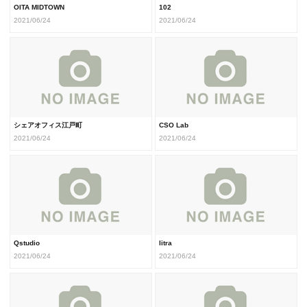
OITA MIDTOWN
102
2021/06/24
2021/06/24
シェアオフィス江戸町
CSO Lab
2021/06/24
2021/06/24
Qstudio
litra
2021/06/24
2021/06/24