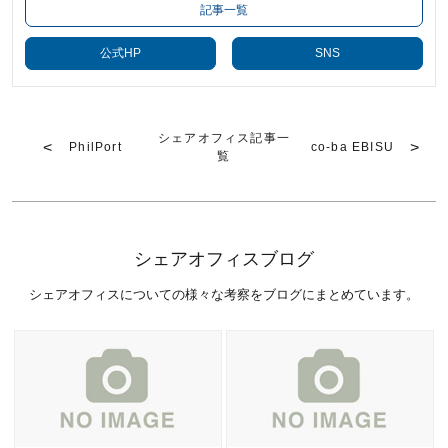
記事一覧
公式HP
SNS
シェアオフィス記事一
PhilPort
co-ba EBISU
覧
シェアオフィスブログ
シェアオフィスについての様々な考察をブログにまとめています。