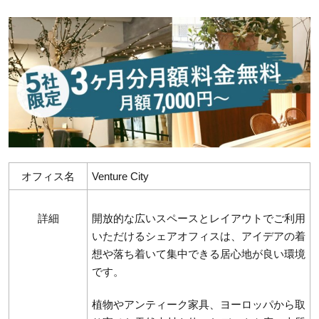
オフィス名
Venture City
詳細
開放的な広いスペースとレイアウトでご利用
いただけるシェアオフィスは、アイデアの着
想や落ち着いて集中できる居心地が良い環境
です。
植物やアンティーク家具、ヨーロッパから取