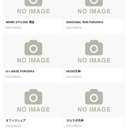
WORK STYLING 博多
DIAGONAL RUN FUKUOKA
2021/06/24
2021/06/24
G’s BASE FUKUOKA
HOOD天神
2021/06/24
2021/06/24
オフィスシェア
ヨカラボ天神
2021/06/24
2021/06/24