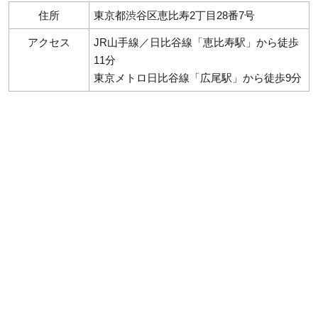
住所
東京都渋谷区恵比寿2丁目28番7号
アクセス
JR山手線／日比谷線「恵比寿駅」から徒歩
11分
東京メトロ日比谷線「広尾駅」から徒歩9分