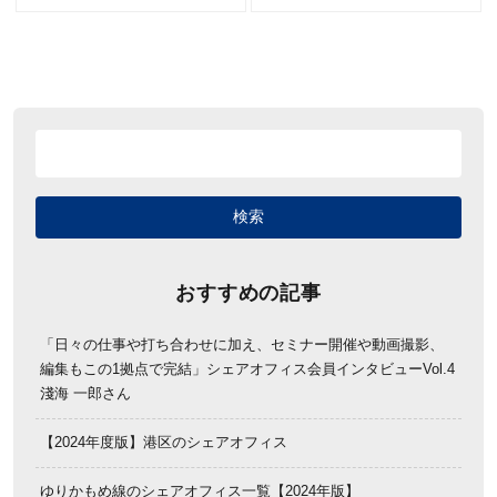
おすすめの記事
「日々の仕事や打ち合わせに加え、セミナー開催や動画撮影、
編集もこの1拠点で完結」シェアオフィス会員インタビューVol.4
淺海 一郎さん
【2024年度版】港区のシェアオフィス
ゆりかもめ線のシェアオフィス一覧【2024年版】