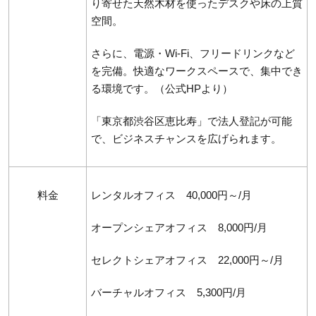
り寄せた天然木材を使ったデスクや床の上質
空間。
さらに、電源・Wi-Fi、フリードリンクなど
を完備。快適なワークスペースで、集中でき
る環境です。（公式HPより）
「東京都渋谷区恵比寿」で法人登記が可能
で、ビジネスチャンスを広げられます。
料金
レンタルオフィス 40,000円～/月
オープンシェアオフィス 8,000円/月
セレクトシェアオフィス 22,000円～/月
バーチャルオフィス 5,300円/月