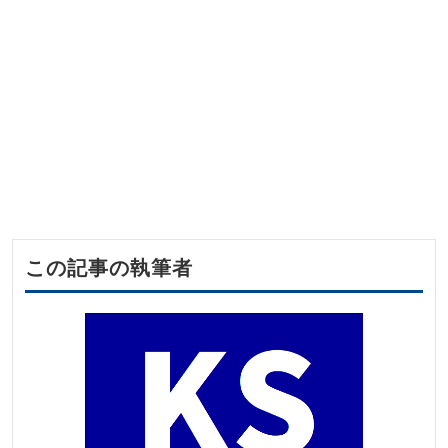
この記事の執筆者