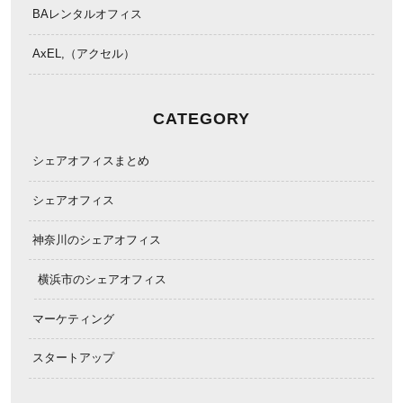
BAレンタルオフィス
AxEL,（アクセル）
CATEGORY
シェアオフィスまとめ
シェアオフィス
神奈川のシェアオフィス
横浜市のシェアオフィス
マーケティング
スタートアップ