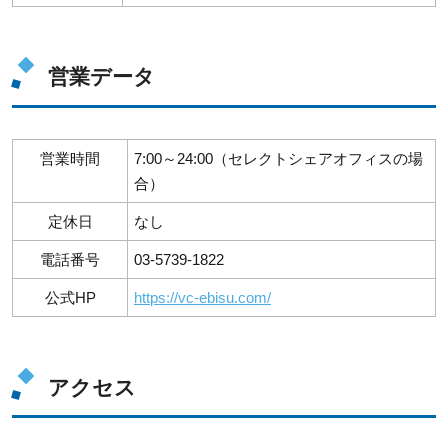
営業データ
営業時間
7:00～24:00（セレクトシェアオフィスの場
合）
定休日
なし
電話番号
03-5739-1822
公式HP
https://vc-ebisu.com/
アクセス