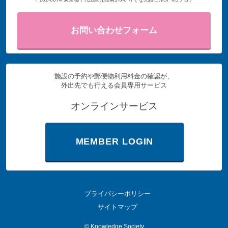
お問い合わせフォーム
施設の予約や郵便物利用料金の確認が、
外出先でも行える会員専用サービス
オンラインサービス
MEMBER LOGIN
プライバシーポリシー
サイトマップ
©
Knowledge Society