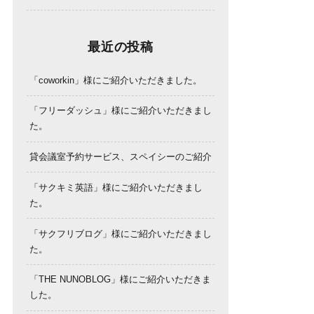
最近の投稿
「coworkin」様にご紹介いただきました。
「フリーダッシュ」様にご紹介いただきまし
た。
貸会議室予約サービス、スペイシーのご紹介
「サクキミ英語」様にご紹介いただきまし
た。
「サクフリブログ」様にご紹介いただきまし
た。
「THE NUNOBLOG」様にご紹介いただきま
した。