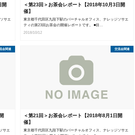
日開
＜第23回＞お茶会レポート【2018年10月3日開
催】
ソサエ
東京都千代田区九段下駅のバーチャルオフィス、ナレッジソサエ
ティの第23回お茶会の開催レポートです。 ■目…
2018/10/12
流会関連
交流会関連
開
＜第21回＞お茶会レポート【2018年8月1日開
催】
ソサエ
東京都千代田区九段下駅のバーチャルオフィス、ナレッジソサエ