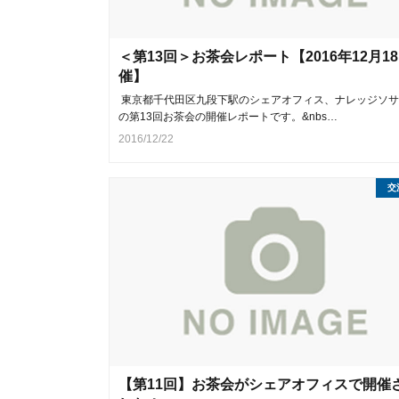
＜第13回＞お茶会レポート【2016年12月1
催】
東京都千代田区九段下駅のシェアオフィス、ナレッジソサ
の第13回お茶会の開催レポートです。&nbs…
2016/12/22
交
【第11回】お茶会がシェアオフィスで開催