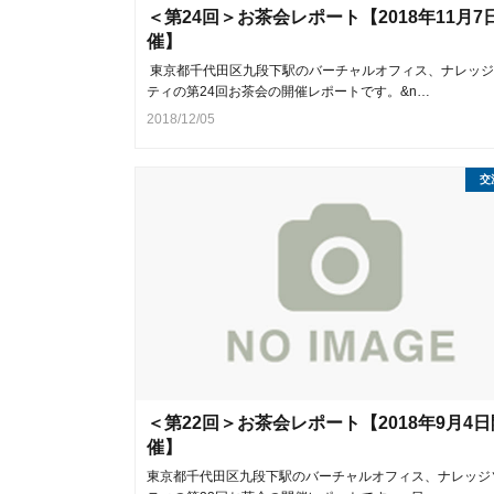
＜第24回＞お茶会レポート【2018年11月7
催】
東京都千代田区九段下駅のバーチャルオフィス、ナレッジ
ティの第24回お茶会の開催レポートです。&n…
2018/12/05
交
＜第22回＞お茶会レポート【2018年9月4日
催】
東京都千代田区九段下駅のバーチャルオフィス、ナレッジ