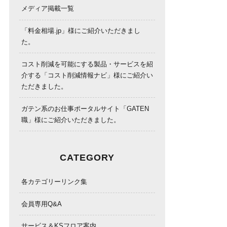
メディア掲載一覧
「料金相場.jp」様にご紹介いただきまし
た。
コスト削減を可能にする製品・サービスを紹
介する「コスト削減情報ナビ」様にご紹介い
ただきました。
ガテン系のお仕事ポータルサイト「GATEN
職」様にご紹介いただきました。
CATEGORY
各カテゴリーリンク集
会員専用Q&A
サービス＆KSフロア案内