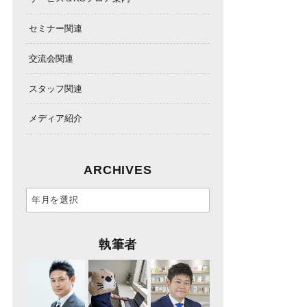
セミナー関連
交流会関連
スタッフ関連
メディア紹介
ARCHIVES
執筆者