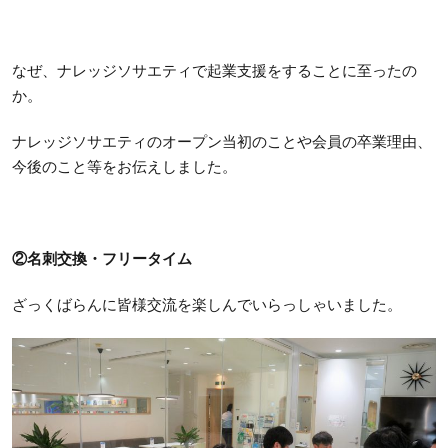
なぜ、ナレッジソサエティで起業支援をすることに至ったの
か。
ナレッジソサエティのオープン当初のことや会員の卒業理由、
今後のこと等をお伝えしました。
②
名刺交換・フリータイム
ざっくばらんに皆様交流を楽しんでいらっしゃいました。