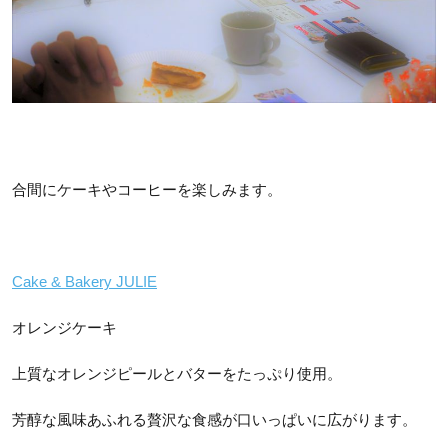
合間にケーキやコーヒーを楽しみます。
Cake & Bakery JULIE
オレンジケーキ
上質なオレンジピールとバターをたっぷり使用。
芳醇な風味あふれる贅沢な食感が口いっぱいに広がります。