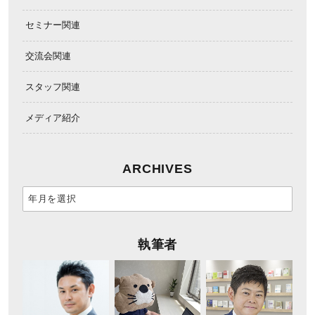
セミナー関連
交流会関連
スタッフ関連
メディア紹介
ARCHIVES
執筆者