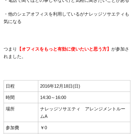
・電話で聞くほどの事じゃないけど気軽に聞きたいことがある
・他のシェアオフィスを利用しているがナレッジソサエティも
気になる
つまり
【オフィスをもっと有効に使いたいと思う方】
が参加さ
れました。
日程
2016年12月18日(日)
時間
14:30～16:00
場所
ナレッジソサエティ アレンジメントルー
ムA
参加費
￥0