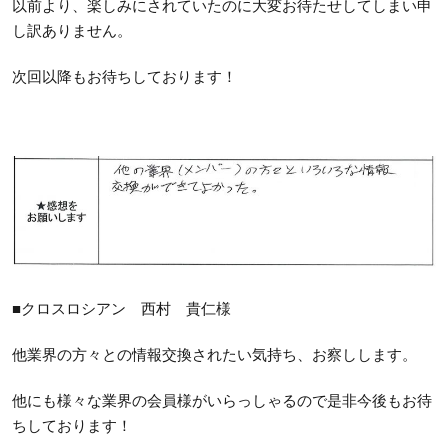
以前より、楽しみにされていたのに大変お待たせしてしまい申
し訳ありません。
次回以降もお待ちしております！
■クロスロシアン 西村 貴仁様
他業界の方々との情報交換されたい気持ち、お察しします。
他にも様々な業界の会員様がいらっしゃるので是非今後もお待
ちしております！