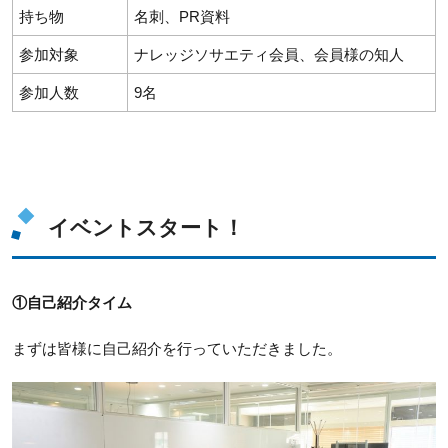
持ち物
名刺、PR資料
参加対象
ナレッジソサエティ会員、会員様の知人
参加人数
9名
イベントスタート！
①自己紹介タイム
まずは皆様に自己紹介を行っていただきました。