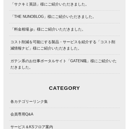
「サクキミ英語」様にご紹介いただきました。
「THE NUNOBLOG」様にご紹介いただきました。
「料金相場.jp」様にご紹介いただきました。
コスト削減を可能にする製品・サービスを紹介する「コスト削
減情報ナビ」様にご紹介いただきました。
ガテン系のお仕事ポータルサイト「GATEN職」様にご紹介いた
だきました。
CATEGORY
各カテゴリーリンク集
会員専用Q&A
サービス＆KSフロア案内