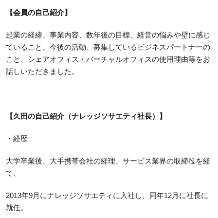
【会員の自己紹介】
起業の経緯、事業内容、数年後の目標、経営の悩みや壁に感じ
ていること、今後の活動、募集しているビジネスパートナーの
こと、シェアオフィス・バーチャルオフィスの使用理由等をお
話しいただきました。
【久田の自己紹介（ナレッジソサエティ社長）】
・経歴
大学卒業後、大手携帯会社の経理、サービス業界の取締役を経
て、
2013年9月にナレッジソサエティに入社し、同年12月に社長に
就任。