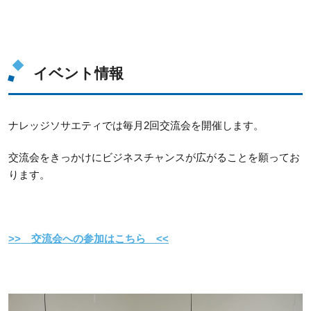
イベント情報
ナレッジソサエティでは毎月2回交流会を開催します。
交流会をきっかけにビジネスチャンスが広がることを願ってお
ります。
>>
交流会への参加はこちら
<<