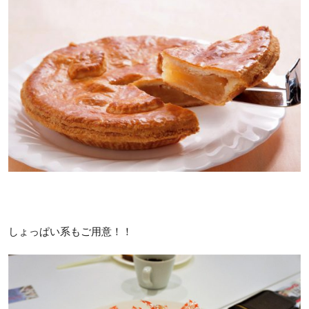
しょっぱい系もご用意！！