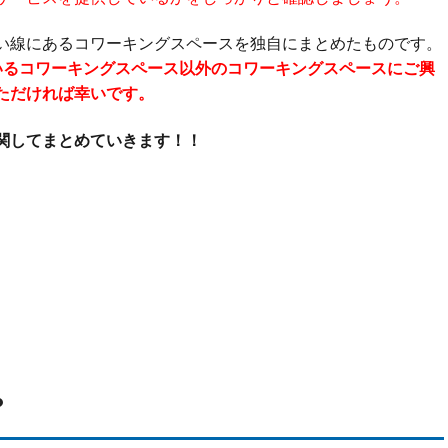
い線にあるコワーキングスペースを独自にまとめたものです。
いるコワーキングスペース以外のコワーキングスペースにご興
ただければ幸いです。
関してまとめていきます！！
？