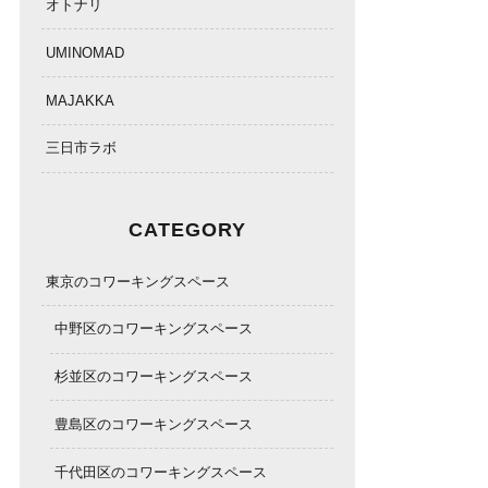
オトナリ
UMINOMAD
MAJAKKA
三日市ラボ
CATEGORY
東京のコワーキングスペース
中野区のコワーキングスペース
杉並区のコワーキングスペース
豊島区のコワーキングスペース
千代田区のコワーキングスペース