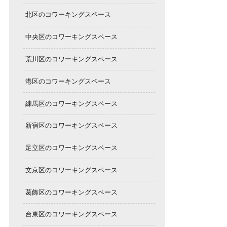
北区のコワーキングスペース
中央区のコワーキングスペース
荒川区のコワーキングスペース
港区のコワーキングスペース
練馬区のコワーキングスペース
新宿区のコワーキングスペース
足立区のコワーキングスペース
文京区のコワーキングスペース
葛飾区のコワーキングスペース
台東区のコワーキングスペース