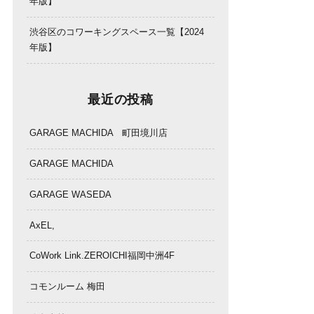
年版】
渋谷区のコワーキングスペース一覧【2024
年版】
最近の投稿
GARAGE MACHIDA 町田境川店
GARAGE MACHIDA
GARAGE WASEDA
AxEL,
CoWork Link.ZEROICHI福岡中洲4F
コモンルーム 梅田