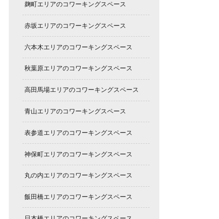
麹町エリアのコワーキングスペース
赤坂エリアのコワーキングスペース
六本木エリアのコワーキングスペース
秋葉原エリアのコワーキングスペース
高田馬場エリアのコワーキングスペース
青山エリアのコワーキングスペース
表参道エリアのコワーキングスペース
神保町エリアのコワーキングスペース
丸の内エリアのコワーキングスペース
飯田橋エリアのコワーキングスペース
日本橋エリアのコワーキングスペース