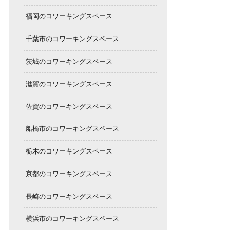
福岡のコワーキングスペース
千葉市のコワーキングスペース
茨城のコワーキングスペース
滋賀のコワーキングスペース
佐賀のコワーキングスペース
船橋市のコワーキングスペース
栃木のコワーキングスペース
京都のコワーキングスペース
長崎のコワーキングスペース
横浜市のコワーキングスペース