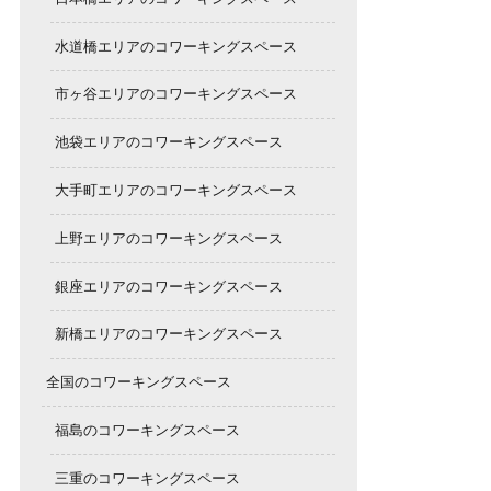
水道橋エリアのコワーキングスペース
市ヶ谷エリアのコワーキングスペース
池袋エリアのコワーキングスペース
大手町エリアのコワーキングスペース
上野エリアのコワーキングスペース
銀座エリアのコワーキングスペース
新橋エリアのコワーキングスペース
全国のコワーキングスペース
福島のコワーキングスペース
三重のコワーキングスペース