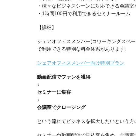
・様々なビジネスシーンに対応できる会議室
・1時間100円で利用できるセミナールーム
【詳細】
シェアオフィスメンバー(コワーキングスペ
で利用できる特別な料金体系があります。
シェアオフィスメンバー向け特別プラン
動画配信でファンを獲得
↓
セミナーに集客
↓
会議室でクロージング
という流れてビジネスを拡大したいという方
セミナーや動画配信で見込客を集め、会議室