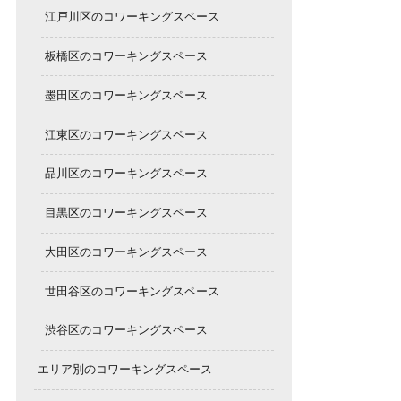
江戸川区のコワーキングスペース
板橋区のコワーキングスペース
墨田区のコワーキングスペース
江東区のコワーキングスペース
品川区のコワーキングスペース
目黒区のコワーキングスペース
大田区のコワーキングスペース
世田谷区のコワーキングスペース
渋谷区のコワーキングスペース
エリア別のコワーキングスペース