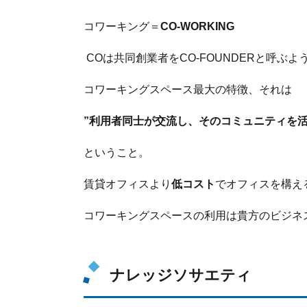
コワーキング＝
CO-WORKING
COは共同創業者をCO-FOUNDERと呼ぶ
コワーキングスペース最大の特徴、それは
”利用者同士が交流し、そのコミュニティを
ということ。
賃貸オフィスより
低コスト
でオフィスを構え
コワーキングスペースの利用は貴方のビジネ
ナレッジソサエティ