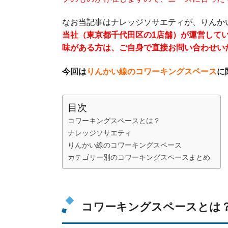
なお当記事はナレッジソサエティが、りんか
当社（東京都千代田区の1店舗）が運営して
味がある方は、ご自身で直接お問い合わせい
今回は
りんかい線のコワーキングスペース
に
目次
コワーキングスペースとは？
ナレッジソサエティ
りんかい線のコワーキングスペース
カテゴリー別のコワーキングスペースまとめ
コワーキングスペースとは