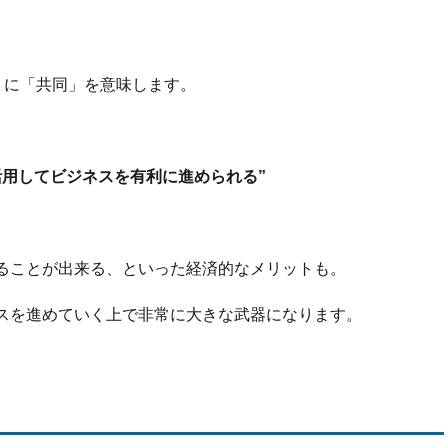
ように「共同」を意味します。
活用してビジネスを有利に進められる”
ることが出来る、といった経済的なメリットも。
スを進めていく上で非常に大きな武器になります。