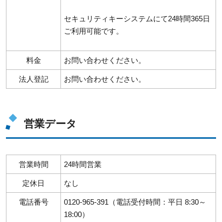
セキュリティキーシステムにて24時間365日
ご利用可能です。
料金
お問い合わせください。
法人登記
お問い合わせください。
営業データ
営業時間
24時間営業
定休日
なし
電話番号
0120-965-391（電話受付時間：平日 8:30～
18:00）