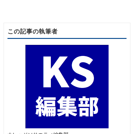
この記事の執筆者