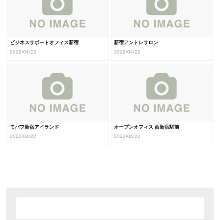
ビジネスサポートオフィス新宿
新宿アントレサロン
2022/04/22
2022/04/22
モバフ新宿アイランド
オープンオフィス 西新宿駅前
2022/04/22
2022/04/22