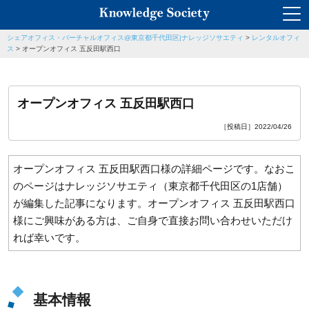
シェアオフィス・バーチャルオフィス@東京都千代田区|ナレッジソサエティ
>
レンタルオフィ
ス
>
オープンオフィス 五反田駅西口
オープンオフィス 五反田駅西口
［投稿日］2022/04/26
オープンオフィス 五反田駅西口様の詳細ページです。なおこ
のページはナレッジソサエティ（東京都千代田区の1店舗）
が編集した記事になります。オープンオフィス 五反田駅西口
様にご興味がある方は、ご自身で直接お問い合わせいただけ
れば幸いです。
基本情報