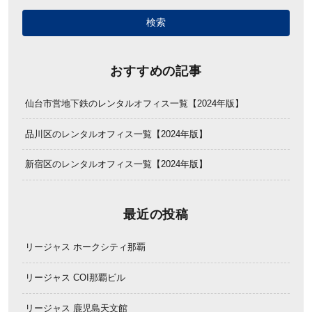
おすすめの記事
仙台市営地下鉄のレンタルオフィス一覧【2024年版】
品川区のレンタルオフィス一覧【2024年版】
新宿区のレンタルオフィス一覧【2024年版】
最近の投稿
リージャス ホークシティ那覇
リージャス COI那覇ビル
リージャス 鹿児島天文館