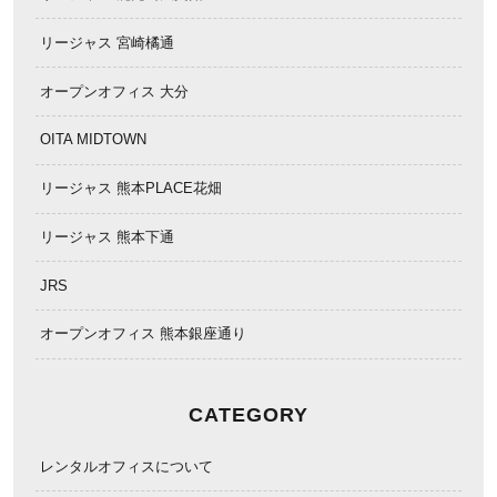
リージャス 宮崎橘通
オープンオフィス 大分
OITA MIDTOWN
リージャス 熊本PLACE花畑
リージャス 熊本下通
JRS
オープンオフィス 熊本銀座通り
CATEGORY
レンタルオフィスについて