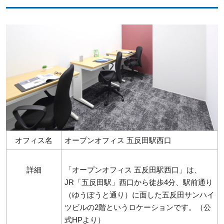
オフィス名
オープンオフィス 五反田駅西口
詳細
「オープンオフィス 五反田駅西口」は、
JR「五反田駅」西口から徒歩4分、駅前通り
（ゆうぽうと通り）に面した五反田サンハイ
ツビルの2階というロケーションです。（公
式HPより）