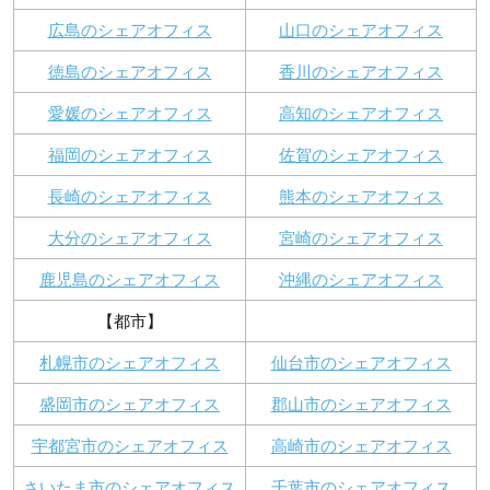
広島のシェアオフィス
山口のシェアオフィス
徳島のシェアオフィス
香川のシェアオフィス
愛媛のシェアオフィス
高知のシェアオフィス
福岡のシェアオフィス
佐賀のシェアオフィス
長崎のシェアオフィス
熊本のシェアオフィス
大分のシェアオフィス
宮崎のシェアオフィス
鹿児島のシェアオフィス
沖縄のシェアオフィス
【都市】
札幌市のシェアオフィス
仙台市のシェアオフィス
盛岡市のシェアオフィス
郡山市のシェアオフィス
宇都宮市のシェアオフィス
高崎市のシェアオフィス
さいたま市のシェアオフィス
千葉市のシェアオフィス