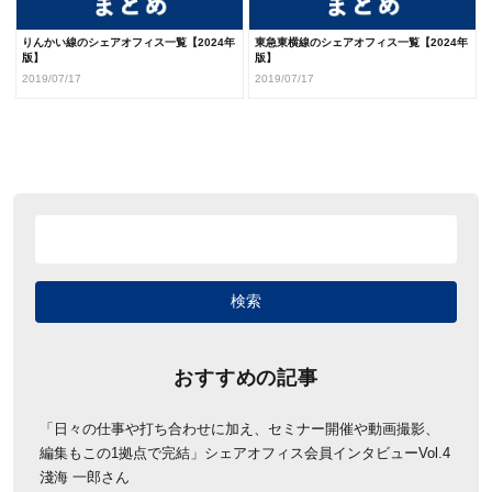
りんかい線のシェアオフィス一覧【2024年
東急東横線のシェアオフィス一覧【2024年
版】
版】
2019/07/17
2019/07/17
おすすめの記事
「日々の仕事や打ち合わせに加え、セミナー開催や動画撮影、
編集もこの1拠点で完結」シェアオフィス会員インタビューVol.4
淺海 一郎さん