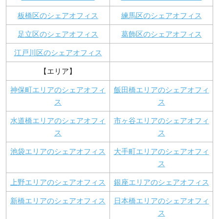
板橋区のシェアオフィス
練馬区のシェアオフィス
足立区のシェアオフィス
葛飾区のシェアオフィス
江戸川区のシェアオフィス
【エリア】
神保町エリアのシェアオフィ
飯田橋エリアのシェアオフィ
ス
ス
水道橋エリアのシェアオフィ
市ヶ谷エリアのシェアオフィ
ス
ス
池袋エリアのシェアオフィス
大手町エリアのシェアオフィ
ス
上野エリアのシェアオフィス
銀座エリアのシェアオフィス
新橋エリアのシェアオフィス
日本橋エリアのシェアオフィ
ス