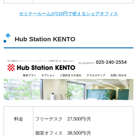
セミナールームが110円で使えるシェアオフィス
Hub Station KENTO
料金
フリーデスク 27,500円/月
個室オフィス 38,500円/月