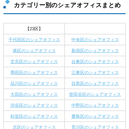
カテゴリー別のシェアオフィスまとめ
【23区】
千代田区のシェアオフィス
中央区のシェアオフィス
港区のシェアオフィス
新宿区のシェアオフィス
文京区のシェアオフィス
台東区のシェアオフィス
墨田区のシェアオフィス
江東区のシェアオフィス
品川区のシェアオフィス
目黒区のシェアオフィス
大田区のシェアオフィス
世田谷区のシェアオフィス
渋谷区のシェアオフィス
中野区のシェアオフィス
杉並区のシェアオフィス
豊島区のシェアオフィス
北区のシェアオフィス
荒川区のシェアオフィス