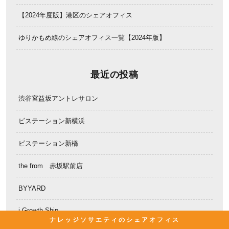
【2024年度版】港区のシェアオフィス
ゆりかもめ線のシェアオフィス一覧【2024年版】
最近の投稿
渋谷宮益坂アントレサロン
ビステーション新横浜
ビステーション新橋
the from 赤坂駅前店
BYYARD
i Growth Ship
ナレッジソサエティのシェアオフィス