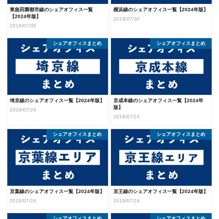
東急田園都市線のシェアオフィス一覧
横浜線のシェアオフィス一覧【2024年版】
【2024年版】
2019/07/30
2019/07/30
シェアオフィスまとめ
シェアオフィスまとめ
埼京線のシェアオフィス一覧【2024年版】
京成本線のシェアオフィス一覧【2024年
版】
2019/07/24
2019/07/24
シェアオフィスまとめ
シェアオフィスまとめ
京葉線のシェアオフィス一覧【2024年版】
京王線のシェアオフィス一覧【2024年版】
2019/07/24
2019/07/24
シェアオフィスまとめ
シェアオフィスまとめ