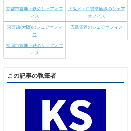
京都市営地下鉄のシェアオフ
大阪メトロ御堂筋線のシェア
ィス
オフィス
東西線(大阪)のシェアオフィ
広島電鉄のシェアオフィス
ス
福岡市営地下鉄のシェアオフ
ィス
この記事の執筆者