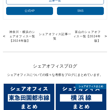
記事一覧
公式HP
SNS
神奈川・横浜のシ
富山のシェアオフ
シェアオフィス記事一
ェアオフィス一覧
ィス一覧【2024年
覧
【2024年版】
版】
シェアオフィスブログ
シェアオフィスについての様々な考察をブログにまとめています。
シェアオフィスまとめ