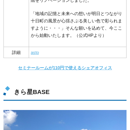
階をリノベーションしました。
「地域の記憶と未来への想いが明日とつながり
十日町の風景が心揺さぶる美しい色で彩られま
すように・・・」そんな願いを込めて、今ここ
から始動いたします。（公式HPより）
詳細
asto
セミナールームが110円で使えるシェアオフィス
きら星BASE