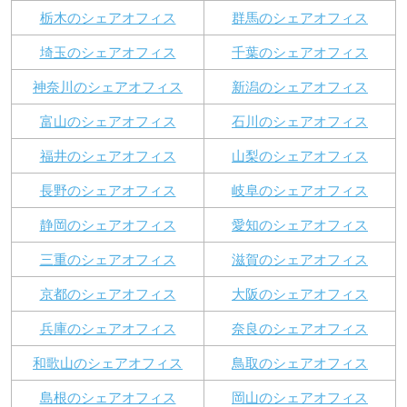
栃木のシェアオフィス
群馬のシェアオフィス
埼玉のシェアオフィス
千葉のシェアオフィス
神奈川のシェアオフィス
新潟のシェアオフィス
富山のシェアオフィス
石川のシェアオフィス
福井のシェアオフィス
山梨のシェアオフィス
長野のシェアオフィス
岐阜のシェアオフィス
静岡のシェアオフィス
愛知のシェアオフィス
三重のシェアオフィス
滋賀のシェアオフィス
京都のシェアオフィス
大阪のシェアオフィス
兵庫のシェアオフィス
奈良のシェアオフィス
和歌山のシェアオフィス
鳥取のシェアオフィス
島根のシェアオフィス
岡山のシェアオフィス