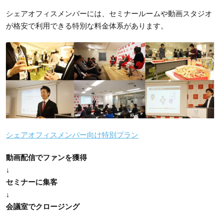
シェアオフィスメンバーには、セミナールームや動画スタジオ
が格安で利用できる特別な料金体系があります。
シェアオフィスメンバー向け特別プラン
動画配信でファンを獲得
↓
セミナーに集客
↓
会議室でクロージング