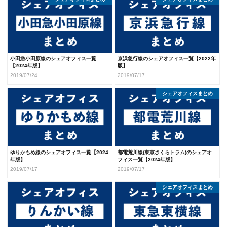
小田急小田原線のシェアオフィス一覧
京浜急行線のシェアオフィス一覧【2022年
【2024年版】
版】
2019/07/24
2019/07/17
シェアオフィスまとめ
ゆりかもめ線のシェアオフィス一覧【2024
都電荒川線(東京さくらトラム)のシェアオ
年版】
フィス一覧【2024年版】
2019/07/17
2019/07/17
シェアオフィスまとめ