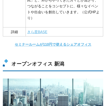
民」と、外からやってきた方々とが混ざり、
つながることをコンセプトに、様々なイベン
トや出会いを創出していきます。（公式HPよ
り）
詳細
きら星BASE
セミナールームが110円で使えるシェアオフィス
オープンオフィス 新潟