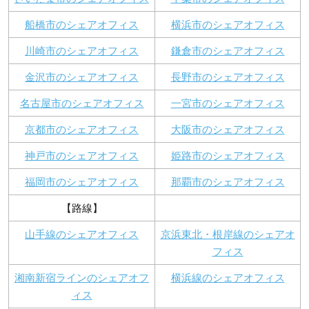
船橋市のシェアオフィス
横浜市のシェアオフィス
川崎市のシェアオフィス
鎌倉市のシェアオフィス
金沢市のシェアオフィス
長野市のシェアオフィス
名古屋市のシェアオフィス
一宮市のシェアオフィス
京都市のシェアオフィス
大阪市のシェアオフィス
神戸市のシェアオフィス
姫路市のシェアオフィス
福岡市のシェアオフィス
那覇市のシェアオフィス
【路線】
山手線のシェアオフィス
京浜東北・根岸線のシェアオ
フィス
湘南新宿ラインのシェアオフ
横浜線のシェアオフィス
ィス