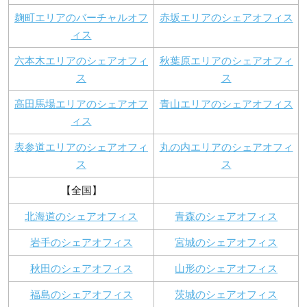
麹町エリアのバーチャルオフ
赤坂エリアのシェアオフィス
ィス
六本木エリアのシェアオフィ
秋葉原エリアのシェアオフィ
ス
ス
高田馬場エリアのシェアオフ
青山エリアのシェアオフィス
ィス
表参道エリアのシェアオフィ
丸の内エリアのシェアオフィ
ス
ス
【全国】
北海道のシェアオフィス
青森のシェアオフィス
岩手のシェアオフィス
宮城のシェアオフィス
秋田のシェアオフィス
山形のシェアオフィス
福島のシェアオフィス
茨城のシェアオフィス