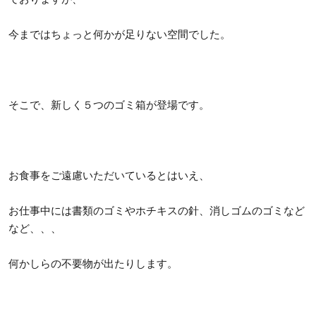
今まではちょっと何かが足りない空間でした。
そこで、新しく５つのゴミ箱が登場です。
お食事をご遠慮いただいているとはいえ、
お仕事中には書類のゴミやホチキスの針、消しゴムのゴミなど
など、、、
何かしらの不要物が出たりします。