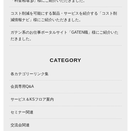
「料金相場.jp」様にご紹介いただきました。
コスト削減を可能にする製品・サービスを紹介する「コスト削
減情報ナビ」様にご紹介いただきました。
ガテン系のお仕事ポータルサイト「GATEN職」様にご紹介いた
だきました。
CATEGORY
各カテゴリーリンク集
会員専用Q&A
サービス＆KSフロア案内
セミナー関連
交流会関連