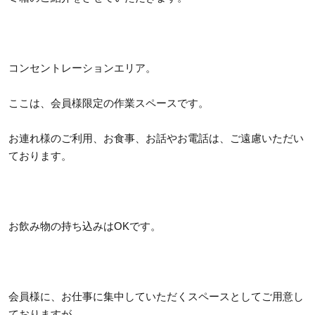
コンセントレーションエリア。
ここは、会員様限定の作業スペースです。
お連れ様のご利用、お食事、お話やお電話は、ご遠慮いただい
ております。
お飲み物の持ち込みはOKです。
会員様に、お仕事に集中していただくスペースとしてご用意し
ておりますが、