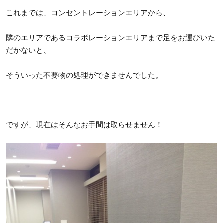
これまでは、コンセントレーションエリアから、
隣のエリアであるコラボレーションエリアまで足をお運びいた
だかないと、
そういった不要物の処理ができませんでした。
ですが、現在はそんなお手間は取らせません！