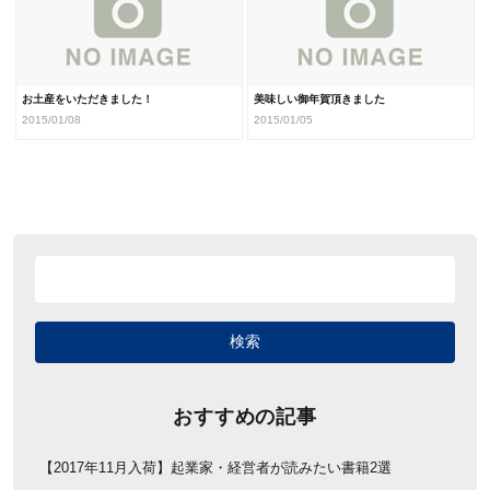
お土産をいただきました！
美味しい御年賀頂きました
2015/01/08
2015/01/05
おすすめの記事
【2017年11月入荷】起業家・経営者が読みたい書籍2選