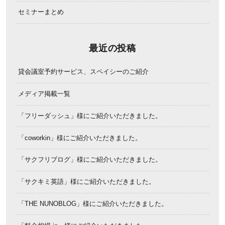
セミナーまとめ
最近の投稿
貸会議室予約サービス、スペイシーのご紹介
メディア掲載一覧
「フリーダッシュ」様にご紹介いただきました。
「coworkin」様にご紹介いただきました。
「サクフリブログ」様にご紹介いただきました。
「サクキミ英語」様にご紹介いただきました。
「THE NUNOBLOG」様にご紹介いただきました。