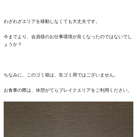
わざわざエリアを移動しなくても大丈夫です。
今までより、会員様のお仕事環境が良くなったのではないでし
ょうか？
ちなみに、このゴミ箱は、生ゴミ用ではございません。
お食事の際は、休憩がてらブレイクエリアをご利用ください。