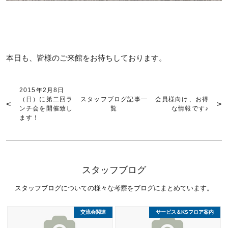
本日も、皆様のご来館をお待ちしております。
2015年2月8日
（日）に第二回ラ
スタッフブログ記事一
会員様向け、お得
ンチ会を開催致し
覧
な情報です♪
ます！
スタッフブログ
スタッフブログについての様々な考察をブログにまとめています。
交流会関連
サービス＆KSフロア案内