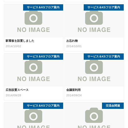
サービス＆KSフロア案内
サービス＆KSフロア案内
駅看板を設置しました
お忘れ物
2014/10/02
2014/10/01
サービス＆KSフロア案内
サービス＆KSフロア案内
広告設置スペース
会議室利用
2014/09/28
2014/09/24
サービス＆KSフロア案内
交流会関連