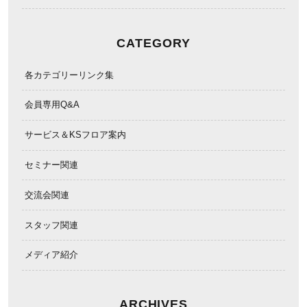
CATEGORY
各カテゴリーリンク集
会員専用Q&A
サービス＆KSフロア案内
セミナー関連
交流会関連
スタッフ関連
メディア紹介
ARCHIVES