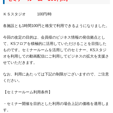
ＫＳスタジオ 100円/時
各施設とも1時間100円と格安で利用できるようになりました。
今回の改定の目的は、会員様のビジネス情報の発信拠点とし
て、KSフロアを積極的に活用していただけることを目指した
ものです。セミナールームを活用してのセミナー、KSスタジ
オを利用しての動画配信にご利用してビジネスの拡大を支援さ
せていただきます。
なお、利用にあたっては下記の制限がございますので、ご注意
ください。
【セミナールーム利用条件】
・セミナー開催を目的とした利用の場合上記の価格を適用しま
す。