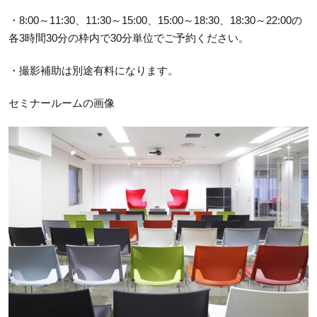
・8:00～11:30、11:30～15:00、15:00～18:30、18:30～22:00の
各3時間30分の枠内で30分単位でご予約ください。
・撮影補助は別途有料になります。
セミナールームの画像