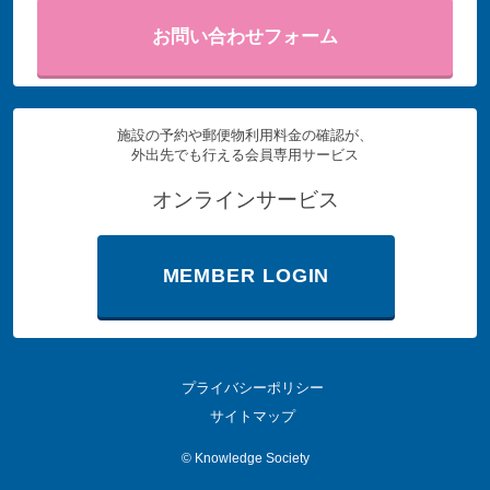
お問い合わせフォーム
施設の予約や郵便物利用料金の確認が、
外出先でも行える会員専用サービス
オンラインサービス
MEMBER LOGIN
プライバシーポリシー
サイトマップ
©
Knowledge Society