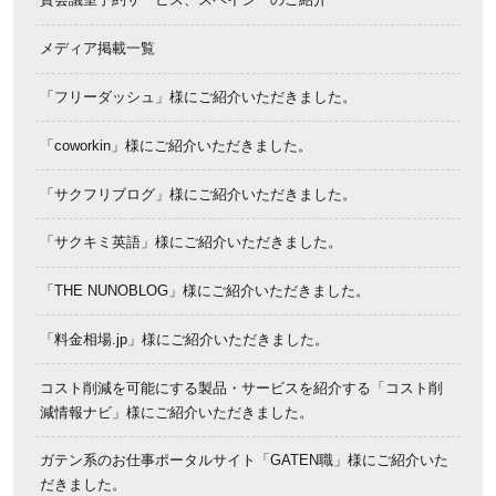
メディア掲載一覧
「フリーダッシュ」様にご紹介いただきました。
「coworkin」様にご紹介いただきました。
「サクフリブログ」様にご紹介いただきました。
「サクキミ英語」様にご紹介いただきました。
「THE NUNOBLOG」様にご紹介いただきました。
「料金相場.jp」様にご紹介いただきました。
コスト削減を可能にする製品・サービスを紹介する「コスト削
減情報ナビ」様にご紹介いただきました。
ガテン系のお仕事ポータルサイト「GATEN職」様にご紹介いた
だきました。