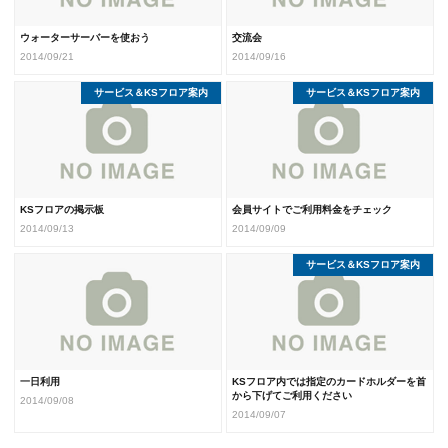
ウォーターサーバーを使おう
交流会
2014/09/21
2014/09/16
サービス＆KSフロア案内
サービス＆KSフロア案内
KSフロアの掲示板
会員サイトでご利用料金をチェック
2014/09/13
2014/09/09
サービス＆KSフロア案内
一日利用
KSフロア内では指定のカードホルダーを首
から下げてご利用ください
2014/09/08
2014/09/07