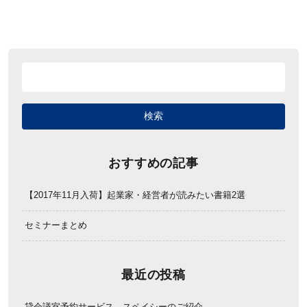
おすすめの記事
【2017年11月入荷】起業家・経営者が読みたい書籍2選
セミナーまとめ
最近の投稿
貸会議室予約サービス、スペイシーのご紹介