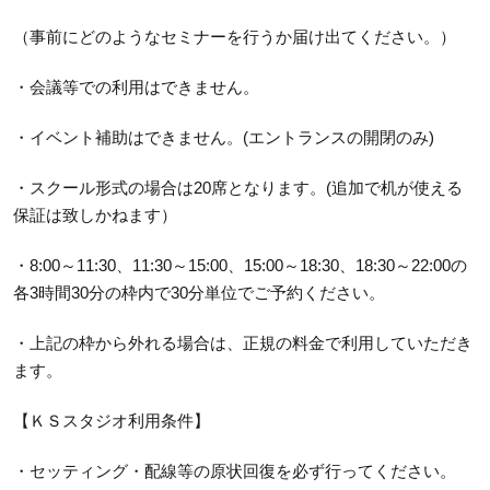
（事前にどのようなセミナーを行うか届け出てください。）
・会議等での利用はできません。
・イベント補助はできません。(エントランスの開閉のみ)
・スクール形式の場合は20席となります。(追加で机が使える
保証は致しかねます）
・8:00～11:30、11:30～15:00、15:00～18:30、18:30～22:00の
各3時間30分の枠内で30分単位でご予約ください。
・上記の枠から外れる場合は、正規の料金で利用していただき
ます。
【ＫＳスタジオ利用条件】
・セッティング・配線等の原状回復を必ず行ってください。