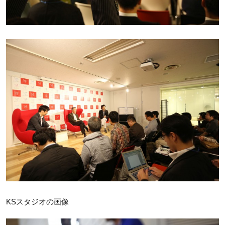
KSスタジオの画像