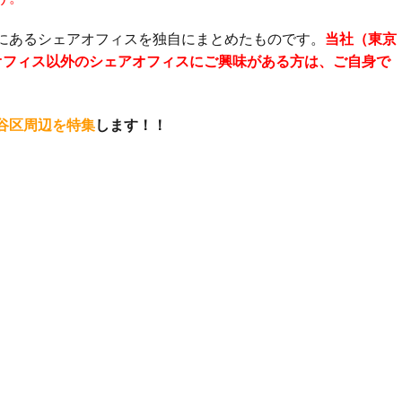
にあるシェアオフィスを独自にまとめたものです。
当社（東京
オフィス以外のシェアオフィスにご興味がある方は、ご自身で
谷区周辺を特集
します！！