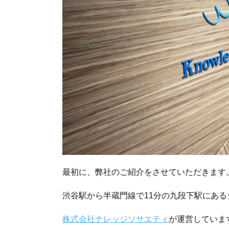
最初に、弊社のご紹介をさせていただきます
渋谷駅から半蔵門線で11分の九段下駅にあ
株式会社ナレッジソサエティ
が運営していま