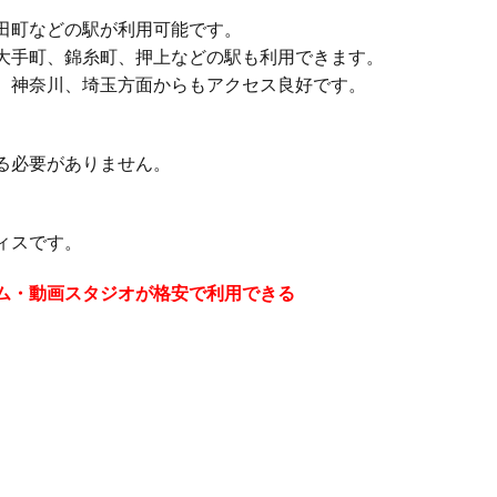
田町などの駅が利用可能です。
大手町、錦糸町、押上などの駅も利用できます。
、神奈川、埼玉方面からもアクセス良好です。
る必要がありません。
ィスです。
ム・動画スタジオが格安で利用できる