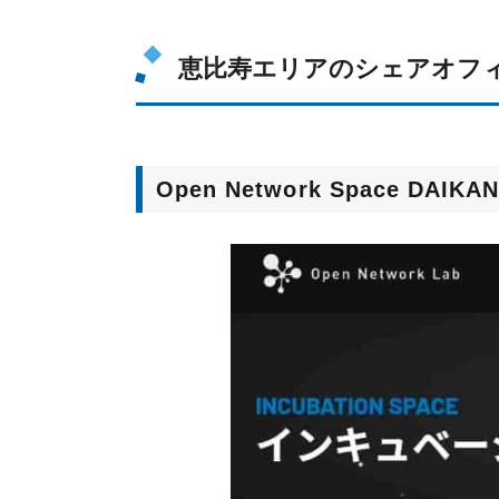
恵比寿エリアのシェアオフ
Open Network Space DAIKA