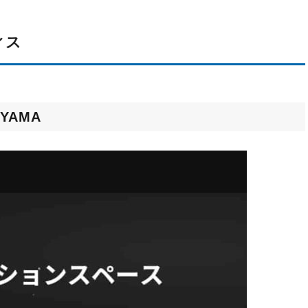
ィス
NYAMA