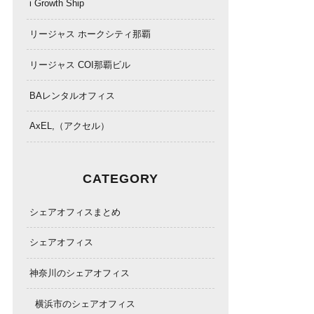
i Growth Ship
リージャス ホークシティ那覇
リージャス COI那覇ビル
BAレンタルオフィス
AxEL,（アクセル）
CATEGORY
シェアオフィスまとめ
シェアオフィス
神奈川のシェアオフィス
横浜市のシェアオフィス