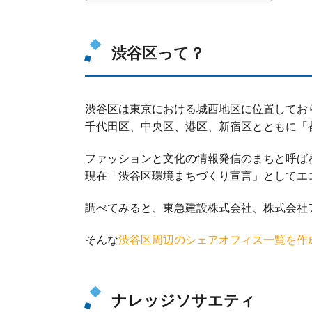
渋谷区って？
渋谷区は東京における城西地区に位置してお
千代田区、中央区、港区、新宿区とともに「
ファッションと文化の情報発信のまちと呼ば
現在「渋谷区環境まちづくり宣言」としてエ
調べてみると、東急建設株式会社、株式会社
そんな
渋谷区周辺のシェアオフィス一覧を作
ナレッジソサエティ