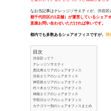
なお当記事はナレッジソサエティが、渋谷区
都千代田区の1店舗）が運営しているシェア
直接お問い合わせいただければ幸いです。
都内でも多数あるシェアオフィスですが、
渋
目次
渋谷区って？
ナレッジソサエティ
恵比寿エリアのシェアオフィス
渋谷エリアのシェアオフィス
神宮前エリアのシェアオフィス
代々木エリアのシェアオフィス
神南エリアのシェアオフィス
宇田川エリアのシェアオフィス
カテゴリー別のシェアオフィスまとめ