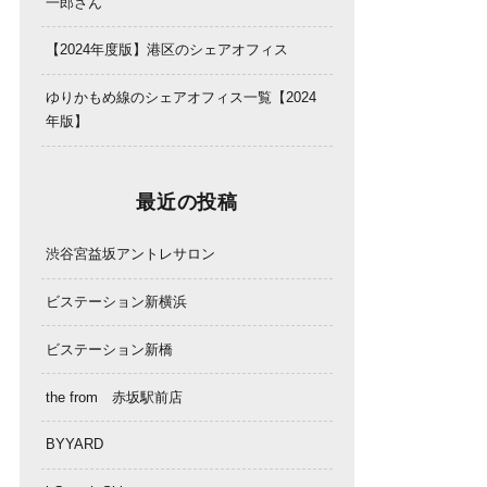
一郎さん
【2024年度版】港区のシェアオフィス
ゆりかもめ線のシェアオフィス一覧【2024
年版】
最近の投稿
渋谷宮益坂アントレサロン
ビステーション新横浜
ビステーション新橋
the from 赤坂駅前店
BYYARD