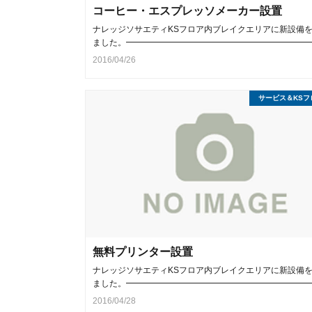
コーヒー・エスプレッソメーカー設置
ナレッジソサエティKSフロア内ブレイクエリアに新設備
ました。━━━━━━━━━━━━━━━━━━━━━━
2016/04/26
サービス＆KSフ
無料プリンター設置
ナレッジソサエティKSフロア内ブレイクエリアに新設備
ました。━━━━━━━━━━━━━━━━━━━━━━
2016/04/28