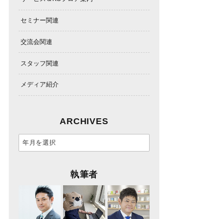
セミナー関連
交流会関連
スタッフ関連
メディア紹介
ARCHIVES
執筆者