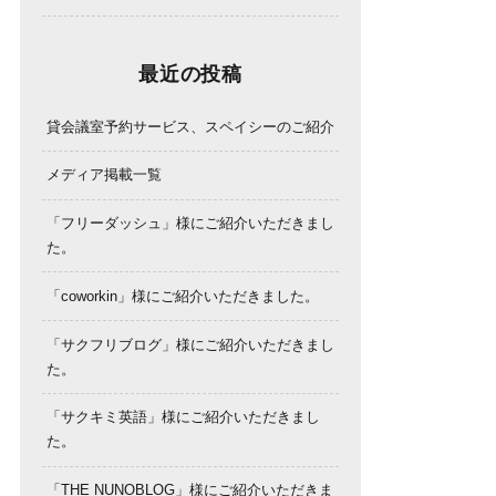
最近の投稿
貸会議室予約サービス、スペイシーのご紹介
メディア掲載一覧
「フリーダッシュ」様にご紹介いただきまし
た。
「coworkin」様にご紹介いただきました。
「サクフリブログ」様にご紹介いただきまし
た。
「サクキミ英語」様にご紹介いただきまし
た。
「THE NUNOBLOG」様にご紹介いただきま