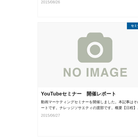
2015/08/26
セミ
YouTubeセミナー 開催レポート
動画マーケティングセミナーを開催しました。本記事はそ
ートです。ナレッジソサエティの渡部です。概要【日程】
2015/06/27