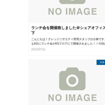
ランチ会を開催致しました＠シェアオフィ
下
こんにちは！ナレッジソサエティ管理スタッフの小林です
も8日にランチ会がKSフロアにて開催されました！！今回
2015/07/11
スタ