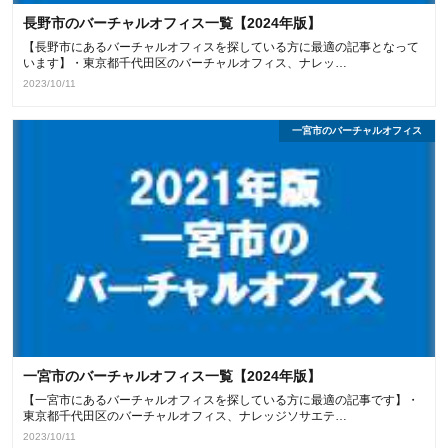
長野市のバーチャルオフィス一覧【2024年版】
【長野市にあるバーチャルオフィスを探している方に最適の記事となって
います】・東京都千代田区のバーチャルオフィス、ナレッ…
2023/10/11
一宮市のバーチャルオフィス
一宮市のバーチャルオフィス一覧【2024年版】
【一宮市にあるバーチャルオフィスを探している方に最適の記事です】・
東京都千代田区のバーチャルオフィス、ナレッジソサエテ…
2023/10/11