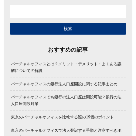
おすすめの記事
バーチャルオフィスとは？メリット・デメリット・よくある誤
解についての解説
バーチャルオフィスの銀行法人口座開設に関する記事まとめ
バーチャルオフィスでも銀行の法人口座は開設可能？銀行の法
人口座開設対策
東京のバーチャルオフィスを比較する際の19個のポイント
東京のバーチャルオフィスで法人登記する手順と注意すべきポ