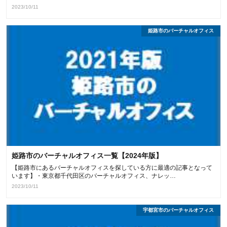
2023/10/11
姫路市のバーチャルオフィス
姫路市のバーチャルオフィス一覧【2024年版】
【姫路市にあるバーチャルオフィスを探している方に最適の記事となって
います】・東京都千代田区のバーチャルオフィス、ナレッ…
2023/10/11
宇都宮市のバーチャルオフィス