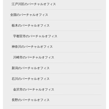
江戸川区のバーチャルオフィス
全国のバーチャルオフィス
栃木のバーチャルオフィス
宇都宮市のバーチャルオフィス
神奈川のバーチャルオフィス
川崎市のバーチャルオフィス
新潟のバーチャルオフィス
石川のバーチャルオフィス
金沢市のバーチャルオフィス
長野のバーチャルオフィス