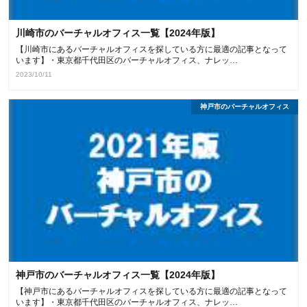
川崎市のバーチャルオフィス一覧【2024年版】
【川崎市にあるバーチャルオフィスを探している方に最適の記事となって
います】・東京都千代田区のバーチャルオフィス、ナレッ…
2023/10/11
神戸市のバーチャルオフィス
神戸市のバーチャルオフィス一覧【2024年版】
【神戸市にあるバーチャルオフィスを探している方に最適の記事となって
います】・東京都千代田区のバーチャルオフィス、ナレッ…