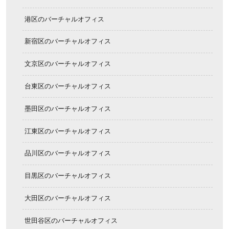
港区のバーチャルオフィス
新宿区のバーチャルオフィス
文京区のバーチャルオフィス
台東区のバーチャルオフィス
墨田区のバーチャルオフィス
江東区のバーチャルオフィス
品川区のバーチャルオフィス
目黒区のバーチャルオフィス
大田区のバーチャルオフィス
世田谷区のバーチャルオフィス