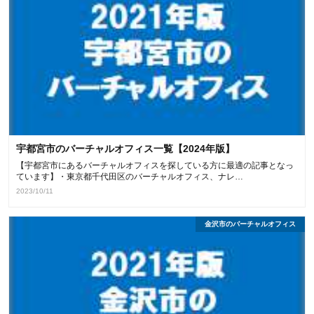
宇都宮市のバーチャルオフィス一覧【2024年版】
【宇都宮市にあるバーチャルオフィスを探している方に最適の記事となっ
ています】・東京都千代田区のバーチャルオフィス、ナレ…
2023/10/11
金沢市のバーチャルオフィス