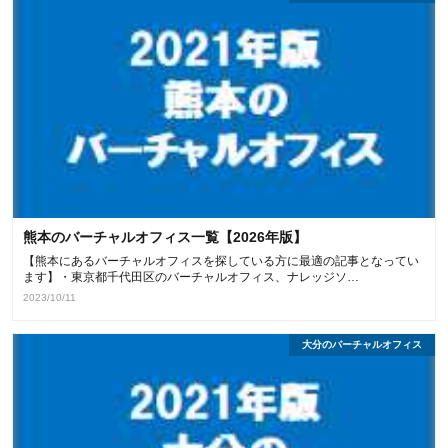
熊本のバーチャルオフィス一覧【2026年版】
【熊本にあるバーチャルオフィスを探している方に最適の記事となってい
ます】・東京都千代田区のバーチャルオフィス、ナレッジソ…
2023/10/11
大分のバーチャルオフィス