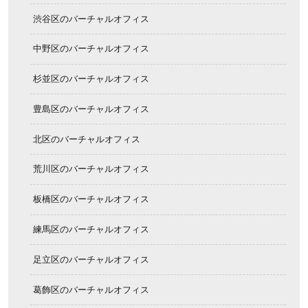
渋谷区のバーチャルオフィス
中野区のバーチャルオフィス
杉並区のバーチャルオフィス
豊島区のバーチャルオフィス
北区のバーチャルオフィス
荒川区のバーチャルオフィス
板橋区のバーチャルオフィス
練馬区のバーチャルオフィス
足立区のバーチャルオフィス
葛飾区のバーチャルオフィス