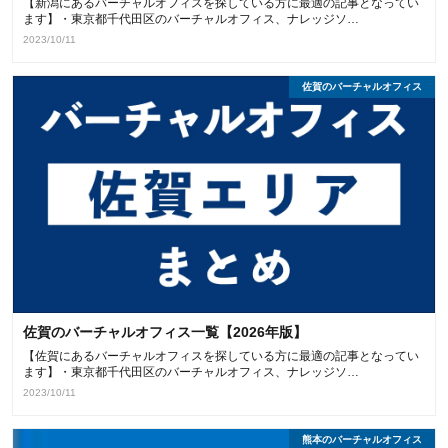
【新潟にあるバーチャルオフィスを探している方に最適の記事となってい
ます】・東京都千代田区のバーチャルオフィス、ナレッジソ…
2023/10/11
佐賀のバーチャルオフィス
佐賀のバーチャルオフィス一覧【2026年版】
【佐賀にあるバーチャルオフィスを探している方に最適の記事となってい
ます】・東京都千代田区のバーチャルオフィス、ナレッジソ…
2023/10/11
熊本のバーチャルオフィス