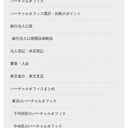
バーチャルオフィス
バーチャルオフィス選択・比較のポイント
銀行法人口座
銀行法人口座開設体験談
法人登記・本店登記
審査・入会
東京進出・東京支店
バーチャルオフィスまとめ
東京のバーチャルオフィス
千代田区のバーチャルオフィス
中央区のバーチャルオフィス