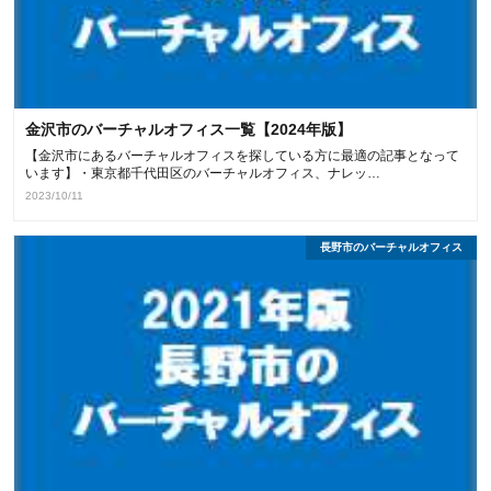
金沢市のバーチャルオフィス一覧【2024年版】
【金沢市にあるバーチャルオフィスを探している方に最適の記事となって
います】・東京都千代田区のバーチャルオフィス、ナレッ…
2023/10/11
長野市のバーチャルオフィス