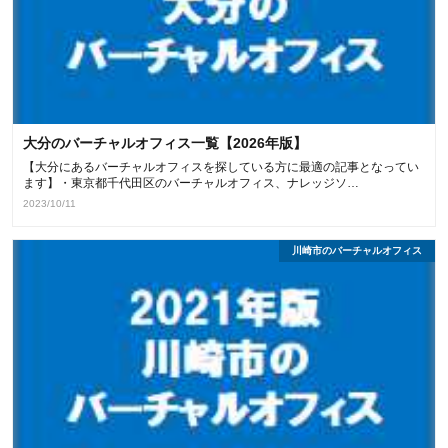
大分のバーチャルオフィス一覧【2026年版】
【大分にあるバーチャルオフィスを探している方に最適の記事となってい
ます】・東京都千代田区のバーチャルオフィス、ナレッジソ…
2023/10/11
川崎市のバーチャルオフィス