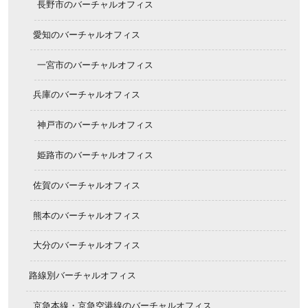
長野市のバーチャルオフィス
愛知のバーチャルオフィス
一宮市のバーチャルオフィス
兵庫のバーチャルオフィス
神戸市のバーチャルオフィス
姫路市のバーチャルオフィス
佐賀のバーチャルオフィス
熊本のバーチャルオフィス
大分のバーチャルオフィス
路線別バーチャルオフィス
京急本線・京急空港線のバーチャルオフィス