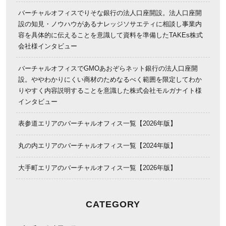
バーチャルオフィスでりそな銀行の法人口座開設。法人口座開
設の知見・ノウハウがあるナレッジソサエティに相談し事業内
容を具体的に伝えることを意識して資料を準備したTAKEs株式
会社様インタビュー
バーチャルオフィスでGMOあおぞらネット銀行の法人口座開
設。ややわかりにくい商材のためなるべく範囲を限定してわか
りやすく内容説明することを意識した株式会社モルガナイト様
インタビュー
表参道エリアのバーチャルオフィス一覧【2026年版】
丸の内エリアのバーチャルオフィス一覧【2024年版】
大手町エリアのバーチャルオフィス一覧【2026年版】
CATEGORY