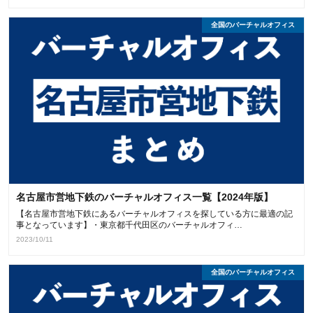
全国のバーチャルオフィス
名古屋市営地下鉄のバーチャルオフィス一覧【2024年版】
【名古屋市営地下鉄にあるバーチャルオフィスを探している方に最適の記
事となっています】・東京都千代田区のバーチャルオフィ…
2023/10/11
全国のバーチャルオフィス