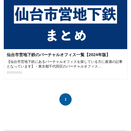
仙台市営地下鉄のバーチャルオフィス一覧【2024年版】
【仙台市営地下鉄にあるバーチャルオフィスを探している方に最適の記事
となっています】・東京都千代田区のバーチャルオフィス…
2023/10/11
1