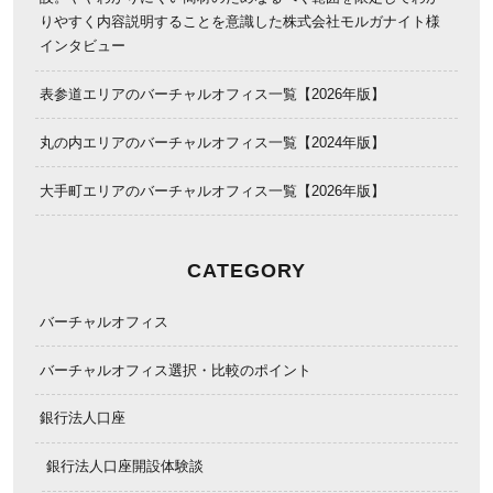
りやすく内容説明することを意識した株式会社モルガナイト様
インタビュー
表参道エリアのバーチャルオフィス一覧【2026年版】
丸の内エリアのバーチャルオフィス一覧【2024年版】
大手町エリアのバーチャルオフィス一覧【2026年版】
CATEGORY
バーチャルオフィス
バーチャルオフィス選択・比較のポイント
銀行法人口座
銀行法人口座開設体験談