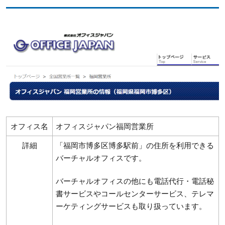
オフィス名
オフィスジャパン福岡営業所
詳細
「福岡市博多区博多駅前」の住所を利用できる
バーチャルオフィスです。
バーチャルオフィスの他にも電話代行・電話秘
書サービスやコールセンターサービス、テレマ
ーケティングサービスも取り扱っています。