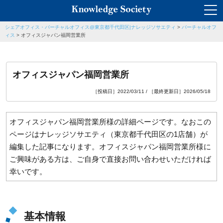
シェアオフィス・バーチャルオフィス@東京都千代田区|ナレッジソサエティ
>
バーチャルオフ
ィス
>
オフィスジャパン福岡営業所
オフィスジャパン福岡営業所
［投稿日］2022/03/11 / ［最終更新日］2026/05/18
オフィスジャパン福岡営業所様の詳細ページです。なおこの
ページはナレッジソサエティ（東京都千代田区の1店舗）が
編集した記事になります。オフィスジャパン福岡営業所様に
ご興味がある方は、ご自身で直接お問い合わせいただければ
幸いです。
基本情報