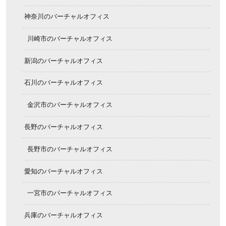
神奈川のバーチャルオフィス
川崎市のバーチャルオフィス
新潟のバーチャルオフィス
石川のバーチャルオフィス
金沢市のバーチャルオフィス
長野のバーチャルオフィス
長野市のバーチャルオフィス
愛知のバーチャルオフィス
一宮市のバーチャルオフィス
兵庫のバーチャルオフィス