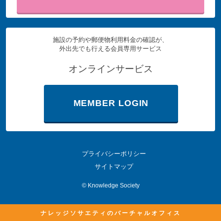
施設の予約や郵便物利用料金の確認が、
外出先でも行える会員専用サービス
オンラインサービス
MEMBER LOGIN
プライバシーポリシー
サイトマップ
©
Knowledge Society
ナレッジソサエティのバーチャルオフィス