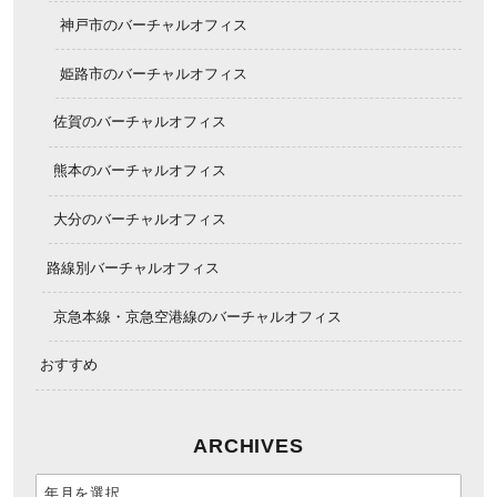
神戸市のバーチャルオフィス
姫路市のバーチャルオフィス
佐賀のバーチャルオフィス
熊本のバーチャルオフィス
大分のバーチャルオフィス
路線別バーチャルオフィス
京急本線・京急空港線のバーチャルオフィス
おすすめ
ARCHIVES