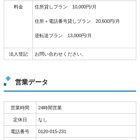
料金
住所貸しプラン 10,000円/月
住所＋電話番号貸しプラン 20,600円/月
逆転送プラン 13,000円/月
法人登記
お問い合わせください。
営業データ
営業時間
24時間営業
定休日
なし
電話番号
0120-015-231