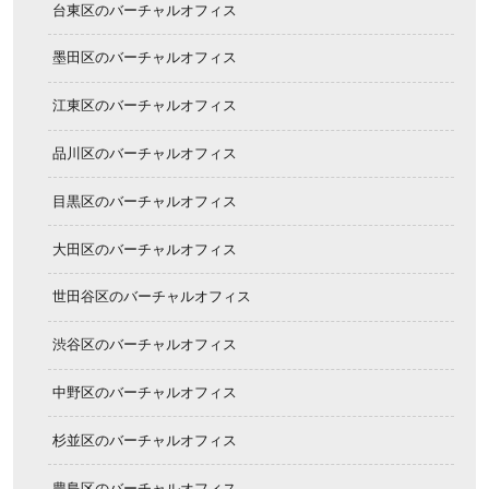
台東区のバーチャルオフィス
墨田区のバーチャルオフィス
江東区のバーチャルオフィス
品川区のバーチャルオフィス
目黒区のバーチャルオフィス
大田区のバーチャルオフィス
世田谷区のバーチャルオフィス
渋谷区のバーチャルオフィス
中野区のバーチャルオフィス
杉並区のバーチャルオフィス
豊島区のバーチャルオフィス