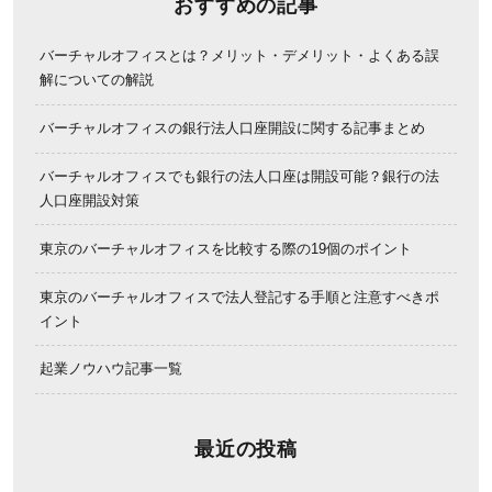
おすすめの記事
バーチャルオフィスとは？メリット・デメリット・よくある誤
解についての解説
バーチャルオフィスの銀行法人口座開設に関する記事まとめ
バーチャルオフィスでも銀行の法人口座は開設可能？銀行の法
人口座開設対策
東京のバーチャルオフィスを比較する際の19個のポイント
東京のバーチャルオフィスで法人登記する手順と注意すべきポ
イント
起業ノウハウ記事一覧
最近の投稿