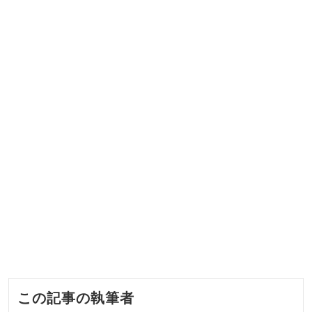
この記事の執筆者