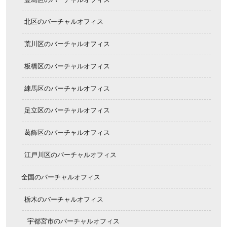
北区のバーチャルオフィス
荒川区のバーチャルオフィス
板橋区のバーチャルオフィス
練馬区のバーチャルオフィス
足立区のバーチャルオフィス
葛飾区のバーチャルオフィス
江戸川区のバーチャルオフィス
全国のバーチャルオフィス
栃木のバーチャルオフィス
宇都宮市のバーチャルオフィス