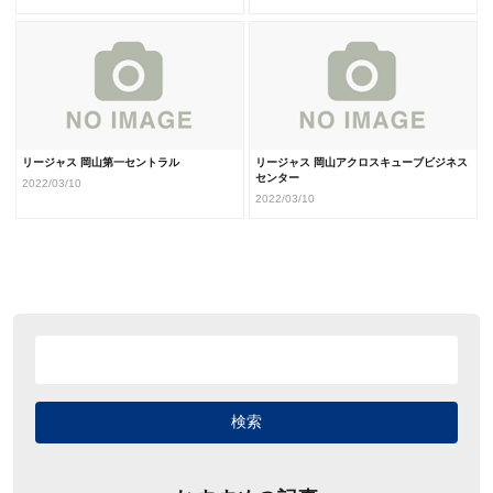
リージャス 岡山第一セントラル
リージャス 岡山アクロスキューブビジネス
センター
2022/03/10
2022/03/10