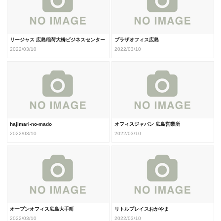
リージャス 広島稲荷大橋ビジネスセンター
プラザオフィス広島
2022/03/10
2022/03/10
hajimari-no-mado
オフィスジャパン 広島営業所
2022/03/10
2022/03/10
オープンオフィス広島大手町
リトルプレイスおかやま
2022/03/10
2022/03/10