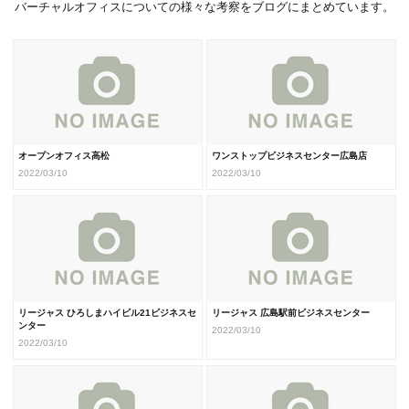
バーチャルオフィスについての様々な考察をブログにまとめています。
オープンオフィス高松
ワンストップビジネスセンター広島店
2022/03/10
2022/03/10
リージャス ひろしまハイビル21ビジネスセ
リージャス 広島駅前ビジネスセンター
ンター
2022/03/10
2022/03/10