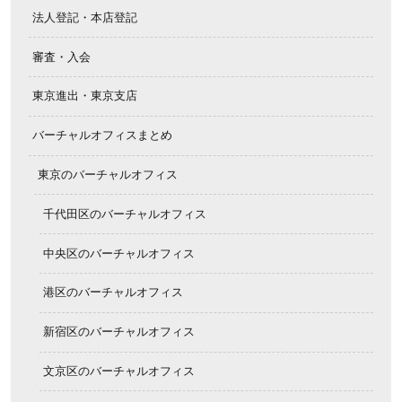
法人登記・本店登記
審査・入会
東京進出・東京支店
バーチャルオフィスまとめ
東京のバーチャルオフィス
千代田区のバーチャルオフィス
中央区のバーチャルオフィス
港区のバーチャルオフィス
新宿区のバーチャルオフィス
文京区のバーチャルオフィス