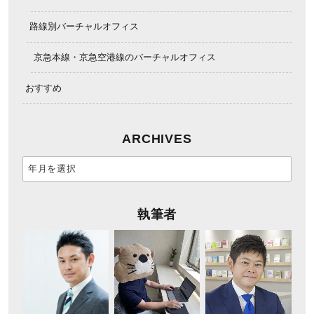
路線別バーチャルオフィス
京急本線・京急空港線のバーチャルオフィス
おすすめ
ARCHIVES
執筆者