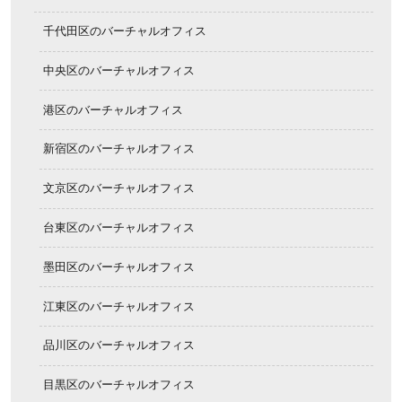
千代田区のバーチャルオフィス
中央区のバーチャルオフィス
港区のバーチャルオフィス
新宿区のバーチャルオフィス
文京区のバーチャルオフィス
台東区のバーチャルオフィス
墨田区のバーチャルオフィス
江東区のバーチャルオフィス
品川区のバーチャルオフィス
目黒区のバーチャルオフィス