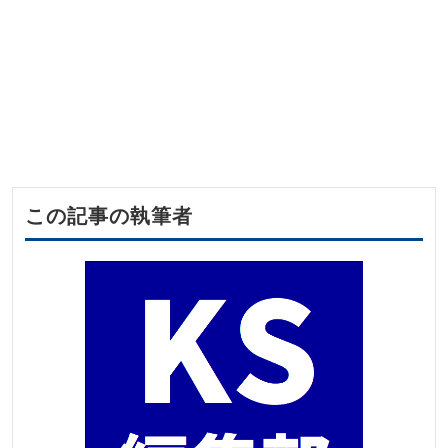
この記事の執筆者