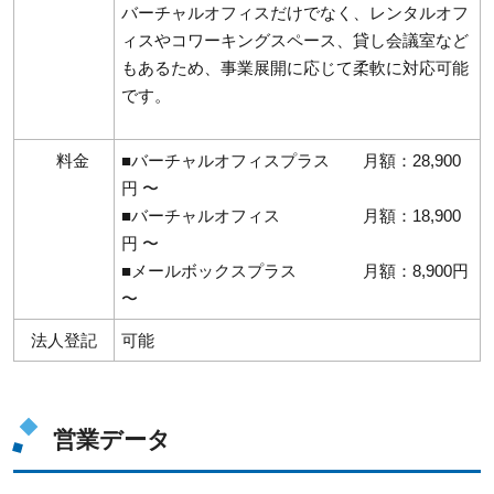
バーチャルオフィスだけでなく、レンタルオフ
ィスやコワーキングスペース、貸し会議室など
もあるため、事業展開に応じて柔軟に対応可能
です。
料金
■バーチャルオフィスプラス 月額：28,900
円 〜
■バーチャルオフィス 月額：18,900
円 〜
■メールボックスプラス 月額：8,900円
〜
法人登記
可能
営業データ