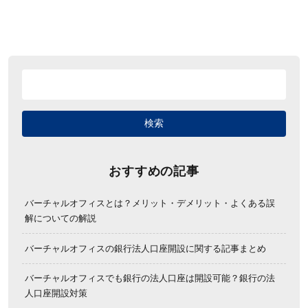
おすすめの記事
バーチャルオフィスとは？メリット・デメリット・よくある誤
解についての解説
バーチャルオフィスの銀行法人口座開設に関する記事まとめ
バーチャルオフィスでも銀行の法人口座は開設可能？銀行の法
人口座開設対策