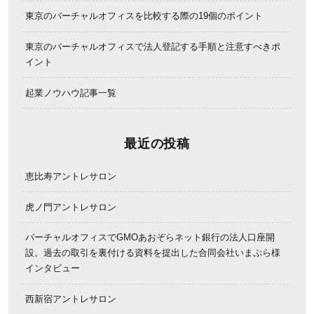
東京のバーチャルオフィスを比較する際の19個のポイント
東京のバーチャルオフィスで法人登記する手順と注意すべきポ
イント
起業ノウハウ記事一覧
最近の投稿
恵比寿アントレサロン
虎ノ門アントレサロン
バーチャルオフィスでGMOあおぞらネット銀行の法人口座開
設。過去の取引を裏付ける資料を提出した合同会社いまぷら様
インタビュー
西新宿アントレサロン