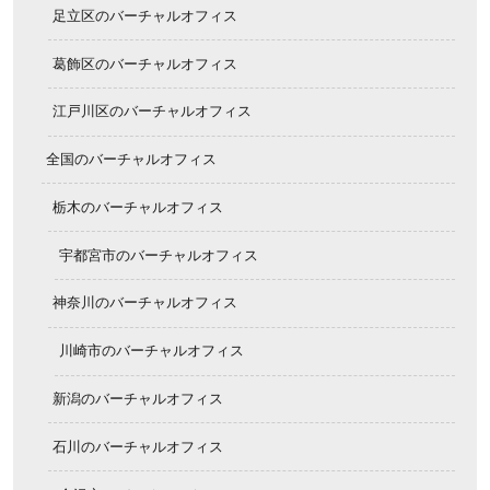
足立区のバーチャルオフィス
葛飾区のバーチャルオフィス
江戸川区のバーチャルオフィス
全国のバーチャルオフィス
栃木のバーチャルオフィス
宇都宮市のバーチャルオフィス
神奈川のバーチャルオフィス
川崎市のバーチャルオフィス
新潟のバーチャルオフィス
石川のバーチャルオフィス