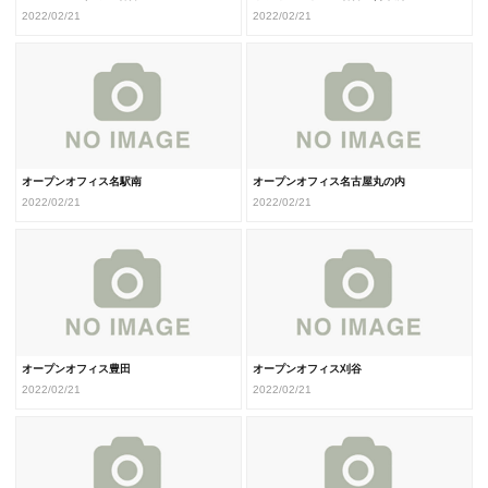
2022/02/21
2022/02/21
オープンオフィス名駅南
オープンオフィス名古屋丸の内
2022/02/21
2022/02/21
オープンオフィス豊田
オープンオフィス刈谷
2022/02/21
2022/02/21