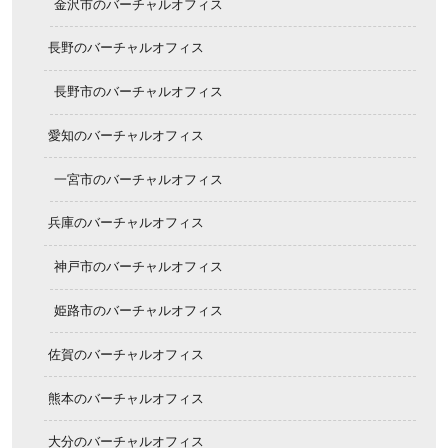
金沢市のバーチャルオフィス
長野のバーチャルオフィス
長野市のバーチャルオフィス
愛知のバーチャルオフィス
一宮市のバーチャルオフィス
兵庫のバーチャルオフィス
神戸市のバーチャルオフィス
姫路市のバーチャルオフィス
佐賀のバーチャルオフィス
熊本のバーチャルオフィス
大分のバーチャルオフィス