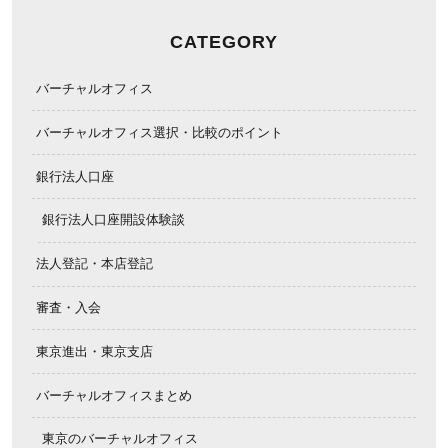
CATEGORY
バーチャルオフィス
バーチャルオフィス選択・比較のポイント
銀行法人口座
銀行法人口座開設体験談
法人登記・本店登記
審査・入会
東京進出・東京支店
バーチャルオフィスまとめ
東京のバーチャルオフィス