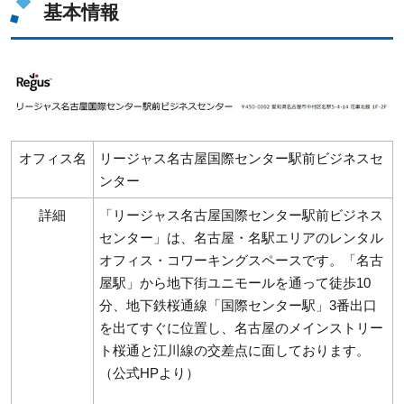
基本情報
オフィス名
リージャス名古屋国際センター駅前ビジネスセ
ンター
詳細
「リージャス名古屋国際センター駅前ビジネス
センター」は、名古屋・名駅エリアのレンタル
オフィス・コワーキングスペースです。「名古
屋駅」から地下街ユニモールを通って徒歩10
分、地下鉄桜通線「国際センター駅」3番出口
を出てすぐに位置し、名古屋のメインストリー
ト桜通と江川線の交差点に面しております。
（公式HPより）