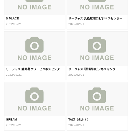
S PLACE
リージャス 浜松駅南口ビジネスセンター
2022/02/21
2022/02/21
リージャス 静岡葵タワービジネスセンター
リージャス長野駅前ビジネスセンター
2022/02/21
2022/02/21
GREAM
TALT（タルト）
2022/02/21
2022/02/21