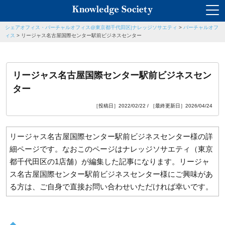
シェアオフィス・バーチャルオフィス@東京都千代田区|ナレッジソサエティ
>
バーチャルオフ
ィス
>
リージャス名古屋国際センター駅前ビジネスセンター
リージャス名古屋国際センター駅前ビジネスセン
ター
［投稿日］2022/02/22 / ［最終更新日］2026/04/24
リージャス名古屋国際センター駅前ビジネスセンター様の詳
細ページです。なおこのページはナレッジソサエティ（東京
都千代田区の1店舗）が編集した記事になります。リージャ
ス名古屋国際センター駅前ビジネスセンター様にご興味があ
る方は、ご自身で直接お問い合わせいただければ幸いです。