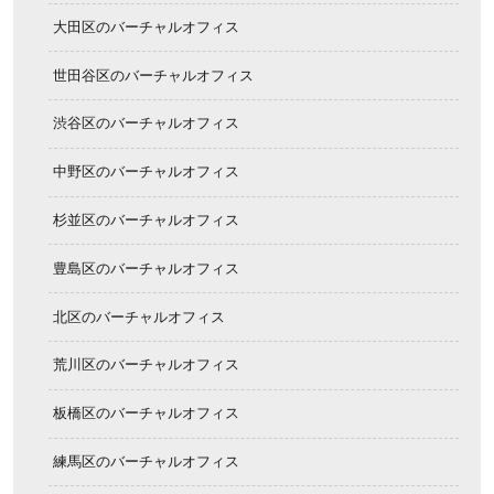
大田区のバーチャルオフィス
世田谷区のバーチャルオフィス
渋谷区のバーチャルオフィス
中野区のバーチャルオフィス
杉並区のバーチャルオフィス
豊島区のバーチャルオフィス
北区のバーチャルオフィス
荒川区のバーチャルオフィス
板橋区のバーチャルオフィス
練馬区のバーチャルオフィス