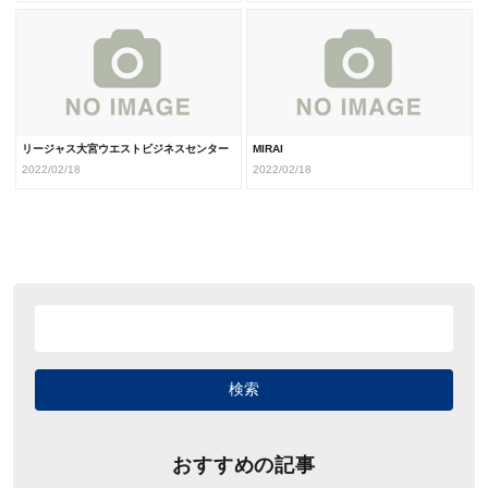
リージャス大宮ウエストビジネスセンター
MIRAI
2022/02/18
2022/02/18
おすすめの記事