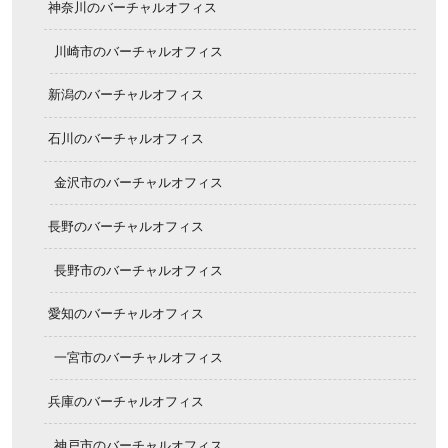
神奈川のバーチャルオフィス
川崎市のバーチャルオフィス
新潟のバーチャルオフィス
石川のバーチャルオフィス
金沢市のバーチャルオフィス
長野のバーチャルオフィス
長野市のバーチャルオフィス
愛知のバーチャルオフィス
一宮市のバーチャルオフィス
兵庫のバーチャルオフィス
神戸市のバーチャルオフィス