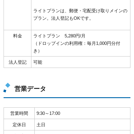
ライトプランは、郵便・宅配受け取りメインの
プラン。法人登記もOKです。
料金
ライトプラン 5,280円/月
（ドロップインの利用権：毎月1,000円分付
き）
法人登記
可能
営業データ
営業時間
9:30～17:00
定休日
土日