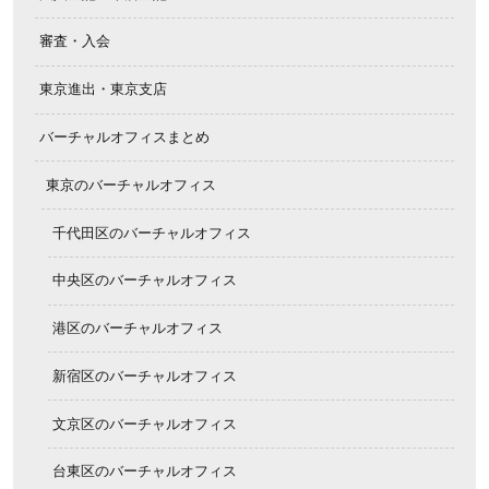
審査・入会
東京進出・東京支店
バーチャルオフィスまとめ
東京のバーチャルオフィス
千代田区のバーチャルオフィス
中央区のバーチャルオフィス
港区のバーチャルオフィス
新宿区のバーチャルオフィス
文京区のバーチャルオフィス
台東区のバーチャルオフィス