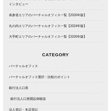
インタビュー
表参道エリアのバーチャルオフィス一覧【2026年版】
丸の内エリアのバーチャルオフィス一覧【2024年版】
大手町エリアのバーチャルオフィス一覧【2026年版】
CATEGORY
バーチャルオフィス
バーチャルオフィス選択・比較のポイント
銀行法人口座
銀行法人口座開設体験談
法人登記・本店登記