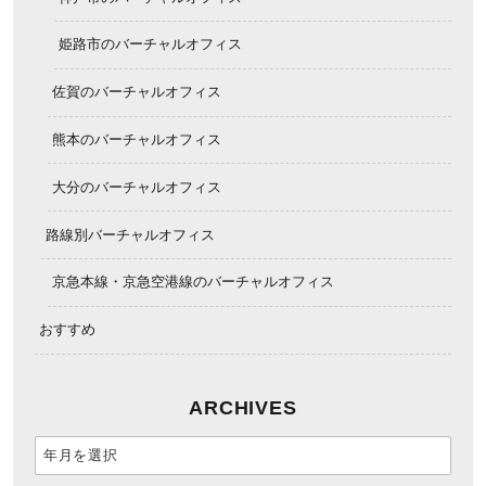
姫路市のバーチャルオフィス
佐賀のバーチャルオフィス
熊本のバーチャルオフィス
大分のバーチャルオフィス
路線別バーチャルオフィス
京急本線・京急空港線のバーチャルオフィス
おすすめ
ARCHIVES