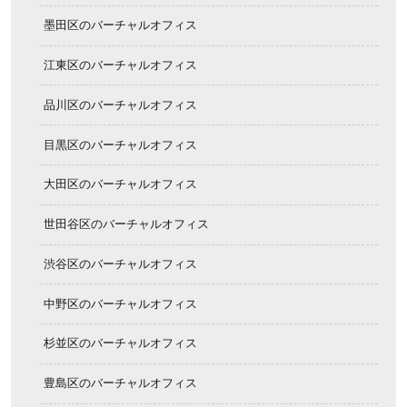
墨田区のバーチャルオフィス
江東区のバーチャルオフィス
品川区のバーチャルオフィス
目黒区のバーチャルオフィス
大田区のバーチャルオフィス
世田谷区のバーチャルオフィス
渋谷区のバーチャルオフィス
中野区のバーチャルオフィス
杉並区のバーチャルオフィス
豊島区のバーチャルオフィス