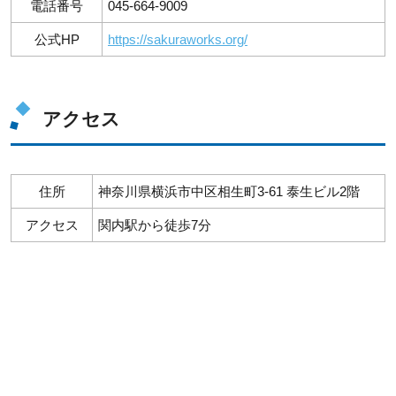
電話番号
045-664-9009
公式HP
https://sakuraworks.org/
アクセス
住所
神奈川県横浜市中区相生町3-61 泰生ビル2階
アクセス
関内駅から徒歩7分