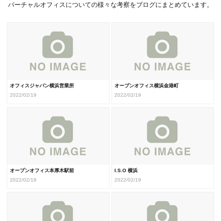
バーチャルオフィスについての様々な考察をブログにまとめています。
オフィスジャパン横浜営業所
オープンオフィス横浜金港町
2022/02/19
2022/02/19
オープンオフィス本厚木駅前
I.S.O 横浜
2022/02/19
2022/02/19