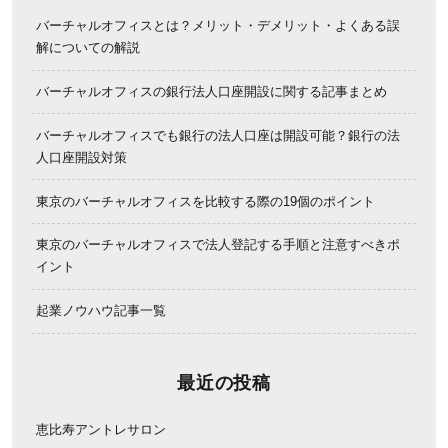
バーチャルオフィスとは？メリット・デメリット・よくある誤
解についての解説
バーチャルオフィスの銀行法人口座開設に関する記事まとめ
バーチャルオフィスでも銀行の法人口座は開設可能？銀行の法
人口座開設対策
東京のバーチャルオフィスを比較する際の19個のポイント
東京のバーチャルオフィスで法人登記する手順と注意すべきポ
イント
起業ノウハウ記事一覧
最近の投稿
恵比寿アントレサロン