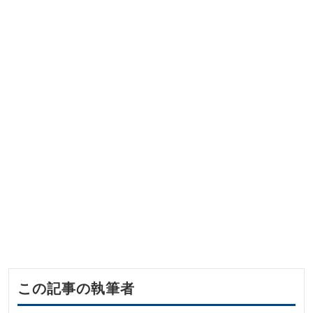
この記事の執筆者