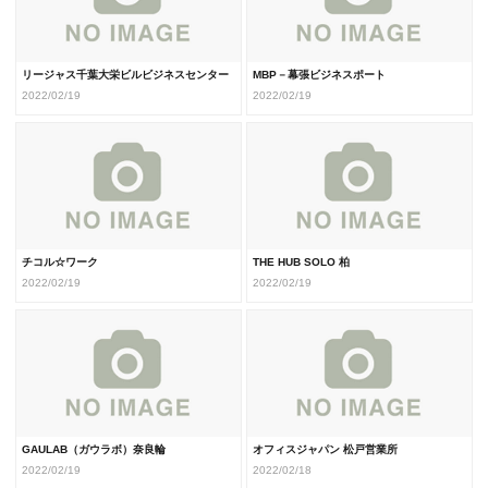
リージャス千葉大栄ビルビジネスセンター
MBP－幕張ビジネスポート
2022/02/19
2022/02/19
チコル☆ワーク
THE HUB SOLO 柏
2022/02/19
2022/02/19
GAULAB（ガウラボ）奈良輪
オフィスジャパン 松戸営業所
2022/02/19
2022/02/18