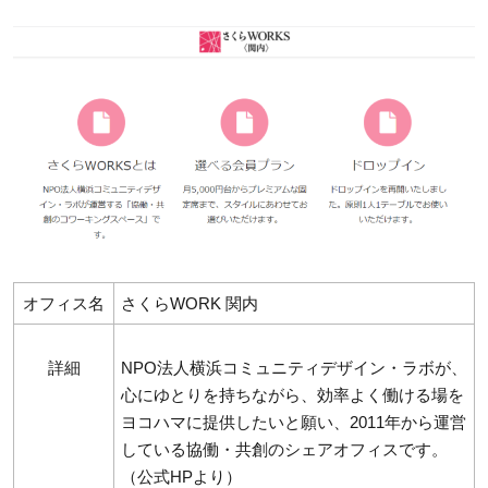
オフィス名
さくらWORK 関内
詳細
NPO法人横浜コミュニティデザイン・ラボが、
心にゆとりを持ちながら、効率よく働ける場を
ヨコハマに提供したいと願い、2011年から運営
している協働・共創のシェアオフィスです。
（公式HPより）