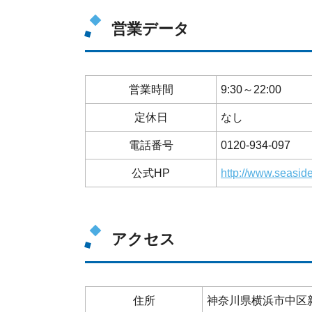
営業データ
営業時間
9:30～22:00
定休日
なし
電話番号
0120-934-097
公式HP
http://www.seasid
アクセス
住所
神奈川県横浜市中区新山