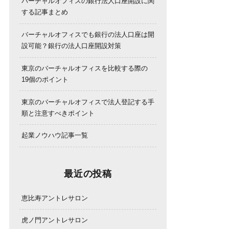
バーチャルオフィスの銀行法人口座開設に関
する記事まとめ
バーチャルオフィスでも銀行の法人口座は開
設可能？銀行の法人口座開設対策
東京のバーチャルオフィスを比較する際の
19個のポイント
東京のバーチャルオフィスで法人登記する手
順と注意すべきポイント
起業ノウハウ記事一覧
最近の投稿
恵比寿アントレサロン
虎ノ門アントレサロン