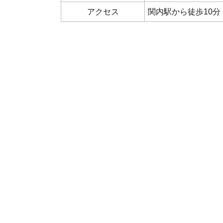
アクセス
関内駅から徒歩10分