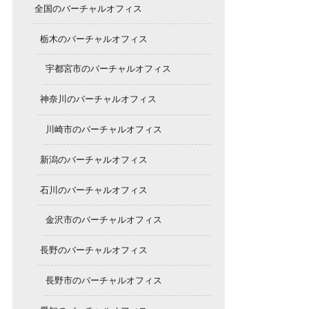
全国のバーチャルオフィス
栃木のバーチャルオフィス
宇都宮市のバーチャルオフィス
神奈川のバーチャルオフィス
川崎市のバーチャルオフィス
新潟のバーチャルオフィス
石川のバーチャルオフィス
金沢市のバーチャルオフィス
長野のバーチャルオフィス
長野市のバーチャルオフィス