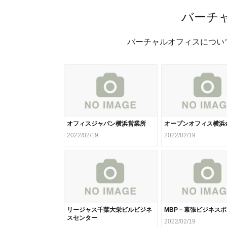
バーチ
バーチャルオフィスについ
オフィスジャパン横浜営業所
オープンオフィス横浜
2022/02/19
2022/02/19
リージャス千葉大栄ビルビジネ
MBP－幕張ビジネス
スセンター
2022/02/19