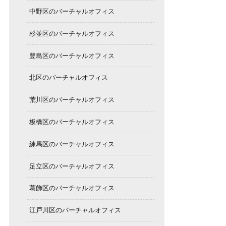
中野区のバーチャルオフィス
杉並区のバーチャルオフィス
豊島区のバーチャルオフィス
北区のバーチャルオフィス
荒川区のバーチャルオフィス
板橋区のバーチャルオフィス
練馬区のバーチャルオフィス
足立区のバーチャルオフィス
葛飾区のバーチャルオフィス
江戸川区のバーチャルオフィス