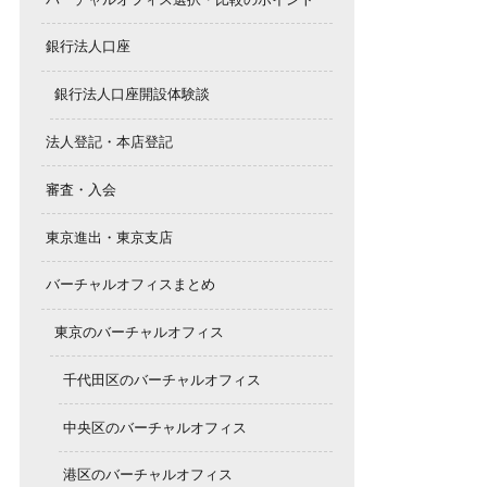
銀行法人口座
銀行法人口座開設体験談
法人登記・本店登記
審査・入会
東京進出・東京支店
バーチャルオフィスまとめ
東京のバーチャルオフィス
千代田区のバーチャルオフィス
中央区のバーチャルオフィス
港区のバーチャルオフィス