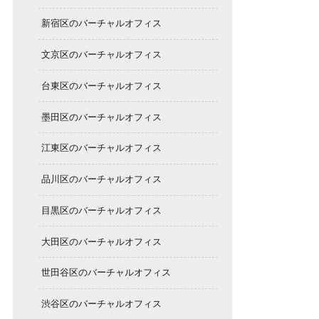
新宿区のバーチャルオフィス
文京区のバーチャルオフィス
台東区のバーチャルオフィス
墨田区のバーチャルオフィス
江東区のバーチャルオフィス
品川区のバーチャルオフィス
目黒区のバーチャルオフィス
大田区のバーチャルオフィス
世田谷区のバーチャルオフィス
渋谷区のバーチャルオフィス