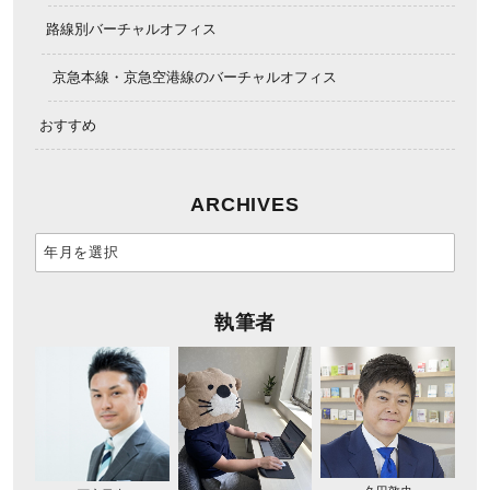
路線別バーチャルオフィス
京急本線・京急空港線のバーチャルオフィス
おすすめ
ARCHIVES
執筆者