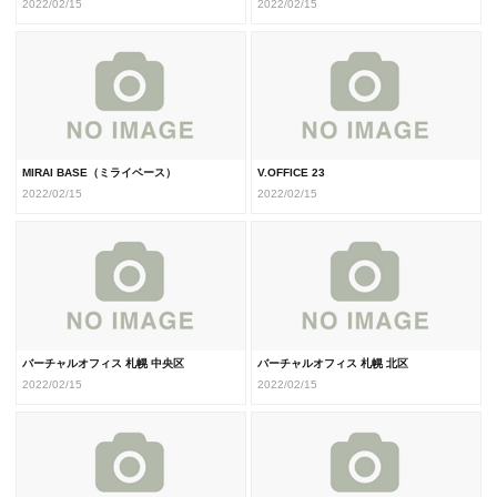
2022/02/15
2022/02/15
MIRAI BASE（ミライベース）
V.OFFICE 23
2022/02/15
2022/02/15
バーチャルオフィス 札幌 中央区
バーチャルオフィス 札幌 北区
2022/02/15
2022/02/15