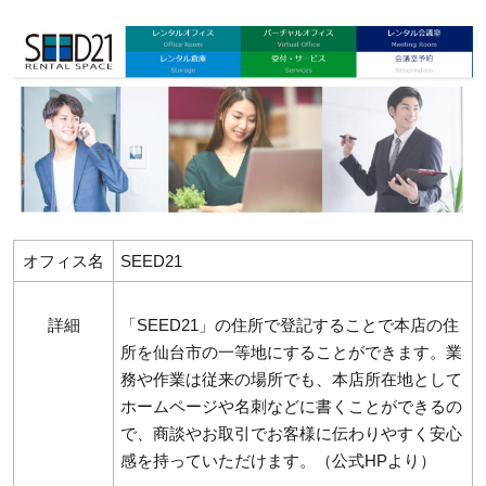
オフィス名
SEED21
詳細
「SEED21」の住所で登記することで本店の住
所を仙台市の一等地にすることができます。業
務や作業は従来の場所でも、本店所在地として
ホームページや名刺などに書くことができるの
で、商談やお取引でお客様に伝わりやすく安心
感を持っていただけます。（公式HPより）