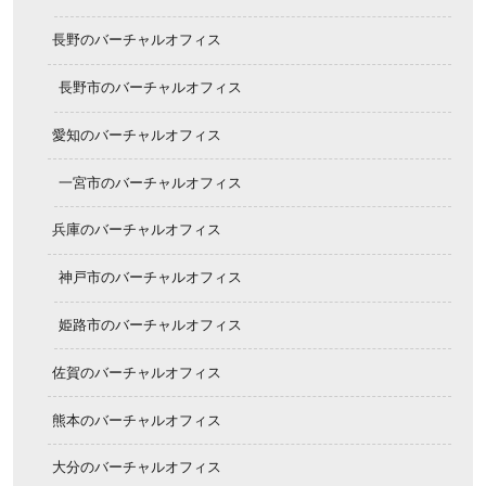
長野のバーチャルオフィス
長野市のバーチャルオフィス
愛知のバーチャルオフィス
一宮市のバーチャルオフィス
兵庫のバーチャルオフィス
神戸市のバーチャルオフィス
姫路市のバーチャルオフィス
佐賀のバーチャルオフィス
熊本のバーチャルオフィス
大分のバーチャルオフィス