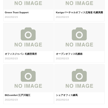
Green Trust Support
Karigoバーチャルオフィス北海道 札幌美園
2022/02/15
2022/02/15
オフィスジャパン 札幌営業所
オープンオフィス札幌南
2022/02/15
2022/02/15
BIZcomfort 江戸川瑞江
シェアオフィス練馬
2022/02/15
2022/02/14