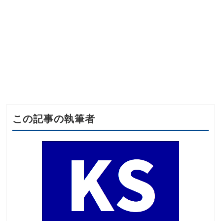
この記事の執筆者