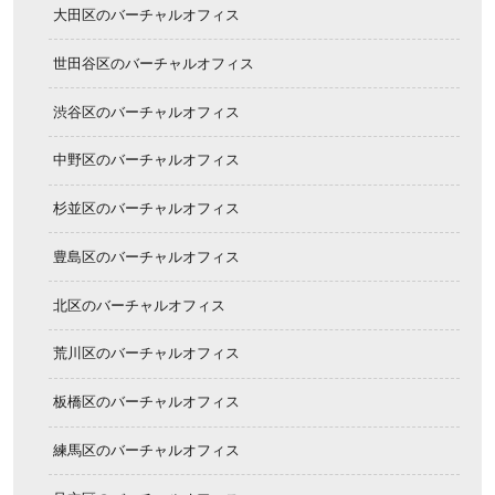
大田区のバーチャルオフィス
世田谷区のバーチャルオフィス
渋谷区のバーチャルオフィス
中野区のバーチャルオフィス
杉並区のバーチャルオフィス
豊島区のバーチャルオフィス
北区のバーチャルオフィス
荒川区のバーチャルオフィス
板橋区のバーチャルオフィス
練馬区のバーチャルオフィス