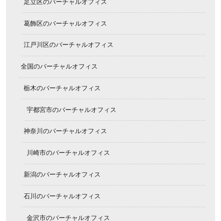
足立区のバーチャルオフィス
葛飾区のバーチャルオフィス
江戸川区のバーチャルオフィス
全国のバーチャルオフィス
栃木のバーチャルオフィス
宇都宮市のバーチャルオフィス
神奈川のバーチャルオフィス
川崎市のバーチャルオフィス
新潟のバーチャルオフィス
石川のバーチャルオフィス
金沢市のバーチャルオフィス