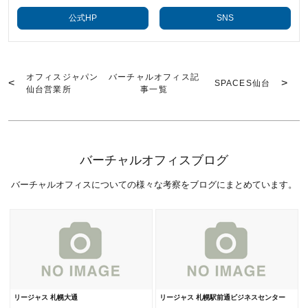
公式HP
SNS
オフィスジャパン
バーチャルオフィス記
SPACES仙台
仙台営業所
事一覧
バーチャルオフィスブログ
バーチャルオフィスについての様々な考察をブログにまとめています。
リージャス 札幌大通
リージャス 札幌駅前通ビジネスセンター