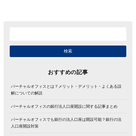
おすすめの記事
バーチャルオフィスとは？メリット・デメリット・よくある誤
解についての解説
バーチャルオフィスの銀行法人口座開設に関する記事まとめ
バーチャルオフィスでも銀行の法人口座は開設可能？銀行の法
人口座開設対策