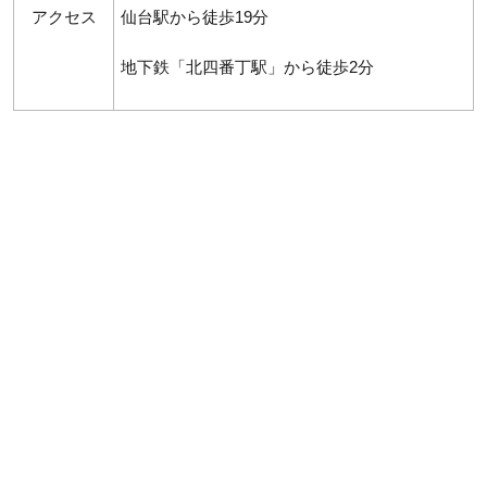
アクセス
仙台駅から徒歩19分
地下鉄「北四番丁駅」から徒歩2分