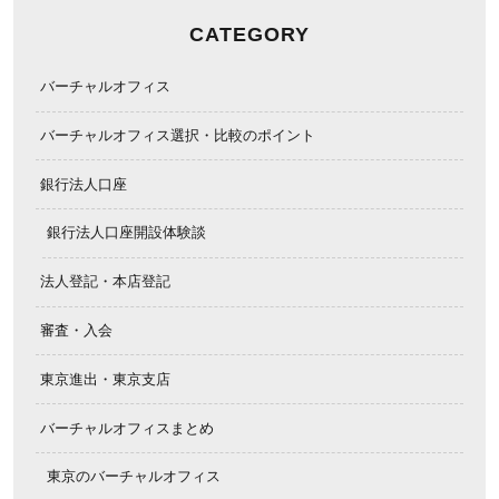
CATEGORY
バーチャルオフィス
バーチャルオフィス選択・比較のポイント
銀行法人口座
銀行法人口座開設体験談
法人登記・本店登記
審査・入会
東京進出・東京支店
バーチャルオフィスまとめ
東京のバーチャルオフィス