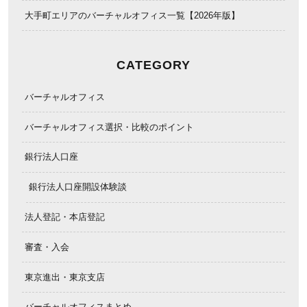
大手町エリアのバーチャルオフィス一覧【2026年版】
CATEGORY
バーチャルオフィス
バーチャルオフィス選択・比較のポイント
銀行法人口座
銀行法人口座開設体験談
法人登記・本店登記
審査・入会
東京進出・東京支店
バーチャルオフィスまとめ