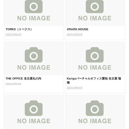
TORKS（トークス）
ATAATA HOUSE
2021/05/10
2021/05/10
THE OFFICE 名古屋丸の内
Karigoバーチャルオフィス愛知 名古屋 瑞
穂
2021/05/10
2021/05/10