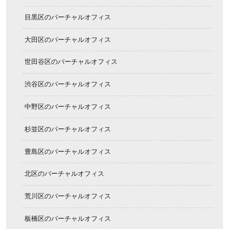
目黒区のバーチャルオフィス
大田区のバーチャルオフィス
世田谷区のバーチャルオフィス
渋谷区のバーチャルオフィス
中野区のバーチャルオフィス
杉並区のバーチャルオフィス
豊島区のバーチャルオフィス
北区のバーチャルオフィス
荒川区のバーチャルオフィス
板橋区のバーチャルオフィス