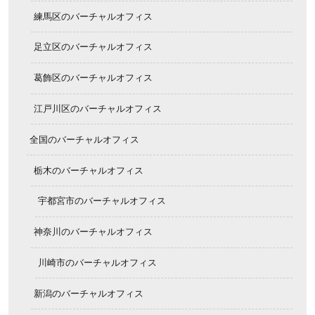
練馬区のバーチャルオフィス
足立区のバーチャルオフィス
葛飾区のバーチャルオフィス
江戸川区のバーチャルオフィス
全国のバーチャルオフィス
栃木のバーチャルオフィス
宇都宮市のバーチャルオフィス
神奈川のバーチャルオフィス
川崎市のバーチャルオフィス
新潟のバーチャルオフィス