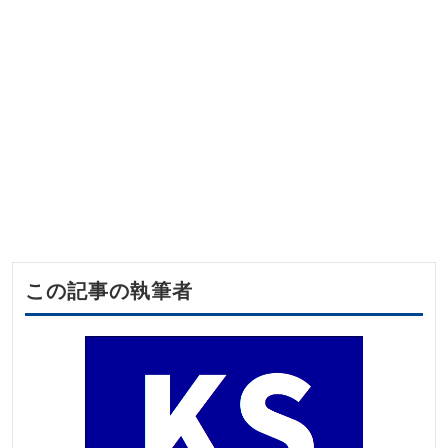
この記事の執筆者