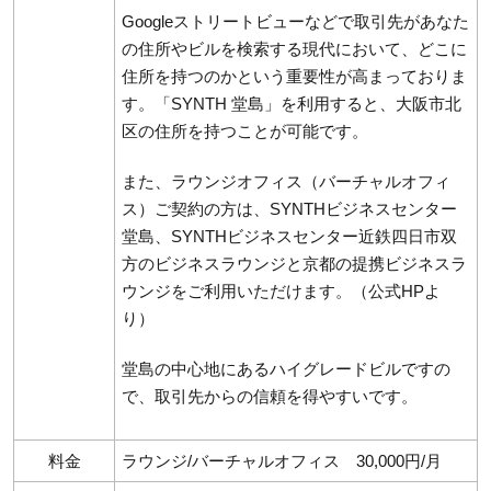
Googleストリートビューなどで取引先があなた
の住所やビルを検索する現代において、どこに
住所を持つのかという重要性が高まっておりま
す。「SYNTH 堂島」を利用すると、大阪市北
区の住所を持つことが可能です。
また、ラウンジオフィス（バーチャルオフィ
ス）ご契約の方は、SYNTHビジネスセンター
堂島、SYNTHビジネスセンター近鉄四日市双
方のビジネスラウンジと京都の提携ビジネスラ
ウンジをご利用いただけます。（公式HPよ
り）
堂島の中心地にあるハイグレードビルですの
で、取引先からの信頼を得やすいです。
料金
ラウンジ/バーチャルオフィス 30,000円/月