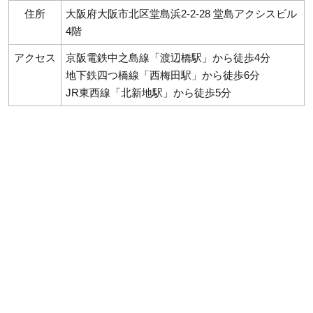
住所
大阪府大阪市北区堂島浜2-2-28 堂島アクシスビル
4階
アクセス
京阪電鉄中之島線「渡辺橋駅」から徒歩4分
地下鉄四つ橋線「西梅田駅」から徒歩6分
JR東西線「北新地駅」から徒歩5分