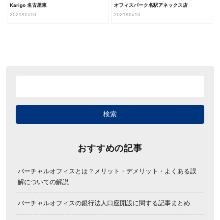
Karigo 名古屋東
オフィスパーク名駅アネックス店
2021/05/10
2021/05/10
おすすめの記事
バーチャルオフィスとは？メリット・デメリット・よくある誤
解についての解説
バーチャルオフィスの銀行法人口座開設に関する記事まとめ