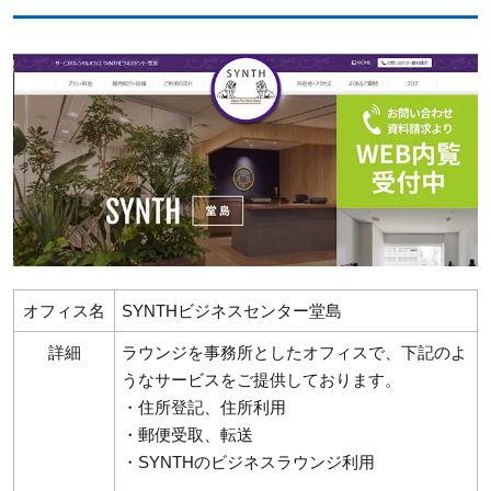
オフィス名
SYNTHビジネスセンター堂島
詳細
ラウンジを事務所としたオフィスで、下記のよ
うなサービスをご提供しております。
・住所登記、住所利用
・郵便受取、転送
・SYNTHのビジネスラウンジ利用