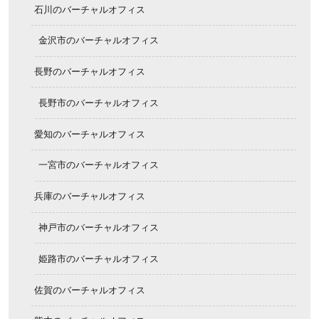
石川のバーチャルオフィス
金沢市のバーチャルオフィス
長野のバーチャルオフィス
長野市のバーチャルオフィス
愛知のバーチャルオフィス
一宮市のバーチャルオフィス
兵庫のバーチャルオフィス
神戸市のバーチャルオフィス
姫路市のバーチャルオフィス
佐賀のバーチャルオフィス