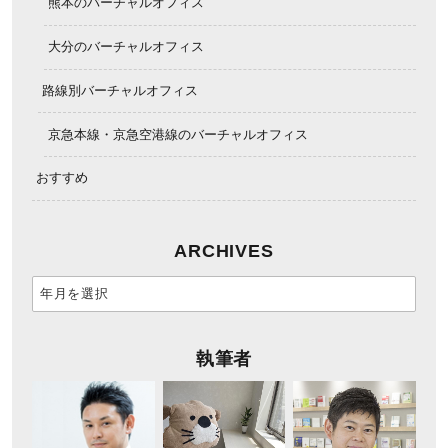
熊本のバーチャルオフィス
大分のバーチャルオフィス
路線別バーチャルオフィス
京急本線・京急空港線のバーチャルオフィス
おすすめ
ARCHIVES
執筆者