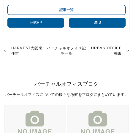
記事一覧
公式HP
SNS
HARVEST大阪東
バーチャルオフィス記
URBAN OFFICE
住吉
事一覧
梅田
バーチャルオフィスブログ
バーチャルオフィスについての様々な考察をブログにまとめています。