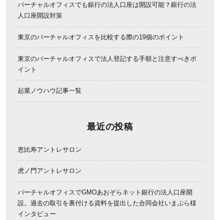
バーチャルオフィスでも銀行の法人口座は開設可能？銀行の法
人口座開設対策
東京のバーチャルオフィスを比較する際の19個のポイント
東京のバーチャルオフィスで法人登記する手順と注意すべきポ
イント
起業ノウハウ記事一覧
最近の投稿
恵比寿アントレサロン
虎ノ門アントレサロン
バーチャルオフィスでGMOあおぞらネット銀行の法人口座開
設。過去の取引を裏付ける資料を提出した合同会社いまぷら様
インタビュー