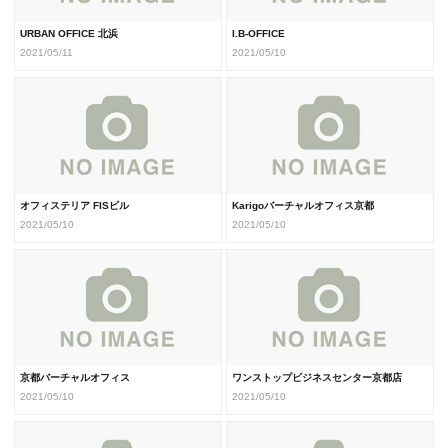
URBAN OFFICE 北浜
I.B-OFFICE
2021/05/11
2021/05/10
オフィステリア FISビル
Karigoバーチャルオフィス京都
2021/05/10
2021/05/10
京都バーチャルオフィス
ワンストップビジネスセンター京都店
2021/05/10
2021/05/10