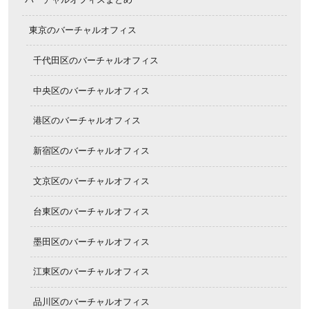
東京のバーチャルオフィス
千代田区のバーチャルオフィス
中央区のバーチャルオフィス
港区のバーチャルオフィス
新宿区のバーチャルオフィス
文京区のバーチャルオフィス
台東区のバーチャルオフィス
墨田区のバーチャルオフィス
江東区のバーチャルオフィス
品川区のバーチャルオフィス