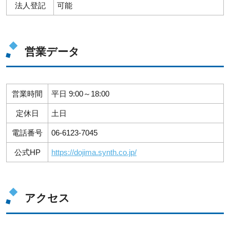
法人登記
可能
営業データ
営業時間
平日 9:00～18:00
定休日
土日
電話番号
06-6123-7045
公式HP
https://dojima.synth.co.jp/
アクセス