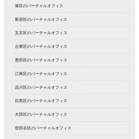
港区のバーチャルオフィス
新宿区のバーチャルオフィス
文京区のバーチャルオフィス
台東区のバーチャルオフィス
墨田区のバーチャルオフィス
江東区のバーチャルオフィス
品川区のバーチャルオフィス
目黒区のバーチャルオフィス
大田区のバーチャルオフィス
世田谷区のバーチャルオフィス