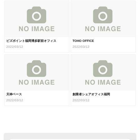
ビズポイント福岡博多駅前オフィス
TOHO OFFICE
2022/03/12
2022/03/12
天神ベース
創業者シェアオフィス福岡
2022/03/12
2022/03/12