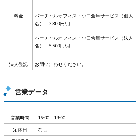
料金
バーチャルオフィス・小口倉庫サービス（個人
名） 3,300円/月
バーチャルオフィス・小口倉庫サービス（法人
名） 5,500円/月
法人登記
お問い合わせください。
営業データ
営業時間
15:00～18:00
定休日
なし