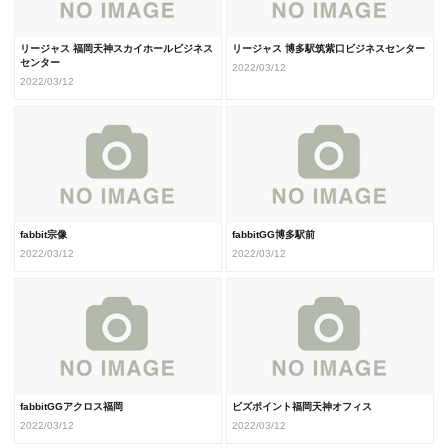
リージャス 福岡天神スカイホールビジネス
リージャス 博多駅筑紫口ビジネスセンター
センター
2022/03/12
2022/03/12
fabbit宗像
fabbitGG博多駅前
2022/03/12
2022/03/12
fabbitGGアクロス福岡
ビズポイント福岡天神オフィス
2022/03/12
2022/03/12