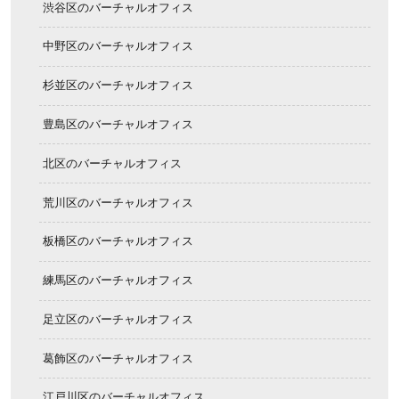
渋谷区のバーチャルオフィス
中野区のバーチャルオフィス
杉並区のバーチャルオフィス
豊島区のバーチャルオフィス
北区のバーチャルオフィス
荒川区のバーチャルオフィス
板橋区のバーチャルオフィス
練馬区のバーチャルオフィス
足立区のバーチャルオフィス
葛飾区のバーチャルオフィス
江戸川区のバーチャルオフィス