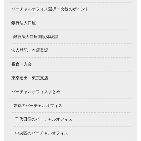
バーチャルオフィス選択・比較のポイント
銀行法人口座
銀行法人口座開設体験談
法人登記・本店登記
審査・入会
東京進出・東京支店
バーチャルオフィスまとめ
東京のバーチャルオフィス
千代田区のバーチャルオフィス
中央区のバーチャルオフィス