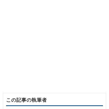
この記事の執筆者