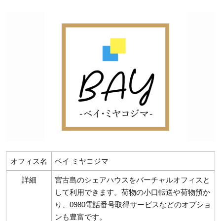
オフィス名
ベイ ミヤコジマ
詳細
宮古島のシェアハウスをバーチャルオフィスと
して利用できます。荷物の小口転送や荷物預か
り、0980電話番号取得サービスなどのオプショ
ンも豊富です。