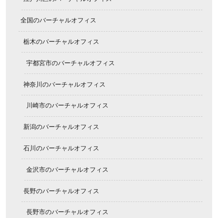
全国のバーチャルオフィス
栃木のバーチャルオフィス
宇都宮市のバーチャルオフィス
神奈川のバーチャルオフィス
川崎市のバーチャルオフィス
新潟のバーチャルオフィス
石川のバーチャルオフィス
金沢市のバーチャルオフィス
長野のバーチャルオフィス
長野市のバーチャルオフィス