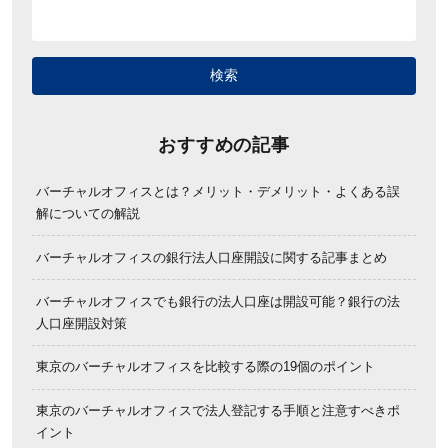
おすすめの記事
バーチャルオフィスとは？メリット・デメリット・よくある誤
解についての解説
バーチャルオフィスの銀行法人口座開設に関する記事まとめ
バーチャルオフィスでも銀行の法人口座は開設可能？銀行の法
人口座開設対策
東京のバーチャルオフィスを比較する際の19個のポイント
東京のバーチャルオフィスで法人登記する手順と注意すべきポ
イント