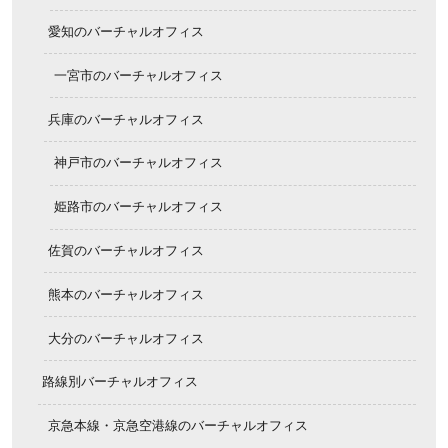
愛知のバーチャルオフィス
一宮市のバーチャルオフィス
兵庫のバーチャルオフィス
神戸市のバーチャルオフィス
姫路市のバーチャルオフィス
佐賀のバーチャルオフィス
熊本のバーチャルオフィス
大分のバーチャルオフィス
路線別バーチャルオフィス
京急本線・京急空港線のバーチャルオフィス