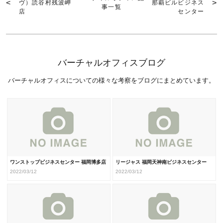
ヴ）読谷村残波岬
那覇ビルビジネス
事一覧
店
センター
バーチャルオフィスブログ
バーチャルオフィスについての様々な考察をブログにまとめています。
ワンストップビジネスセンター 福岡博多店
リージャス 福岡天神南ビジネスセンター
2022/03/12
2022/03/12