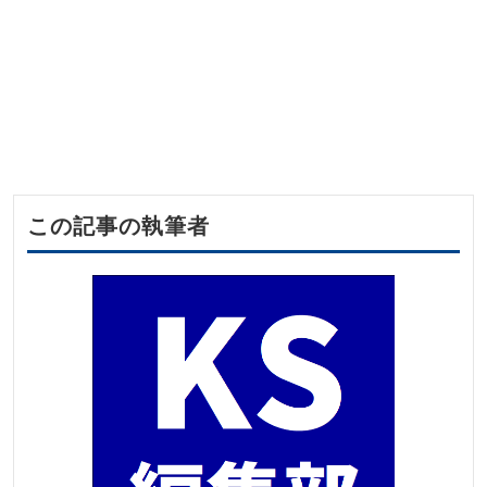
この記事の執筆者