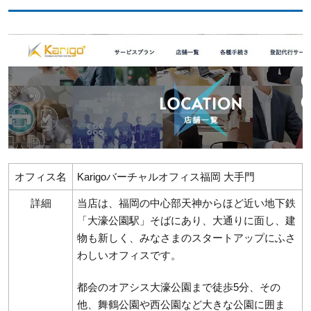
オフィス名
Karigoバーチャルオフィス福岡 大手門
詳細
当店は、福岡の中心部天神からほど近い地下鉄
「大濠公園駅」そばにあり、大通りに面し、建
物も新しく、みなさまのスタートアップにふさ
わしいオフィスです。
都会のオアシス大濠公園まで徒歩5分、その
他、舞鶴公園や西公園など大きな公園に囲ま