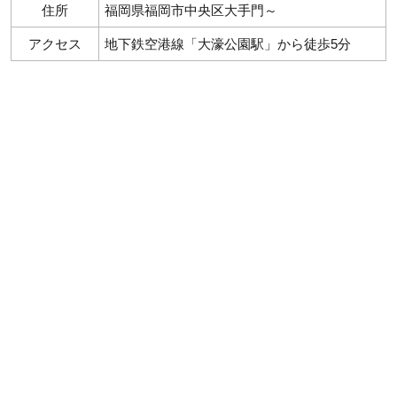
住所
福岡県福岡市中央区大手門～
アクセス
地下鉄空港線「大濠公園駅」から徒歩5分