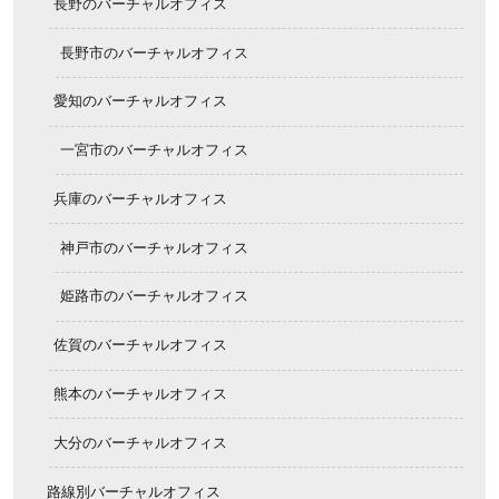
長野のバーチャルオフィス
長野市のバーチャルオフィス
愛知のバーチャルオフィス
一宮市のバーチャルオフィス
兵庫のバーチャルオフィス
神戸市のバーチャルオフィス
姫路市のバーチャルオフィス
佐賀のバーチャルオフィス
熊本のバーチャルオフィス
大分のバーチャルオフィス
路線別バーチャルオフィス