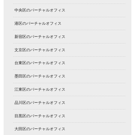
中央区のバーチャルオフィス
港区のバーチャルオフィス
新宿区のバーチャルオフィス
文京区のバーチャルオフィス
台東区のバーチャルオフィス
墨田区のバーチャルオフィス
江東区のバーチャルオフィス
品川区のバーチャルオフィス
目黒区のバーチャルオフィス
大田区のバーチャルオフィス