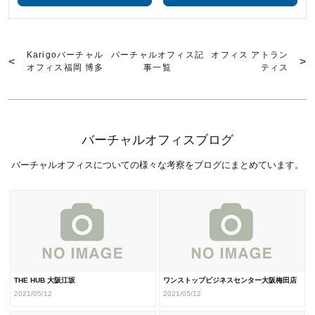
Karigoバーチャル
バーチャルオフィス記
オフィス アトラン
オフィス福岡 博多
事一覧
ティス
バーチャルオフィスブログ
バーチャルオフィスについての様々な考察をブログにまとめています。
THE HUB 大阪江坂
ワンストップビジネスセンター大阪梅田店
2021/05/12
2021/05/12