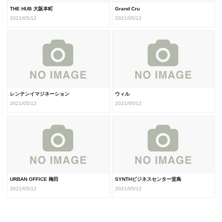
THE HUB 大阪本町
Grand Cru
2021/05/12
2021/05/12
レンテンイマジネーション
ウィル
2021/05/12
2021/05/12
URBAN OFFICE 梅田
SYNTHビジネスセンター堂島
2021/05/12
2021/05/12