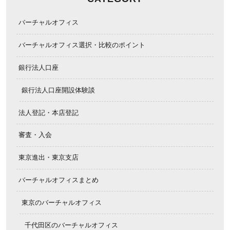
バーチャルオフィス
バーチャルオフィス選択・比較のポイント
銀行法人口座
銀行法人口座開設体験談
法人登記・本店登記
審査・入会
東京進出・東京支店
バーチャルオフィスまとめ
東京のバーチャルオフィス
千代田区のバーチャルオフィス