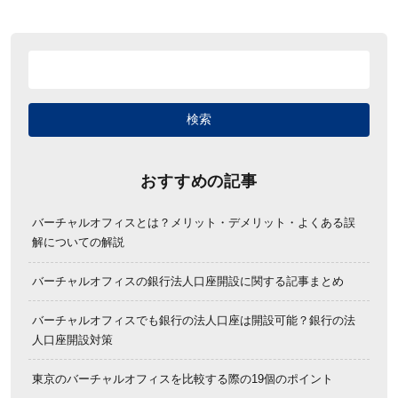
おすすめの記事
バーチャルオフィスとは？メリット・デメリット・よくある誤
解についての解説
バーチャルオフィスの銀行法人口座開設に関する記事まとめ
バーチャルオフィスでも銀行の法人口座は開設可能？銀行の法
人口座開設対策
東京のバーチャルオフィスを比較する際の19個のポイント