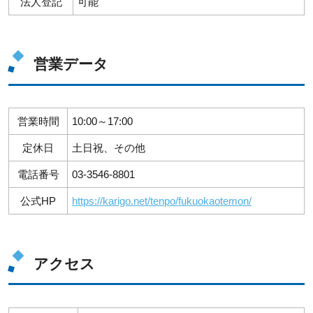
法人登記
可能
営業データ
営業時間
10:00～17:00
定休日
土日祝、その他
電話番号
03-3546-8801
公式HP
https://karigo.net/tenpo/fukuokaotemon/
アクセス