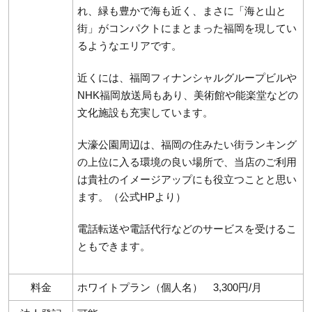
れ、緑も豊かで海も近く、まさに「海と山と
街」がコンパクトにまとまった福岡を現してい
るようなエリアです。
近くには、福岡フィナンシャルグループビルや
NHK福岡放送局もあり、美術館や能楽堂などの
文化施設も充実しています。
大濠公園周辺は、福岡の住みたい街ランキング
の上位に入る環境の良い場所で、当店のご利用
は貴社のイメージアップにも役立つことと思い
ます。（公式HPより）
電話転送や電話代行などのサービスを受けるこ
ともできます。
料金
ホワイトプラン（個人名） 3,300円/月