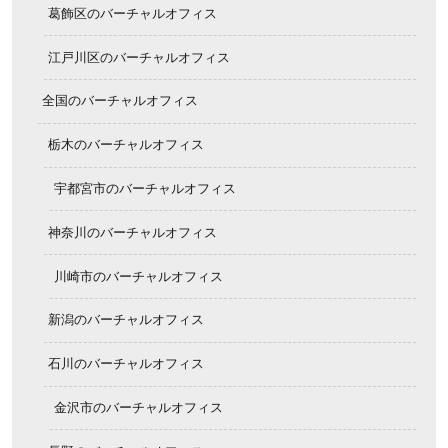
葛飾区のバーチャルオフィス
江戸川区のバーチャルオフィス
全国のバーチャルオフィス
栃木のバーチャルオフィス
宇都宮市のバーチャルオフィス
神奈川のバーチャルオフィス
川崎市のバーチャルオフィス
新潟のバーチャルオフィス
石川のバーチャルオフィス
金沢市のバーチャルオフィス