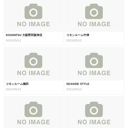
SOUHATSU 大阪野田阪神店
コモンルーム中津
2021/05/12
2021/05/12
コモンルーム梅田
SEASIDE STYLE
2021/05/12
2021/05/12