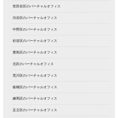
世田谷区のバーチャルオフィス
渋谷区のバーチャルオフィス
中野区のバーチャルオフィス
杉並区のバーチャルオフィス
豊島区のバーチャルオフィス
北区のバーチャルオフィス
荒川区のバーチャルオフィス
板橋区のバーチャルオフィス
練馬区のバーチャルオフィス
足立区のバーチャルオフィス