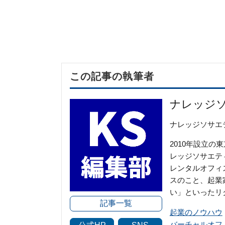
この記事の執筆者
ナレッジ
ナレッジソサエ
2010年設立
レッジソサエテ
レンタルオフィ
スのこと、起業
い」といったリ
記事一覧
起業のノウハウ
バーチャルオフ