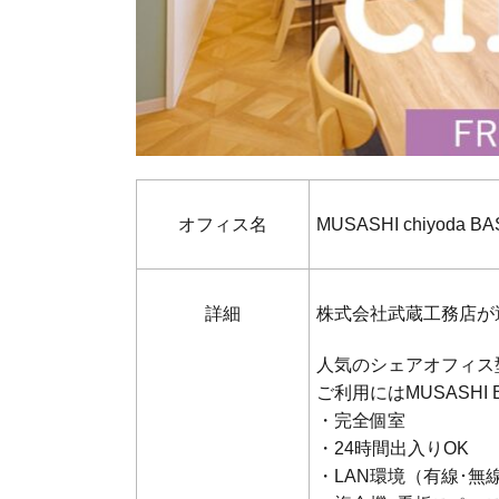
オフィス名
MUSASHI chiyoda BA
詳細
株式会社武蔵工務店が
人気のシェアオフィス
ご利用にはMUSASHI
・完全個室
・24時間出入りOK
・LAN環境（有線･無