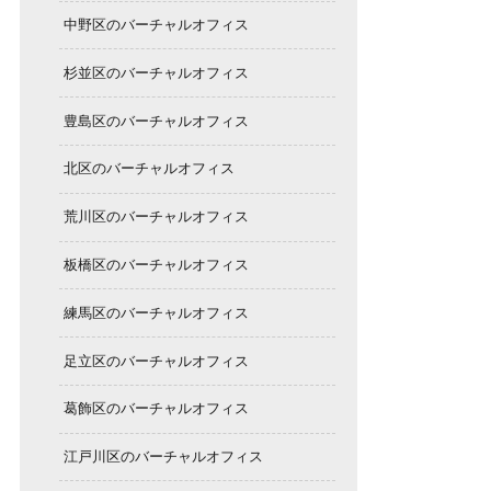
中野区のバーチャルオフィス
杉並区のバーチャルオフィス
豊島区のバーチャルオフィス
北区のバーチャルオフィス
荒川区のバーチャルオフィス
板橋区のバーチャルオフィス
練馬区のバーチャルオフィス
足立区のバーチャルオフィス
葛飾区のバーチャルオフィス
江戸川区のバーチャルオフィス