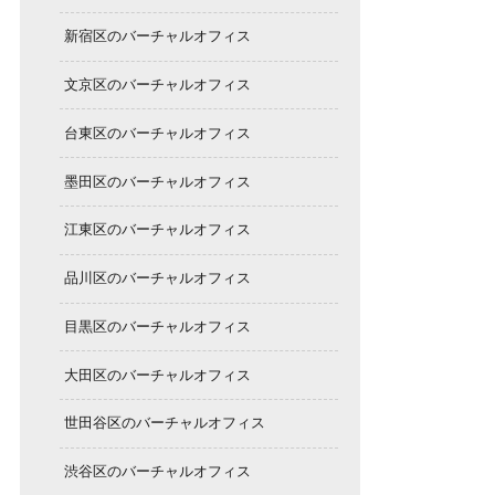
新宿区のバーチャルオフィス
文京区のバーチャルオフィス
台東区のバーチャルオフィス
墨田区のバーチャルオフィス
江東区のバーチャルオフィス
品川区のバーチャルオフィス
目黒区のバーチャルオフィス
大田区のバーチャルオフィス
世田谷区のバーチャルオフィス
渋谷区のバーチャルオフィス