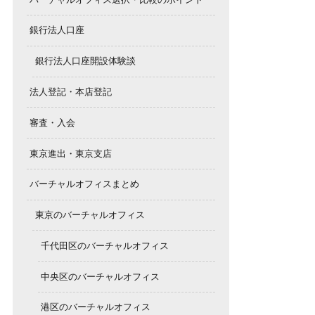
銀行法人口座
銀行法人口座開設体験談
法人登記・本店登記
審査・入会
東京進出・東京支店
バーチャルオフィスまとめ
東京のバーチャルオフィス
千代田区のバーチャルオフィス
中央区のバーチャルオフィス
港区のバーチャルオフィス