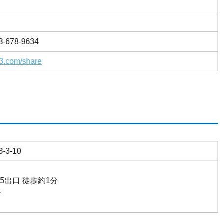
78-9634
3.com/share
3-10
5出口 徒歩約1分
分