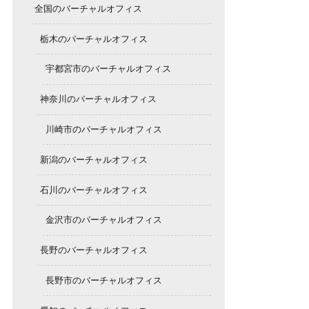
全国のバーチャルオフィス
栃木のバーチャルオフィス
宇都宮市のバーチャルオフィス
神奈川のバーチャルオフィス
川崎市のバーチャルオフィス
新潟のバーチャルオフィス
石川のバーチャルオフィス
金沢市のバーチャルオフィス
長野のバーチャルオフィス
長野市のバーチャルオフィス