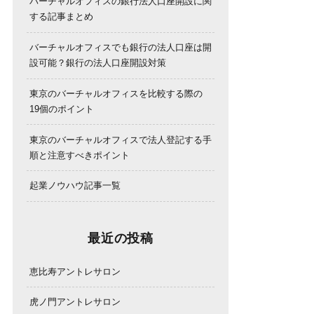
バーチャルオフィスの銀行法人口座開設に関
する記事まとめ
バーチャルオフィスでも銀行の法人口座は開
設可能？銀行の法人口座開設対策
東京のバーチャルオフィスを比較する際の
19個のポイント
東京のバーチャルオフィスで法人登記する手
順と注意すべきポイント
起業ノウハウ記事一覧
最近の投稿
恵比寿アントレサロン
虎ノ門アントレサロン