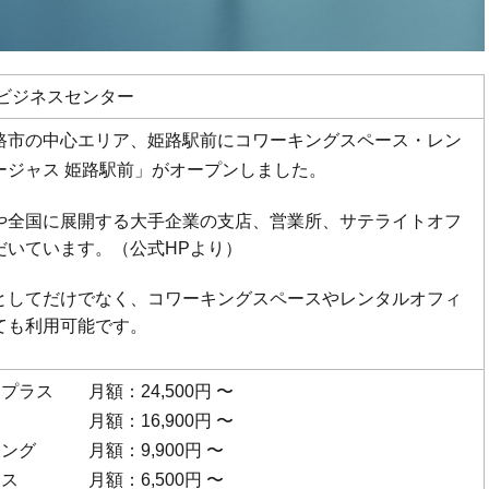
前ビジネスセンター
路市の中心エリア、姫路駅前にコワーキングスペース・レン
ージャス 姫路駅前」がオープンしました。
や全国に展開する大手企業の支店、営業所、サテライトオフ
だいています。（公式HPより）
としてだけでなく、コワーキングスペースやレンタルオフィ
ても利用可能です。
プラス 月額：24,500円 〜
ス 月額：16,900円 〜
ング 月額：9,900円 〜
ラス 月額：6,500円 〜