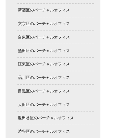
新宿区のバーチャルオフィス
文京区のバーチャルオフィス
台東区のバーチャルオフィス
墨田区のバーチャルオフィス
江東区のバーチャルオフィス
品川区のバーチャルオフィス
目黒区のバーチャルオフィス
大田区のバーチャルオフィス
世田谷区のバーチャルオフィス
渋谷区のバーチャルオフィス