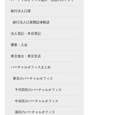
銀行法人口座
銀行法人口座開設体験談
法人登記・本店登記
審査・入会
東京進出・東京支店
バーチャルオフィスまとめ
東京のバーチャルオフィス
千代田区のバーチャルオフィス
中央区のバーチャルオフィス
港区のバーチャルオフィス