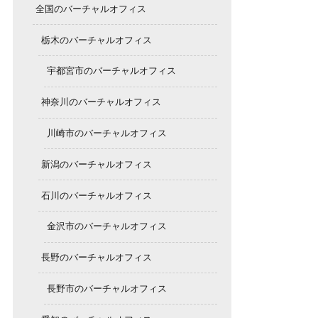
全国のバーチャルオフィス
栃木のバーチャルオフィス
宇都宮市のバーチャルオフィス
神奈川のバーチャルオフィス
川崎市のバーチャルオフィス
新潟のバーチャルオフィス
石川のバーチャルオフィス
金沢市のバーチャルオフィス
長野のバーチャルオフィス
長野市のバーチャルオフィス