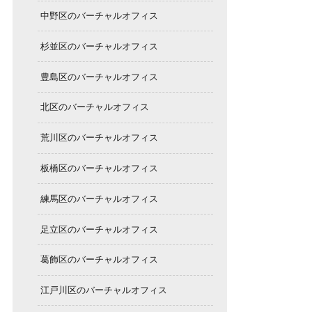
中野区のバーチャルオフィス
杉並区のバーチャルオフィス
豊島区のバーチャルオフィス
北区のバーチャルオフィス
荒川区のバーチャルオフィス
板橋区のバーチャルオフィス
練馬区のバーチャルオフィス
足立区のバーチャルオフィス
葛飾区のバーチャルオフィス
江戸川区のバーチャルオフィス