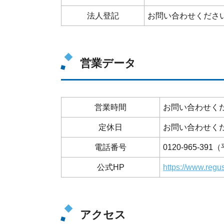
法人登記
お問い合わせくださ
営業データ
営業時間
お問い合わせく
定休日
お問い合わせく
電話番号
0120-965-391
公式HP
https://www.regus
アクセス