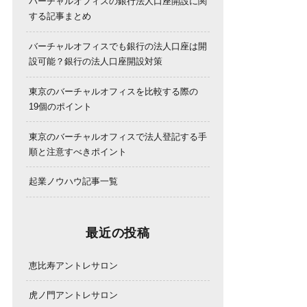
バーチャルオフィスの銀行法人口座開設に関
する記事まとめ
バーチャルオフィスでも銀行の法人口座は開
設可能？銀行の法人口座開設対策
東京のバーチャルオフィスを比較する際の
19個のポイント
東京のバーチャルオフィスで法人登記する手
順と注意すべきポイント
起業ノウハウ記事一覧
最近の投稿
恵比寿アントレサロン
虎ノ門アントレサロン