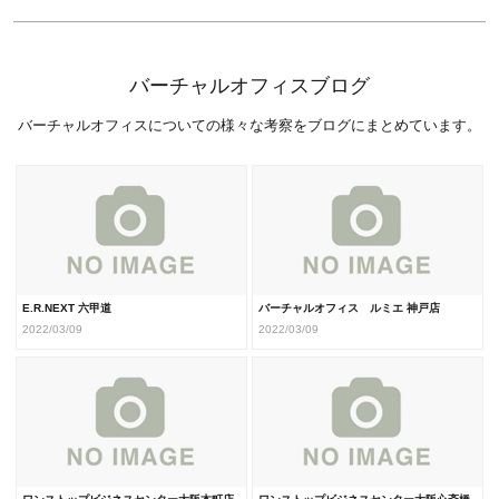
バーチャルオフィスブログ
バーチャルオフィスについての様々な考察をブログにまとめています。
E.R.NEXT 六甲道
バーチャルオフィス ルミエ 神戸店
2022/03/09
2022/03/09