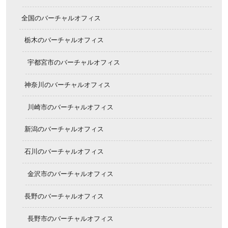
全国のバーチャルオフィス
栃木のバーチャルオフィス
宇都宮市のバーチャルオフィス
神奈川のバーチャルオフィス
川崎市のバーチャルオフィス
新潟のバーチャルオフィス
石川のバーチャルオフィス
金沢市のバーチャルオフィス
長野のバーチャルオフィス
長野市のバーチャルオフィス