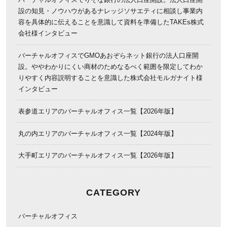
設の知見・ノウハウがあるナレッジソサエティに相談し事業内
容を具体的に伝えることを意識して資料を準備したTAKEs株式
会社様インタビュー
バーチャルオフィスでGMOあおぞらネット銀行の法人口座開
設。ややわかりにくい商材のためなるべく範囲を限定してわか
りやすく内容説明することを意識した株式会社モルガナイト様
インタビュー
表参道エリアのバーチャルオフィス一覧【2026年版】
丸の内エリアのバーチャルオフィス一覧【2024年版】
大手町エリアのバーチャルオフィス一覧【2026年版】
CATEGORY
バーチャルオフィス