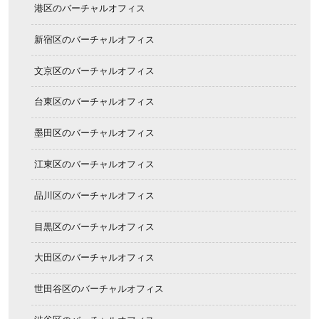
港区のバーチャルオフィス
新宿区のバーチャルオフィス
文京区のバーチャルオフィス
台東区のバーチャルオフィス
墨田区のバーチャルオフィス
江東区のバーチャルオフィス
品川区のバーチャルオフィス
目黒区のバーチャルオフィス
大田区のバーチャルオフィス
世田谷区のバーチャルオフィス