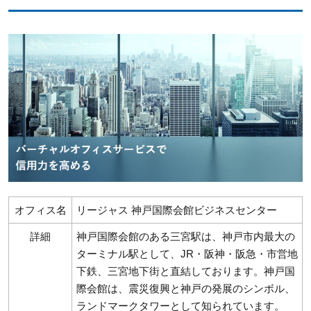
オフィス名
リージャス 神戸国際会館ビジネスセンター
詳細
神戸国際会館のある三宮駅は、神戸市内最大の
ターミナル駅として、JR・阪神・阪急・市営地
下鉄、三宮地下街と直結しております。神戸国
際会館は、震災復興と神戸の発展のシンボル、
ランドマークタワーとして知られています。