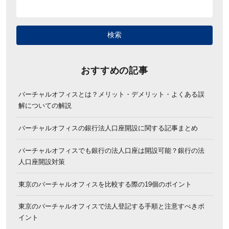
おすすめの記事
バーチャルオフィスとは？メリット・デメリット・よくある誤
解についての解説
バーチャルオフィスの銀行法人口座開設に関する記事まとめ
バーチャルオフィスでも銀行の法人口座は開設可能？銀行の法
人口座開設対策
東京のバーチャルオフィスを比較する際の19個のポイント
東京のバーチャルオフィスで法人登記する手順と注意すべきポ
イント