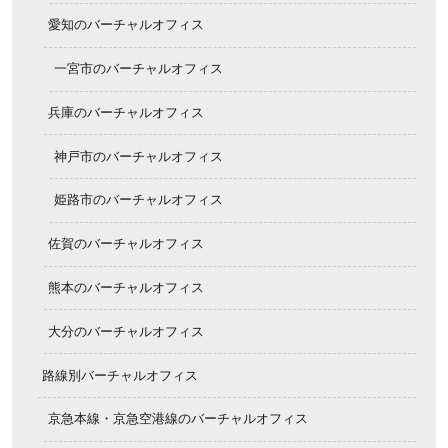
愛知のバーチャルオフィス
一宮市のバーチャルオフィス
兵庫のバーチャルオフィス
神戸市のバーチャルオフィス
姫路市のバーチャルオフィス
佐賀のバーチャルオフィス
熊本のバーチャルオフィス
大分のバーチャルオフィス
路線別バーチャルオフィス
京急本線・京急空港線のバーチャルオフィス