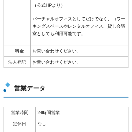
（公式HPより）
バーチャルオフィスとしてだけでなく、コワー
キングスペースやレンタルオフィス、貸し会議
室としても利用可能です。
料金
お問い合わせください。
法人登記
お問い合わせください。
営業データ
営業時間
24時間営業
定休日
なし