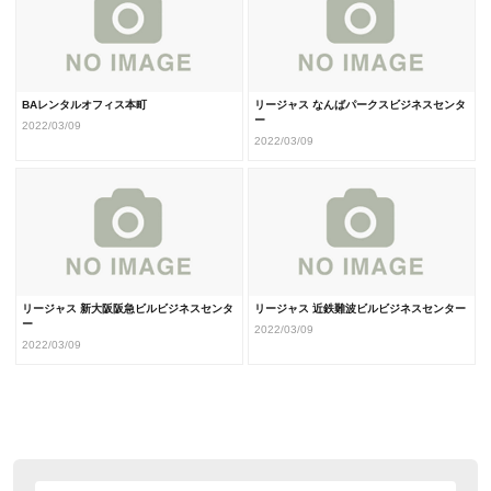
BAレンタルオフィス本町
リージャス なんばパークスビジネスセンタ
ー
2022/03/09
2022/03/09
リージャス 新大阪阪急ビルビジネスセンタ
リージャス 近鉄難波ビルビジネスセンター
ー
2022/03/09
2022/03/09