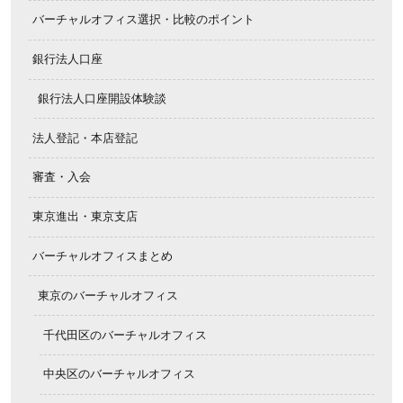
バーチャルオフィス選択・比較のポイント
銀行法人口座
銀行法人口座開設体験談
法人登記・本店登記
審査・入会
東京進出・東京支店
バーチャルオフィスまとめ
東京のバーチャルオフィス
千代田区のバーチャルオフィス
中央区のバーチャルオフィス