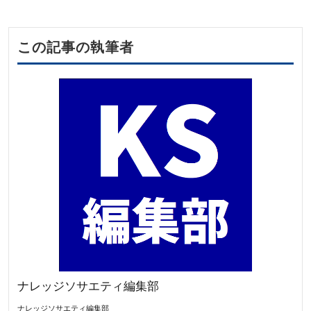
この記事の執筆者
ナレッジソサエティ編集部
ナレッジソサエティ編集部