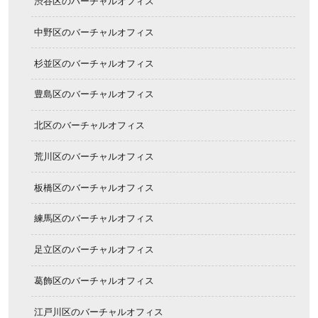
渋谷区のバーチャルオフィス
中野区のバーチャルオフィス
杉並区のバーチャルオフィス
豊島区のバーチャルオフィス
北区のバーチャルオフィス
荒川区のバーチャルオフィス
板橋区のバーチャルオフィス
練馬区のバーチャルオフィス
足立区のバーチャルオフィス
葛飾区のバーチャルオフィス
江戸川区のバーチャルオフィス