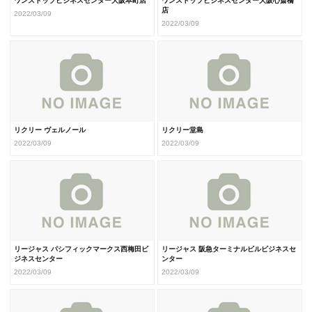
ワンストップビジネスセンター大阪本町店
ワンストップビジネスセンター大阪心斎橋
店
2022/03/09
2022/03/09
リクリー ヴェルノール
リクリー堂島
2022/03/09
2022/03/09
リージャス パシフィックマークス西梅田ビ
リージャス 阪急ターミナルビルビジネスセ
ジネスセンター
ンター
2022/03/09
2022/03/09