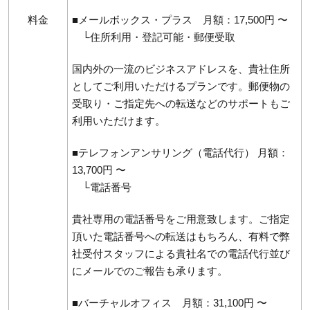
料金
■メールボックス・プラス 月額：17,500円 〜
└住所利用・登記可能・郵便受取
国内外の一流のビジネスアドレスを、貴社住所
としてご利用いただけるプランです。郵便物の
受取り・ご指定先への転送などのサポートもご
利用いただけます。
■テレフォンアンサリング（電話代行） 月額：
13,700円 〜
└電話番号
貴社専用の電話番号をご用意致します。ご指定
頂いた電話番号への転送はもちろん、有料で弊
社受付スタッフによる貴社名での電話代行並び
にメールでのご報告も承ります。
■バーチャルオフィス 月額：31,100円 〜