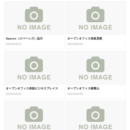
Spaces（スペーシズ）品川
オープンオフィス赤坂見附
2023/03/25
2023/03/25
オープンオフィス赤坂ビジネスプレイス
オープンオフィス南青山
2023/03/25
2023/03/25