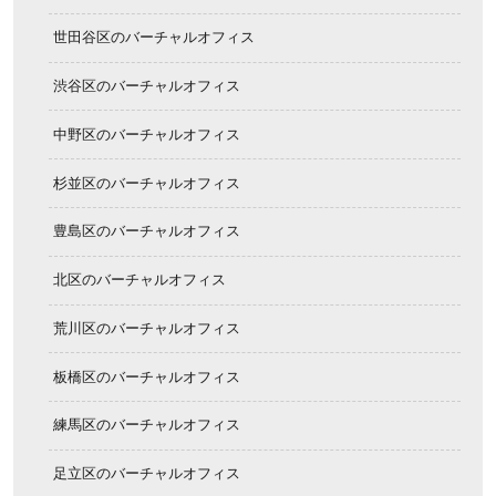
世田谷区のバーチャルオフィス
渋谷区のバーチャルオフィス
中野区のバーチャルオフィス
杉並区のバーチャルオフィス
豊島区のバーチャルオフィス
北区のバーチャルオフィス
荒川区のバーチャルオフィス
板橋区のバーチャルオフィス
練馬区のバーチャルオフィス
足立区のバーチャルオフィス