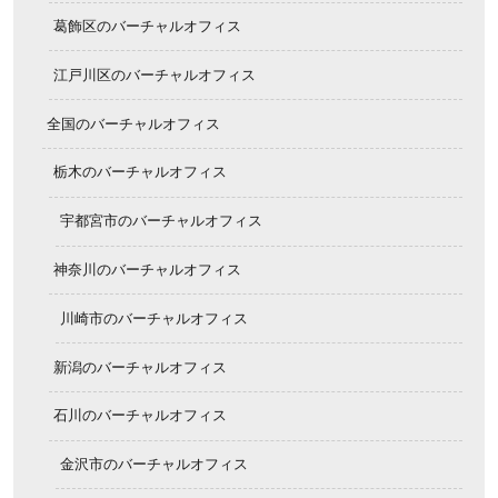
葛飾区のバーチャルオフィス
江戸川区のバーチャルオフィス
全国のバーチャルオフィス
栃木のバーチャルオフィス
宇都宮市のバーチャルオフィス
神奈川のバーチャルオフィス
川崎市のバーチャルオフィス
新潟のバーチャルオフィス
石川のバーチャルオフィス
金沢市のバーチャルオフィス