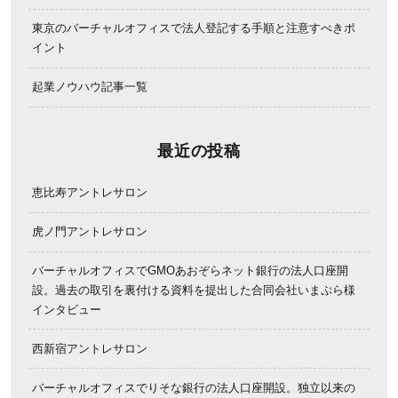
東京のバーチャルオフィスで法人登記する手順と注意すべきポ
イント
起業ノウハウ記事一覧
最近の投稿
恵比寿アントレサロン
虎ノ門アントレサロン
バーチャルオフィスでGMOあおぞらネット銀行の法人口座開
設。過去の取引を裏付ける資料を提出した合同会社いまぷら様
インタビュー
西新宿アントレサロン
バーチャルオフィスでりそな銀行の法人口座開設。独立以来の