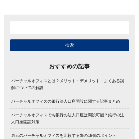
おすすめの記事
バーチャルオフィスとは？メリット・デメリット・よくある誤
解についての解説
バーチャルオフィスの銀行法人口座開設に関する記事まとめ
バーチャルオフィスでも銀行の法人口座は開設可能？銀行の法
人口座開設対策
東京のバーチャルオフィスを比較する際の19個のポイント