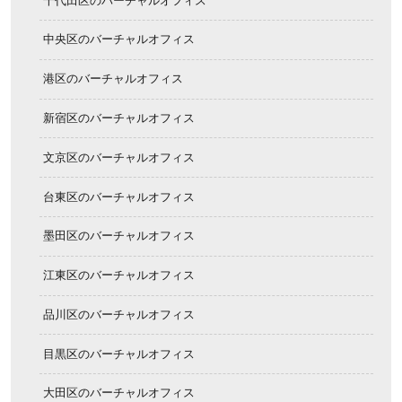
千代田区のバーチャルオフィス
中央区のバーチャルオフィス
港区のバーチャルオフィス
新宿区のバーチャルオフィス
文京区のバーチャルオフィス
台東区のバーチャルオフィス
墨田区のバーチャルオフィス
江東区のバーチャルオフィス
品川区のバーチャルオフィス
目黒区のバーチャルオフィス
大田区のバーチャルオフィス