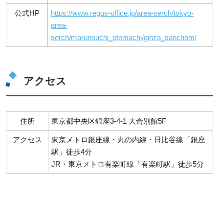
公式HP
https://www.regus-office.jp/area-serch/tokyo-
area-
serch/marunouchi_otemachi/ginza_sanchom/
アクセス
住所
東京都中央区銀座3-4-1 大倉別館5F
アクセス
東京メトロ銀座線・丸の内線・日比谷線「銀座
駅」徒歩4分
JR・東京メトロ有楽町線「有楽町駅」徒歩5分