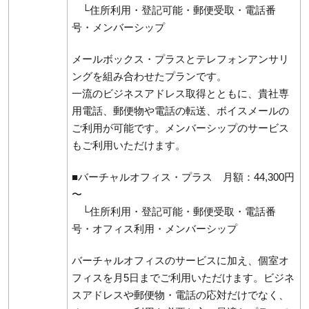
└住所利用・登記可能・郵便受取・電話番
号・メンバーシップ
メールボックス・プラスとテレフォンアンサリ
ングを組み合わせたプランです。
一流のビジネスアドレス取得とともに、貴社専
用電話、郵便物や電話の転送、ボイスメールの
ご利用が可能です。メンバーシップのサービス
もご利用いただけます。
■バーチャルオフィス・プラス 月額：44,300円
〜
└住所利用・登記可能・郵便受取・電話番
号・オフィス利用・メンバーシップ
バーチャルオフィスのサービスに加え、個室オ
フィスを月5日までご利用いただけます。ビジネ
スアドレスや郵便物・電話の応対だけでなく、