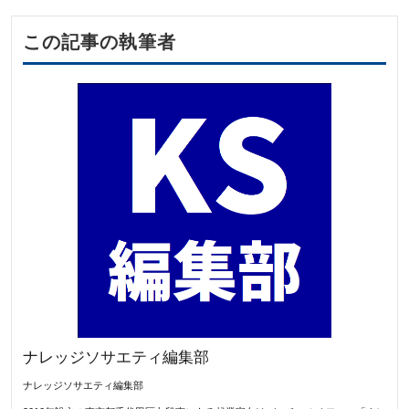
この記事の執筆者
ナレッジソサエティ編集部
ナレッジソサエティ編集部