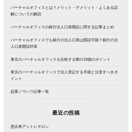
バーチャルオフィスとは？メリット・デメリット・よくある誤
解についての解説
バーチャルオフィスの銀行法人口座開設に関する記事まとめ
バーチャルオフィスでも銀行の法人口座は開設可能？銀行の法
人口座開設対策
東京のバーチャルオフィスを比較する際の19個のポイント
東京のバーチャルオフィスで法人登記する手順と注意すべきポ
イント
起業ノウハウ記事一覧
最近の投稿
恵比寿アントレサロン