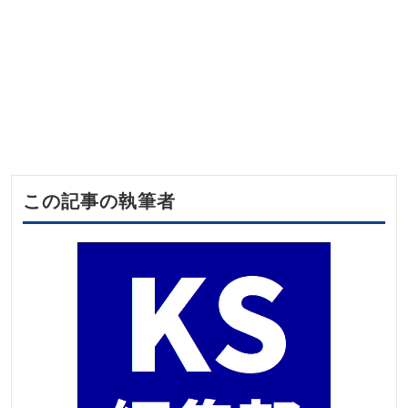
この記事の執筆者