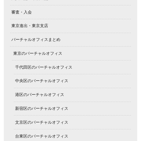
審査・入会
東京進出・東京支店
バーチャルオフィスまとめ
東京のバーチャルオフィス
千代田区のバーチャルオフィス
中央区のバーチャルオフィス
港区のバーチャルオフィス
新宿区のバーチャルオフィス
文京区のバーチャルオフィス
台東区のバーチャルオフィス