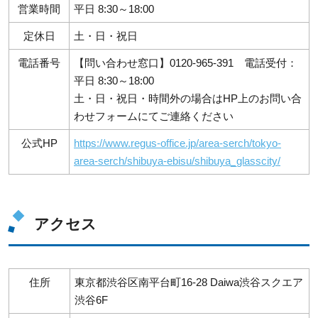
営業時間
平日 8:30～18:00
定休日
土・日・祝日
電話番号
【問い合わせ窓口】0120-965-391 電話受付：
平日 8:30～18:00
土・日・祝日・時間外の場合はHP上のお問い合
わせフォームにてご連絡ください
公式HP
https://www.regus-office.jp/area-serch/tokyo-
area-serch/shibuya-ebisu/shibuya_glasscity/
アクセス
住所
東京都渋谷区南平台町16-28 Daiwa渋谷スクエア
渋谷6F