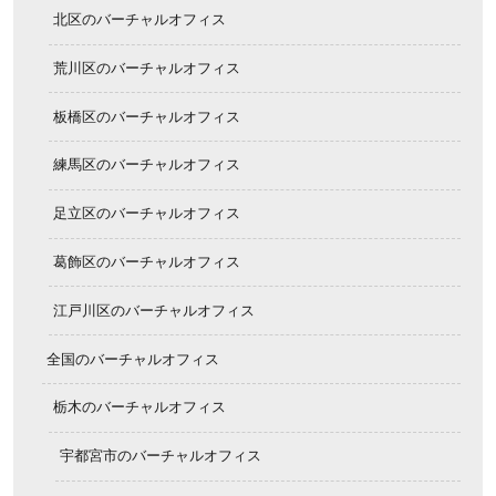
北区のバーチャルオフィス
荒川区のバーチャルオフィス
板橋区のバーチャルオフィス
練馬区のバーチャルオフィス
足立区のバーチャルオフィス
葛飾区のバーチャルオフィス
江戸川区のバーチャルオフィス
全国のバーチャルオフィス
栃木のバーチャルオフィス
宇都宮市のバーチャルオフィス