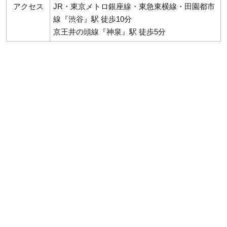
アクセス
JR・東京メトロ銀座線・東急東横線・田園都市
線『渋谷』駅 徒歩10分
京王井の頭線『神泉』駅 徒歩5分