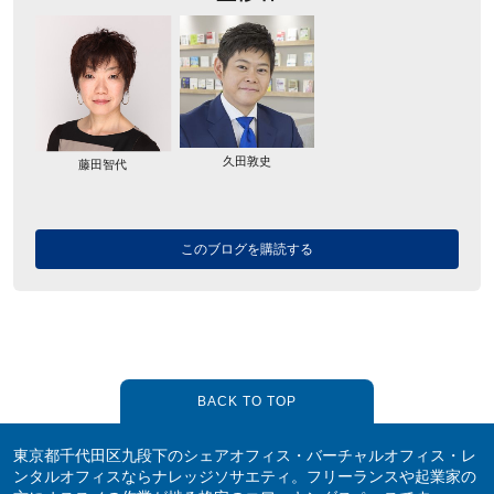
久田敦史
藤田智代
このブログを購読する
BACK TO TOP
東京都千代田区九段下のシェアオフィス・バーチャルオフィス・レ
ンタルオフィスならナレッジソサエティ。フリーランスや起業家の