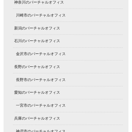
神奈川のバーチャルオフィス
川崎市のバーチャルオフィス
新潟のバーチャルオフィス
石川のバーチャルオフィス
金沢市のバーチャルオフィス
長野のバーチャルオフィス
長野市のバーチャルオフィス
愛知のバーチャルオフィス
一宮市のバーチャルオフィス
兵庫のバーチャルオフィス
神戸市のバーチャルオフィス