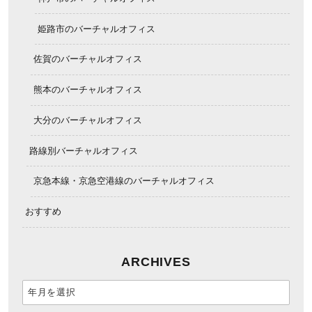
姫路市のバーチャルオフィス
佐賀のバーチャルオフィス
熊本のバーチャルオフィス
大分のバーチャルオフィス
路線別バーチャルオフィス
京急本線・京急空港線のバーチャルオフィス
おすすめ
ARCHIVES