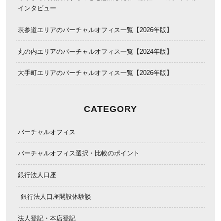
インタビュー
表参道エリアのバーチャルオフィス一覧【2026年版】
丸の内エリアのバーチャルオフィス一覧【2024年版】
大手町エリアのバーチャルオフィス一覧【2026年版】
CATEGORY
バーチャルオフィス
バーチャルオフィス選択・比較のポイント
銀行法人口座
銀行法人口座開設体験談
法人登記・本店登記