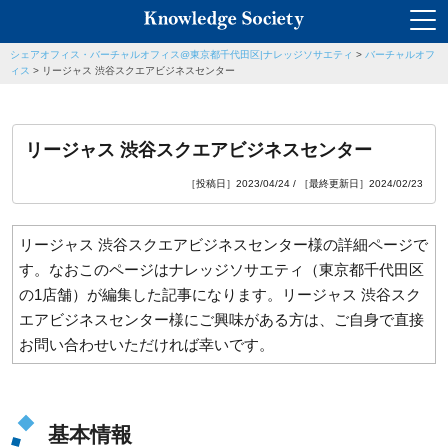
シェアオフィス・バーチャルオフィス@東京都千代田区|ナレッジソサエティ
>
バーチャルオフ
ィス
>
リージャス 渋谷スクエアビジネスセンター
リージャス 渋谷スクエアビジネスセンター
［投稿日］2023/04/24 / ［最終更新日］2024/02/23
リージャス 渋谷スクエアビジネスセンター様の詳細ページで
す。なおこのページはナレッジソサエティ（東京都千代田区
の1店舗）が編集した記事になります。リージャス 渋谷スク
エアビジネスセンター様にご興味がある方は、ご自身で直接
お問い合わせいただければ幸いです。
基本情報