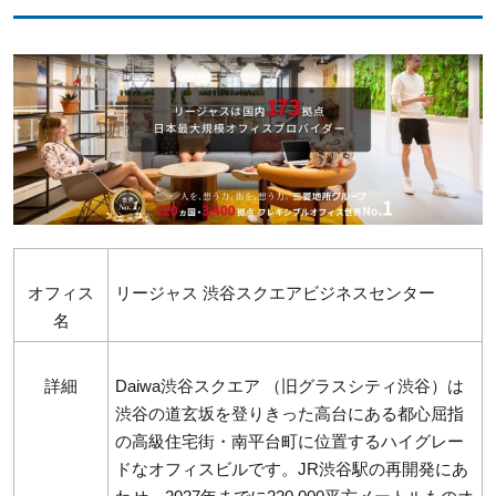
オフィス
リージャス 渋谷スクエアビジネスセンター
名
詳細
Daiwa渋谷スクエア （旧グラスシティ渋谷）は
渋谷の道玄坂を登りきった高台にある都心屈指
の高級住宅街・南平台町に位置するハイグレー
ドなオフィスビルです。JR渋谷駅の再開発にあ