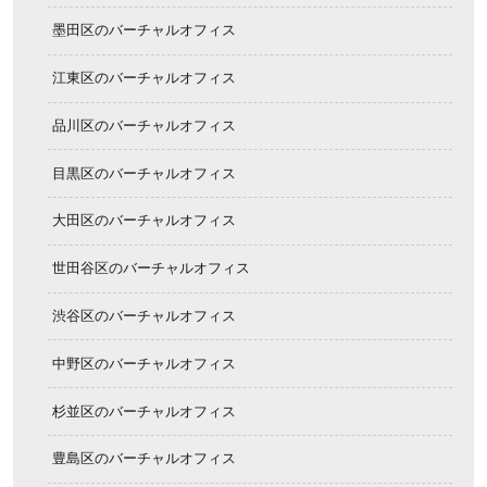
墨田区のバーチャルオフィス
江東区のバーチャルオフィス
品川区のバーチャルオフィス
目黒区のバーチャルオフィス
大田区のバーチャルオフィス
世田谷区のバーチャルオフィス
渋谷区のバーチャルオフィス
中野区のバーチャルオフィス
杉並区のバーチャルオフィス
豊島区のバーチャルオフィス