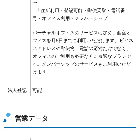
〜
└住所利用・登記可能・郵便受取・電話番
号・オフィス利用・メンバーシップ
バーチャルオフィスのサービスに加え、個室オ
フィスを月5日までご利用いただけます。ビジネ
スアドレスや郵便物・電話の応対だけでなく、
オフィスのご利用も必要な方に最適なプランで
す。メンバーシップのサービスもご利用いただ
けます。
法人登記
可能
営業データ