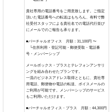
貴社専用の電話番号をご用意致します。ご指定
頂いた電話番号への転送はもちろん、有料で弊
社受付スタッフによる貴社名での電話代行並び
にメールでのご報告も承ります。
■バーチャルオフィス 月額：31,100円 〜
└住所利用・登記可能・郵便受取・電話番
号・メンバーシップ
メールボックス・プラスとテレフォンアンサリ
ングを組み合わせたプランです。
一流のビジネスアドレス取得とともに、貴社専
用電話、郵便物や電話の転送、ボイスメールの
ご利用が可能です。メンバーシップのサービス
もご利用いただけます。
■バーチャルオフィス・プラス 月額：44,300円