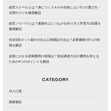
経営スクールとは？身につくスキルや失敗しない5つの選び方・
活用のコツを徹底解説
経営ノウハウとは？業績向上につながる作り方と学習方法6選を
徹底解説
住信SBIネット銀行の法人口座開設方法は？必要書類や5つの特
徴を解説
起業にかかる初期費用の相場は？資金調達方法や費用を抑える
ための4つのポイントを解説
CATEGORY
法人口座
調査報告