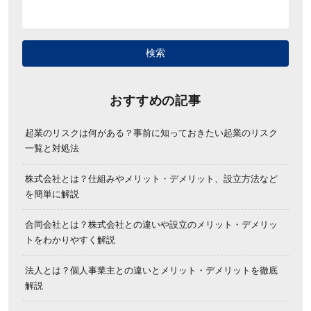
おすすめの記事
起業のリスクは何がある？事前に知っておきたい起業のリスク
一覧と対処法
株式会社とは？仕組みやメリット・デメリット、設立方法など
を簡単に解説
合同会社とは？株式会社との違いや設立のメリット・デメリッ
トをわかりやすく解説
法人とは？個人事業主との違いとメリット・デメリットを徹底
解説