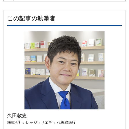
この記事の執筆者
久田敦史
株式会社ナレッジソサエティ 代表取締役