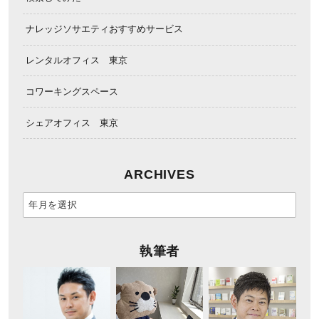
ナレッジソサエティおすすめサービス
レンタルオフィス 東京
コワーキングスペース
シェアオフィス 東京
ARCHIVES
執筆者