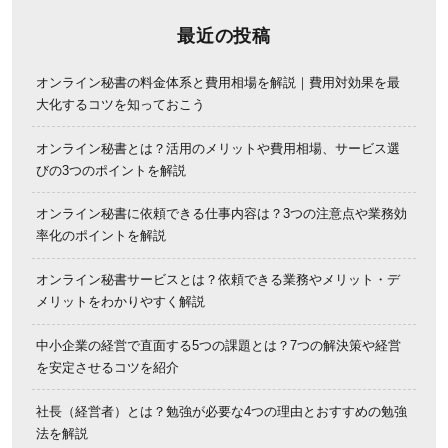
最近の投稿
オンライン秘書の料金体系と費用相場を解説｜費用対効果を最
大化するコツを知っておこう
オンライン秘書とは？活用のメリットや費用相場、サービス選
びの3つのポイントを解説
オンライン秘書に依頼できる仕事内容は？3つの注意点や業務効
率化のポイントを解説
オンライン秘書サービスとは？依頼できる業務やメリット・デ
メリットをわかりやすく解説
中小企業の経営で直面する5つの課題とは？7つの解決策や経営
を安定させるコツを紹介
社長（経営者）とは？勉強が必要な4つの理由とおすすめの勉強
法を解説