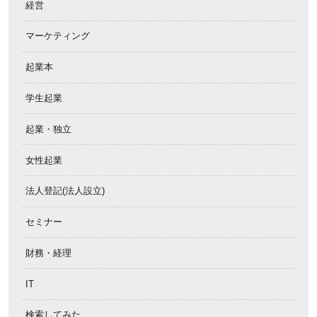
経営
マーケティング
起業本
学生起業
起業・独立
女性起業
法人登記(法人設立)
セミナー
財務・経理
IT
検索してみた