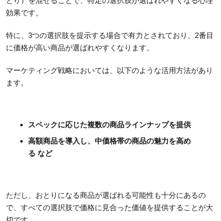
とり）を混ぜることで、特定の選択肢が選ばれやすくなる心理
効果です。
特に、3つの選択肢を提示する場合で有力とされており、2番目
に価格が高い商品が選ばれやすくなります。
マーケティング戦略においては、以下のような活用方法があり
ます。
スペックに応じた複数の商品ラインナップを提供
高額商品を導入し、中価格帯の商品の魅力を高め
る など
ただし、おとりになる商品が選ばれる可能性も十分にあるの
で、すべての選択肢で価格に見合った価値を提供することが大
切です。