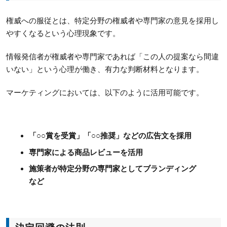
権威への服従とは、特定分野の権威者や専門家の意見を採用し
やすくなるという心理現象です。
情報発信者が権威者や専門家であれば「この人の提案なら間違
いない」という心理が働き、有力な判断材料となります。
マーケティングにおいては、以下のように活用可能です。
「○○賞を受賞」「○○推奨」などの広告文を採用
専門家による商品レビューを活用
施策者が特定分野の専門家としてブランディング
など