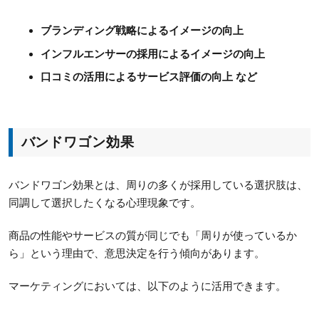
ブランディング戦略によるイメージの向上
インフルエンサーの採用によるイメージの向上
口コミの活用によるサービス評価の向上 など
バンドワゴン効果
バンドワゴン効果とは、周りの多くが採用している選択肢は、
同調して選択したくなる心理現象です。
商品の性能やサービスの質が同じでも「周りが使っているか
ら」という理由で、意思決定を行う傾向があります。
マーケティングにおいては、以下のように活用できます。