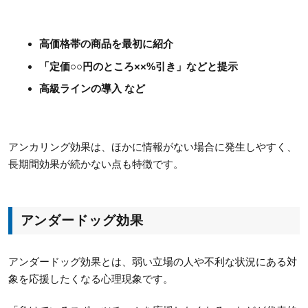
高価格帯の商品を最初に紹介
「定価○○円のところ××%引き」などと提示
高級ラインの導入 など
アンカリング効果は、ほかに情報がない場合に発生しやすく、
長期間効果が続かない点も特徴です。
アンダードッグ効果
アンダードッグ効果とは、弱い立場の人や不利な状況にある対
象を応援したくなる心理現象です。