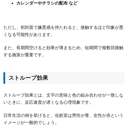
カレンダーやチラシの配布 など
ただし、初対面で嫌悪感を持たれると、接触するほど印象が悪
くなる可能性があります。
また、長期間空けると効果が薄まるため、短期間で複数回接触
する施策が重要です。
ストループ効果
ストループ効果とは、文字の意味と色の組み合わせが一致しな
いときに、反応速度が遅くなる心理現象です。
日常生活の例を挙げると、化粧室は男性が青、女性が赤という
イメージが一般的でしょう。