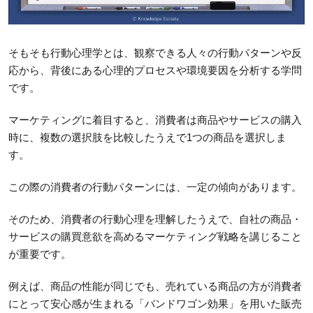
そもそも行動心理学とは、観察できる人々の行動パターンや反
応から、背後にある心理的プロセスや環境要因を分析する学問
です。
マーケティングに着目すると、消費者は商品やサービスの購入
時に、複数の選択肢を比較したうえで1つの商品を選択しま
す。
この際の消費者の行動パターンには、一定の傾向があります。
そのため、消費者の行動心理を理解したうえで、自社の商品・
サービスの購買意欲を高めるマーケティング戦略を講じること
が重要です。
例えば、商品の性能が同じでも、売れている商品の方が消費者
にとって安心感が生まれる「バンドワゴン効果」を用いた販売