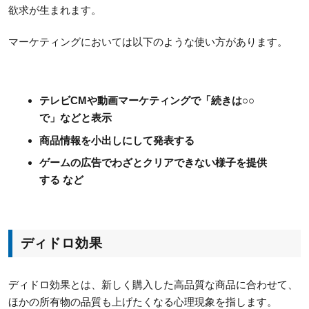
欲求が生まれます。
マーケティングにおいては以下のような使い方があります。
テレビCMや動画マーケティングで「続きは○○
で」などと表示
商品情報を小出しにして発表する
ゲームの広告でわざとクリアできない様子を提供
する など
ディドロ効果
ディドロ効果とは、新しく購入した高品質な商品に合わせて、
ほかの所有物の品質も上げたくなる心理現象を指します。