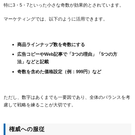
特に3・5・7といった小さな奇数が効果的とされています。
マーケティングでは、以下のように活用できます。
商品ラインナップ数を奇数にする
広告コピーやWeb記事で「3つの理由」「5つの方
法」などと記載
奇数を含めた価格設定（例：999円）など
ただし、数字はあくまでも一要因であり、全体のバランスを考
慮して戦略を練ることが大切です。
権威への服従