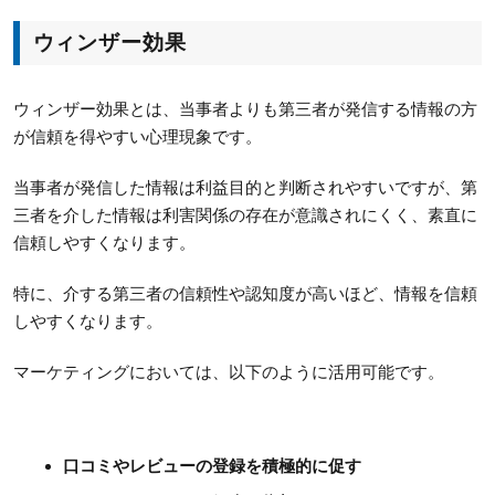
ウィンザー効果
ウィンザー効果とは、当事者よりも第三者が発信する情報の方
が信頼を得やすい心理現象です。
当事者が発信した情報は利益目的と判断されやすいですが、第
三者を介した情報は利害関係の存在が意識されにくく、素直に
信頼しやすくなります。
特に、介する第三者の信頼性や認知度が高いほど、情報を信頼
しやすくなります。
マーケティングにおいては、以下のように活用可能です。
口コミやレビューの登録を積極的に促す