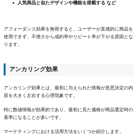
人気商品と似たデザインや機能を搭載する など
アフォーダンス効果を無視すると、ユーザーが直感的に商品を
使用できず、不便さから成約率やリピート率が下がる原因とな
ります。
アンカリング効果
アンカリング効果とは、最初に与えられた情報が意思決定の内
容を大きく左右する心理現象です。
特に数値情報が効果的であり、最初に見た価格が商品選定時の
基準になることが多いです。
マーケティングにおける活用方法をいくつか紹介します。