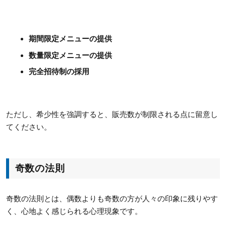
期間限定メニューの提供
数量限定メニューの提供
完全招待制の採用
ただし、希少性を強調すると、販売数が制限される点に留意し
てください。
奇数の法則
奇数の法則とは、偶数よりも奇数の方が人々の印象に残りやす
く、心地よく感じられる心理現象です。