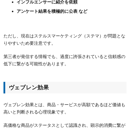
インフルエンサーに紹介を依頼
アンケート結果を積極的に公表 など
ただし、現在はステルスマーケティング（ステマ）が問題とな
りやすいため要注意です。
第三者が発信する情報でも、過度に誇張されていると信頼感の
低下に繋がる可能性があります。
ヴェブレン効果
ヴェブレン効果とは、商品・サービスが高額であるほど価値も
高いと判断される心理現象です。
高価格な商品がステータスとして認識され、顕示的消費に繋が