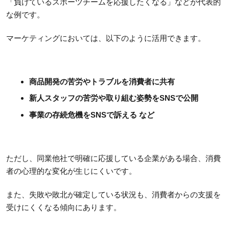
「負けているスポーツチームを応援したくなる」などが代表的
な例です。
マーケティングにおいては、以下のように活用できます。
商品開発の苦労やトラブルを消費者に共有
新人スタッフの苦労や取り組む姿勢をSNSで公開
事業の存続危機をSNSで訴える など
ただし、同業他社で明確に応援している企業がある場合、消費
者の心理的な変化が生じにくいです。
また、失敗や敗北が確定している状況も、消費者からの支援を
受けにくくなる傾向にあります。