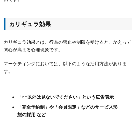
カリギュラ効果
カリギュラ効果とは、行為の禁止や制限を受けると、かえって
関心が高まる心理現象です。
マーケティングにおいては、以下のような活用方法がありま
す。
「○○以外は見ないでください」という広告表示
「完全予約制」や「会員限定」などのサービス形
態の採用 など