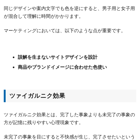
同じデザインや案内文字でも色を逆にすると、男子用と女子用
が混合して理解に時間がかかります。
マーケティングにおいては、以下のような点が重要です。
誤解を生まないサイトデザインを設計
商品やブランドイメージに合わせた色使い
ツァイガルニク効果
ツァイガルニク効果とは、完了した事象よりも未完了の事象の
方が記憶に残りやすい心理現象です。
未完了の事象を目にすると不快感が生じ、完了させたいという