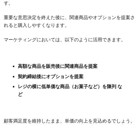
す。
重要な意思決定を終えた後に、関連商品やオプションを提案さ
れると購入しやすくなります。
マーケティングにおいては、以下のように活用できます。
高額な商品を販売後に関連商品を提案
契約締結後にオプションを提案
レジの横に低単価な商品（お菓子など）を陳列 な
ど
顧客満足度を維持したまま、単価の向上を見込めるでしょう。