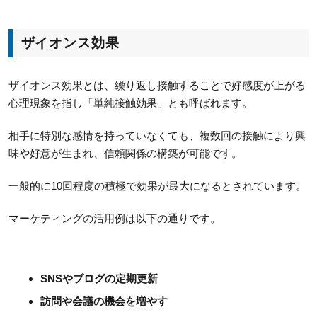
ザイオンス効果
ザイオンス効果とは、繰り返し接触することで好感度が上がる
心理現象を指し「単純接触効果」とも呼ばれます。
相手に特別な感情を持っていなくても、複数回の接触により興
味や好意が生まれ、信頼関係の構築が可能です。
一般的に10回程度の積極で効果が最大になるとされています。
マーケティングの活用例は以下の通りです。
SNSやブログの定期更新
訪問や会議の機会を増やす