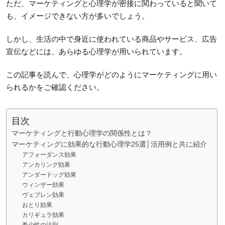
ただ、マーケティングと心理学が密接に関わっていると聞いて
も、イメージできない方が多いでしょう。
しかし、生活の中で身近に使われている商品やサービス、広告
宣伝などには、あらゆる心理学が用いられています。
この記事を読んで、心理学がどのようにマーケティングに用い
られるかをご確認ください。
目次
マーケティングと行動心理学の関係性とは？
マーケティングに効果的な行動心理学25選│活用例と共に紹介
アフォーダンス効果
アンカリング効果
アンダードッグ効果
ウィンザー効果
ヴェブレン効果
おとり効果
カリギュラ効果
希少性の法則