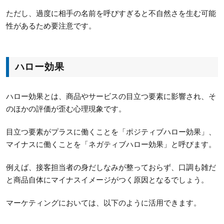
ただし、過度に相手の名前を呼びすぎると不自然さを生む可能
性があるため要注意です。
ハロー効果
ハロー効果とは、商品やサービスの目立つ要素に影響され、そ
のほかの評価が歪む心理現象です。
目立つ要素がプラスに働くことを「ポジティブハロー効果」、
マイナスに働くことを「ネガティブハロー効果」と呼びます。
例えば、接客担当者の身だしなみが整っておらず、口調も雑だ
と商品自体にマイナスイメージがつく原因となるでしょう。
マーケティングにおいては、以下のように活用できます。