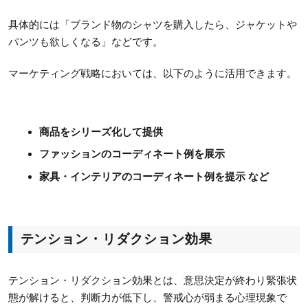
具体的には「ブランド物のシャツを購入したら、ジャケットや
パンツも欲しくなる」などです。
マーケティング戦略においては、以下のように活用できます。
商品をシリーズ化して提供
ファッションのコーディネート例を展示
家具・インテリアのコーディネート例を提示 など
テンション・リダクション効果
テンション・リダクション効果とは、意思決定が終わり緊張状
態が解けると、判断力が低下し、警戒心が弱まる心理現象で