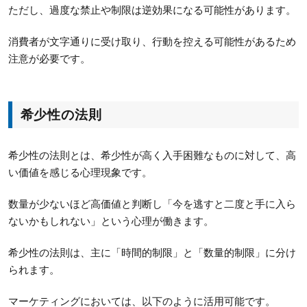
ただし、過度な禁止や制限は逆効果になる可能性があります。
消費者が文字通りに受け取り、行動を控える可能性があるため
注意が必要です。
希少性の法則
希少性の法則とは、希少性が高く入手困難なものに対して、高
い価値を感じる心理現象です。
数量が少ないほど高価値と判断し「今を逃すと二度と手に入ら
ないかもしれない」という心理が働きます。
希少性の法則は、主に「時間的制限」と「数量的制限」に分け
られます。
マーケティングにおいては、以下のように活用可能です。