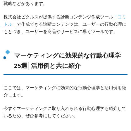
戦略などがあります。
株式会社ピクルスが提供する診断コンテンツ作成ツール
「ヨミ
トル」
で作成できる診断コンテンツは、ユーザーの行動心理に
もとづき、ユーザーを商品やサービスに導くツールです。
マーケティングに効果的な行動心理学
25選│活用例と共に紹介
ここでは、マーケティングに効果的な行動心理学と活用例を紹
介します。
今すぐマーケティングに取り入れられる行動心理学も紹介して
いるため、ぜひ参考にしてください。