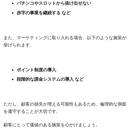
パチンコやスロットから抜け出せない
赤字の事業を継続する など
また、マーケティングに取り入れる場合、以下のような施策が
挙げられます。
ポイント制度の導入
段階的な課金システムの導入 など
ただし、顧客の損失が増える可能性もあるため、倫理的な側面
を遵守することが大切です。
顧客にとって価値のある施策を心がけましょう。