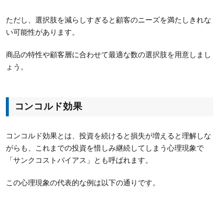
ただし、選択肢を減らしすぎると顧客のニーズを満たしきれな
い可能性があります。
商品の特性や顧客層に合わせて最適な数の選択肢を用意しまし
ょう。
コンコルド効果
コンコルド効果とは、投資を続けると損失が増えると理解しな
がらも、これまでの投資を惜しみ継続してしまう心理現象で
「サンクコストバイアス」とも呼ばれます。
この心理現象の代表的な例は以下の通りです。