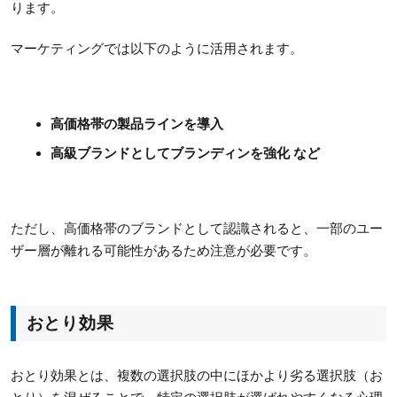
ります。
マーケティングでは以下のように活用されます。
高価格帯の製品ラインを導入
高級ブランドとしてブランディンを強化 など
ただし、高価格帯のブランドとして認識されると、一部のユー
ザー層が離れる可能性があるため注意が必要です。
おとり効果
おとり効果とは、複数の選択肢の中にほかより劣る選択肢（お