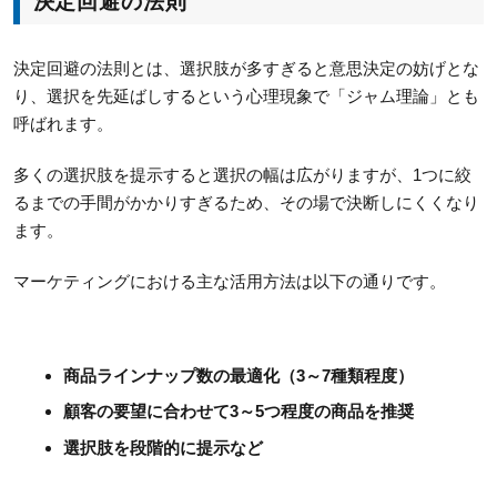
決定回避の法則
決定回避の法則とは、選択肢が多すぎると意思決定の妨げとな
り、選択を先延ばしするという心理現象で「ジャム理論」とも
呼ばれます。
多くの選択肢を提示すると選択の幅は広がりますが、1つに絞
るまでの手間がかかりすぎるため、その場で決断しにくくなり
ます。
マーケティングにおける主な活用方法は以下の通りです。
商品ラインナップ数の最適化（3～7種類程度）
顧客の要望に合わせて3～5つ程度の商品を推奨
選択肢を段階的に提示など