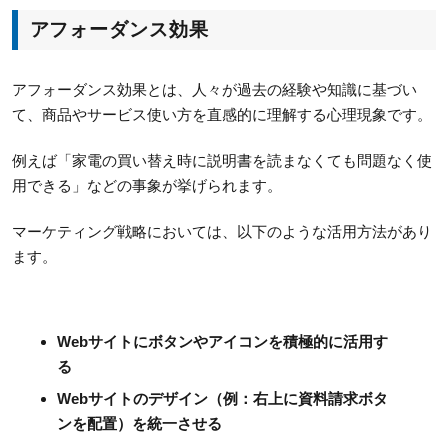
アフォーダンス効果
アフォーダンス効果とは、人々が過去の経験や知識に基づい
て、商品やサービス使い方を直感的に理解する心理現象です。
例えば「家電の買い替え時に説明書を読まなくても問題なく使
用できる」などの事象が挙げられます。
マーケティング戦略においては、以下のような活用方法があり
ます。
Webサイトにボタンやアイコンを積極的に活用す
る
Webサイトのデザイン（例：右上に資料請求ボタ
ンを配置）を統一させる