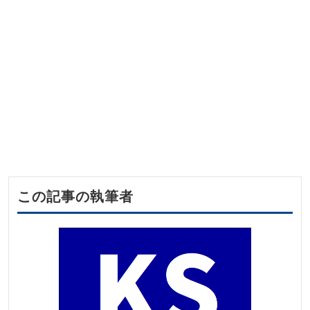
この記事の執筆者