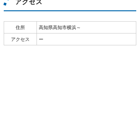
アクセス
住所
高知県高知市横浜～
アクセス
ー