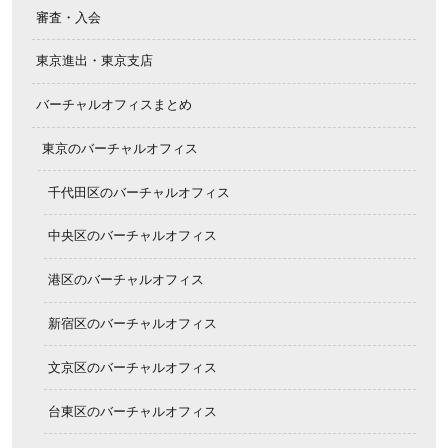
審査・入会
東京進出・東京支店
バーチャルオフィスまとめ
東京のバーチャルオフィス
千代田区のバーチャルオフィス
中央区のバーチャルオフィス
港区のバーチャルオフィス
新宿区のバーチャルオフィス
文京区のバーチャルオフィス
台東区のバーチャルオフィス