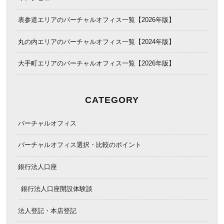
表参道エリアのバーチャルオフィス一覧【2026年版】
丸の内エリアのバーチャルオフィス一覧【2024年版】
大手町エリアのバーチャルオフィス一覧【2026年版】
CATEGORY
バーチャルオフィス
バーチャルオフィス選択・比較のポイント
銀行法人口座
銀行法人口座開設体験談
法人登記・本店登記