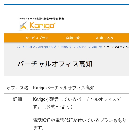
オフィス名
Karigoバーチャルオフィス高知
詳細
Karigoが運営しているバーチャルオフィスで
す。（公式HPより）
電話転送や電話代行が付いているプランもあり
ます。