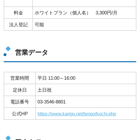
料金
ホワイトプラン（個人名） 3,300円/月
法人登記
可能
営業データ
営業時間
平日 11:00～16:00
定休日
土日祝
電話番号
03-3546-8801
公式HP
https://www.karigo.net/tenpo/kochi.php