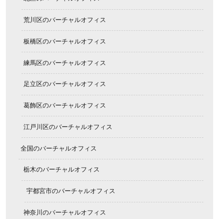
荒川区のバーチャルオフィス
板橋区のバーチャルオフィス
練馬区のバーチャルオフィス
足立区のバーチャルオフィス
葛飾区のバーチャルオフィス
江戸川区のバーチャルオフィス
全国のバーチャルオフィス
栃木のバーチャルオフィス
宇都宮市のバーチャルオフィス
神奈川のバーチャルオフィス