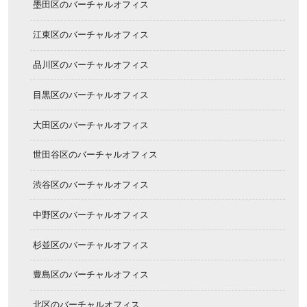
墨田区のバーチャルオフィス
江東区のバーチャルオフィス
品川区のバーチャルオフィス
目黒区のバーチャルオフィス
大田区のバーチャルオフィス
世田谷区のバーチャルオフィス
渋谷区のバーチャルオフィス
中野区のバーチャルオフィス
杉並区のバーチャルオフィス
豊島区のバーチャルオフィス
北区のバーチャルオフィス