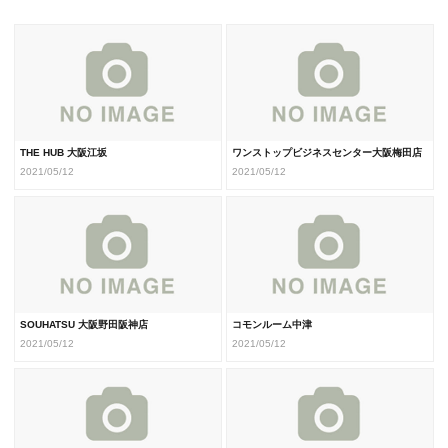
THE HUB 大阪江坂
ワンストップビジネスセンター大阪梅田店
2021/05/12
2021/05/12
SOUHATSU 大阪野田阪神店
コモンルーム中津
2021/05/12
2021/05/12