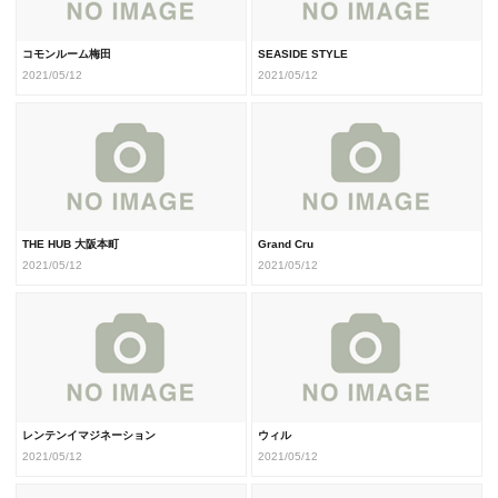
コモンルーム梅田
SEASIDE STYLE
2021/05/12
2021/05/12
THE HUB 大阪本町
Grand Cru
2021/05/12
2021/05/12
レンテンイマジネーション
ウィル
2021/05/12
2021/05/12