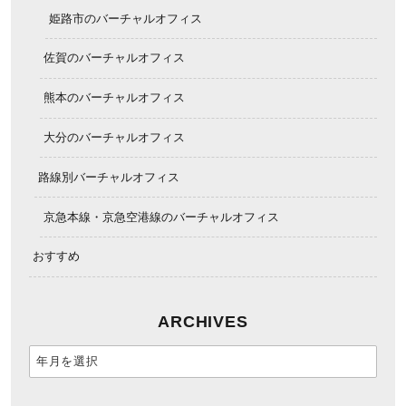
姫路市のバーチャルオフィス
佐賀のバーチャルオフィス
熊本のバーチャルオフィス
大分のバーチャルオフィス
路線別バーチャルオフィス
京急本線・京急空港線のバーチャルオフィス
おすすめ
ARCHIVES