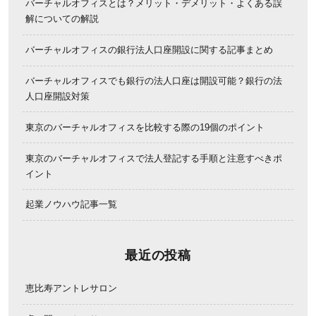
バーチャルオフィスとは？メリット・デメリット・よくある誤
解についての解説
バーチャルオフィスの銀行法人口座開設に関する記事まとめ
バーチャルオフィスでも銀行の法人口座は開設可能？銀行の法
人口座開設対策
東京のバーチャルオフィスを比較する際の19個のポイント
東京のバーチャルオフィスで法人登記する手順と注意すべきポ
イント
起業ノウハウ記事一覧
最近の投稿
恵比寿アントレサロン