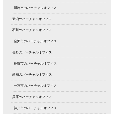
川崎市のバーチャルオフィス
新潟のバーチャルオフィス
石川のバーチャルオフィス
金沢市のバーチャルオフィス
長野のバーチャルオフィス
長野市のバーチャルオフィス
愛知のバーチャルオフィス
一宮市のバーチャルオフィス
兵庫のバーチャルオフィス
神戸市のバーチャルオフィス