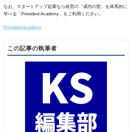
なお、スタートアップ起業なら経営の「成功の型」を体系的に
学べる
「
President Academy」をご利用ください。
President Academy
この記事の執筆者