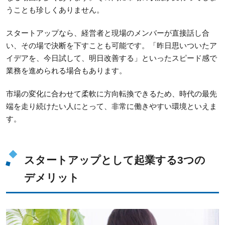
うことも珍しくありません。
スタートアップなら、経営者と現場のメンバーが直接話し合
い、その場で決断を下すことも可能です。「昨日思いついたア
イデアを、今日試して、明日改善する」といったスピード感で
業務を進められる場合もあります。
市場の変化に合わせて柔軟に方向転換できるため、時代の最先
端を走り続けたい人にとって、非常に働きやすい環境といえま
す。
スタートアップとして起業する3つの
デメリット