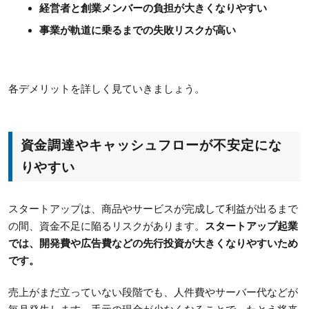
経営者と創業メンバーの負担が大きくなりやすい
事業が軌道に乗るまでの失敗リスクが高い
各デメリットを詳しく見ていきましょう。
資金調達やキャッシュフローが不安定にな
りやすい
スタートアップは、商品やサービスが完成して利益が出るまで
の間、資金不足に陥るリスクがあります。
スタートアップ起業
では、開発費や広告費などの先行投資が大きくなりやすいため
です。
売上がまだ立っていない段階でも、人件費やサーバー代などが