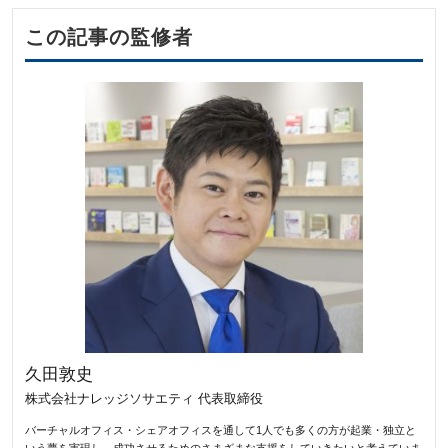
この記事の監修者
久田敦史
株式会社ナレッジソサエティ 代表取締役
バーチャルオフィス・シェアオフィスを通して1人でも多くの方が起業・独立と