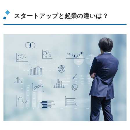
スタートアップと起業の違いは？