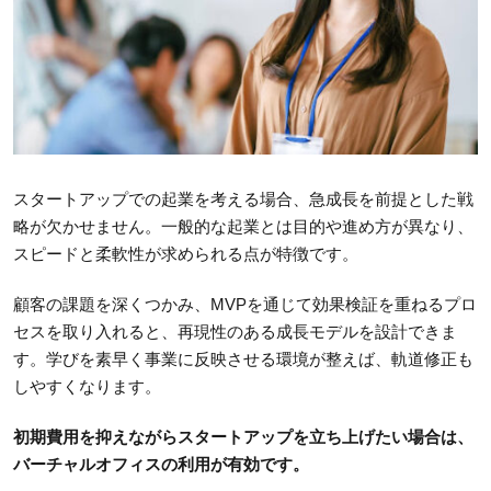
スタートアップでの起業を考える場合、急成長を前提とした戦
略が欠かせません。一般的な起業とは目的や進め方が異なり、
スピードと柔軟性が求められる点が特徴です。
顧客の課題を深くつかみ、MVPを通じて効果検証を重ねるプロ
セスを取り入れると、再現性のある成長モデルを設計できま
す。学びを素早く事業に反映させる環境が整えば、軌道修正も
しやすくなります。
初期費用を抑えながらスタートアップを立ち上げたい場合は、
バーチャルオフィスの利用が有効です。