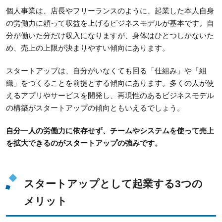
個人事業は、店長やフリーランスのように、起業した本人自身
の労働力に頼って収益を上げるビジネスモデルが基本です。自
分が働いた分だけ収入になりますが、身体はひとつしかないた
め、売上の上限が決まりやすい傾向にあります。
スタートアップは、自分がいなくても回る「仕組み」や「組
織」をつくることを前提とする傾向にあります。多くの人が使
えるアプリやサービスを開発し、再現性のあるビジネスモデル
の構築がスタートアップの傾向ともいえるでしょう。
自分一人の労働力に依存せず、チームやシステムを使って売上
を拡大できるのがスタートアップの強みです。
スタートアップとして起業する3つの
メリット