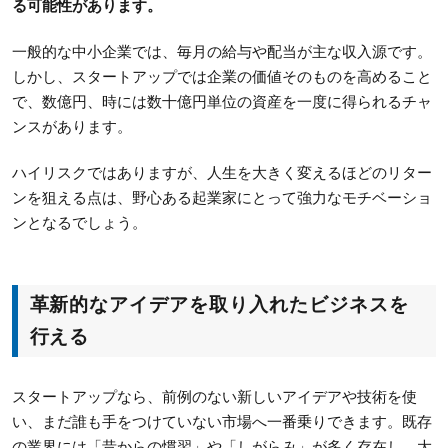
る可能性があります。
一般的な中小企業では、毎月の給与や配当が主な収入源です。
しかし、スタートアップでは企業の価値そのものを高めること
で、数億円、時には数十億円単位の資産を一度に得られるチャ
ンスがあります。
ハイリスクではありますが、人生を大きく変えるほどのリター
ンを狙える点は、野心ある起業家にとって強力なモチベーショ
ンとなるでしょう。
革新的なアイデアを取り入れたビジネスを
行える
スタートアップなら、前例のない新しいアイデアや技術を使
い、まだ誰も手をつけていない市場へ一番乗りできます。既存
の業界には「昔からの慣習」や「しがらみ」が多く存在し、大