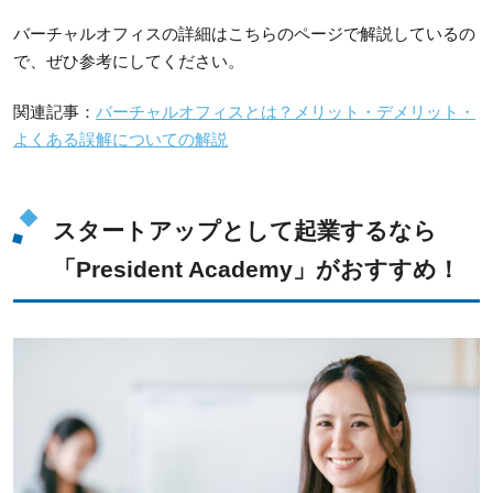
バーチャルオフィスの詳細はこちらのページで解説しているの
で、ぜひ参考にしてください。
関連記事：
バーチャルオフィスとは？メリット・デメリット・
よくある誤解についての解説
スタートアップとして起業するなら
「President Academy」がおすすめ！