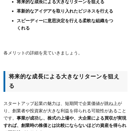
将来的な成長による大きなリターンを狙える
革新的なアイデアを取り入れたビジネスを行える
スピーディーに意思決定を行える柔軟な組織をつ
くれる
各メリットの詳細を見ていきましょう。
将来的な成長による大きなリターンを狙え
る
スタートアップ起業の魅力は、短期間で企業価値が跳ね上が
り、創業者や投資家が大きな利益を得られる可能性があること
です。
事業が成功し、株式の上場や、大企業による買収が実現
すれば、創業時の株価とは比較にならないほどの資産を得られ