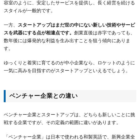
容室のように、安定したサービスを提供し、長く経営を続ける
スタイルが一般的です。
一方、
スタートアップはまだ世の中にない新しい技術やサービ
スを武器にする点が相違点です。
創業直後は赤字であっても、
数年後には爆発的な利益を生み出すことを狙う傾向にありま
す。
ゆっくりと着実に育てるのが中小企業なら、ロケットのように
一気に高みを目指すのがスタートアップといえるでしょう。
ベンチャー企業との違い
ベンチャー企業とスタートアップは、どちらも新しいことに挑
戦する企業ですが、その定義の範囲に違いがあります。
「ベンチャー企業」は日本で使われる和製英語で、新興企業全