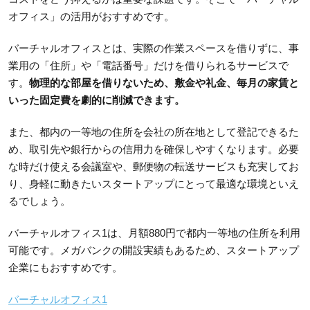
オフィス」の活用がおすすめです。
バーチャルオフィスとは、実際の作業スペースを借りずに、事
業用の「住所」や「電話番号」だけを借りられるサービスで
す。
物理的な部屋を借りないため、敷金や礼金、毎月の家賃と
いった固定費を劇的に削減できます。
また、都内の一等地の住所を会社の所在地として登記できるた
め、取引先や銀行からの信用力を確保しやすくなります。必要
な時だけ使える会議室や、郵便物の転送サービスも充実してお
り、身軽に動きたいスタートアップにとって最適な環境といえ
るでしょう。
バーチャルオフィス1は、月額880円で都内一等地の住所を利用
可能です。メガバンクの開設実績もあるため、スタートアップ
企業にもおすすめです。
バーチャルオフィス1