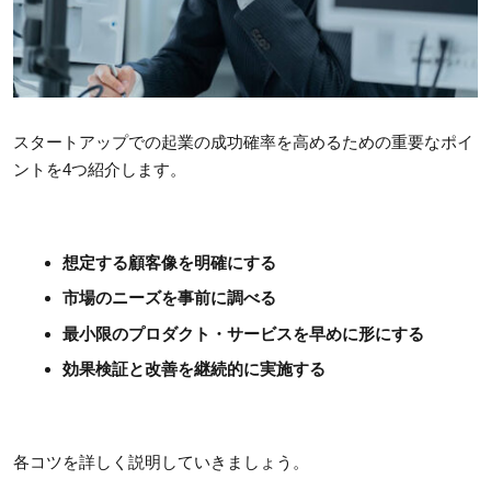
スタートアップでの起業の成功確率を高めるための重要なポイ
ントを4つ紹介します。
想定する顧客像を明確にする
市場のニーズを事前に調べる
最小限のプロダクト・サービスを早めに形にする
効果検証と改善を継続的に実施する
各コツを詳しく説明していきましょう。