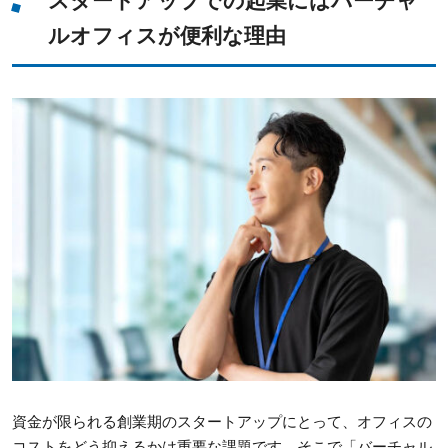
スタートアップでの起業にはバーチャ
ルオフィスが便利な理由
資金が限られる創業期のスタートアップにとって、オフィスの
コストをどう抑えるかは重要な課題です。そこで「バーチャル