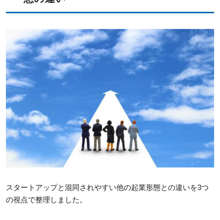
スタートアップと混同されやすい他の起業形態との違いを3つ
の視点で整理しました。