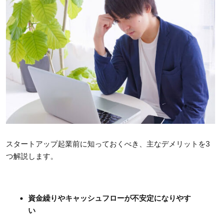
スタートアップ起業前に知っておくべき、主なデメリットを3
つ解説します。
資金繰りやキャッシュフローが不安定になりやす
い