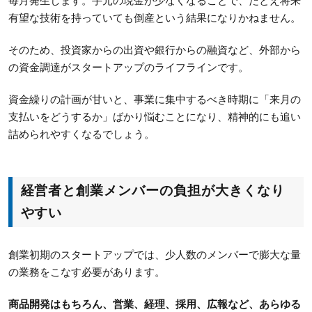
毎月発生します。手元の現金が少なくなることで、たとえ将来
有望な技術を持っていても倒産という結果になりかねません。
そのため、投資家からの出資や銀行からの融資など、外部から
の資金調達がスタートアップのライフラインです。
資金繰りの計画が甘いと、事業に集中するべき時期に「来月の
支払いをどうするか」ばかり悩むことになり、精神的にも追い
詰められやすくなるでしょう。
経営者と創業メンバーの負担が大きくなり
やすい
創業初期のスタートアップでは、少人数のメンバーで膨大な量
の業務をこなす必要があります。
商品開発はもちろん、営業、経理、採用、広報など、あらゆる