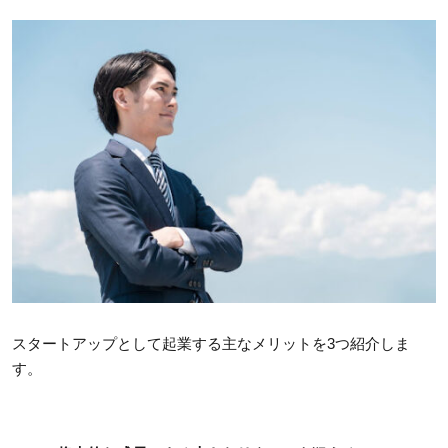
スタートアップとして起業する主なメリットを3つ紹介しま
す。