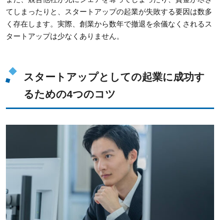
てしまったりと、スタートアップの起業が失敗する要因は数多
く存在します。実際、創業から数年で撤退を余儀なくされるス
タートアップは少なくありません。
スタートアップとしての起業に成功す
るための4つのコツ