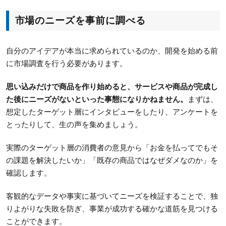
市場のニーズを事前に調べる
自分のアイデアが本当に求められているのか、開発を始める前
に市場調査を行う必要があります。
思い込みだけで商品を作り始めると、サービスや商品が完成し
た後にニーズがないといった事態になりかねません。
まずは、
想定したターゲット層にインタビューをしたり、アンケートを
とったりして、生の声を集めましょう。
実際のターゲット層の消費者の意見から「お金を払ってでもそ
の課題を解決したいか」「既存の商品ではなぜダメなのか」を
確認します。
客観的なデータや事実に基づいてニーズを検証することで、独
りよがりな失敗を防ぎ、事業が成功する確かな道筋を見つける
ことができます。