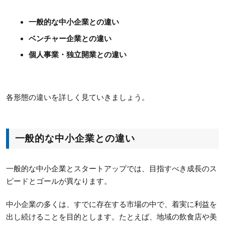
一般的な中小企業との違い
ベンチャー企業との違い
個人事業・独立開業との違い
各形態の違いを詳しく見ていきましょう。
一般的な中小企業との違い
一般的な中小企業とスタートアップでは、目指すべき成長のス
ピードとゴールが異なります。
中小企業の多くは、すでに存在する市場の中で、着実に利益を
出し続けることを目的とします。たとえば、地域の飲食店や美