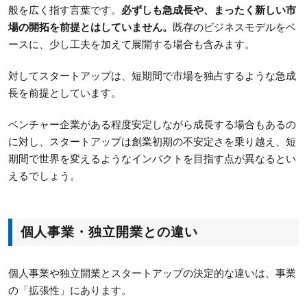
般を広く指す言葉です。
必ずしも急成長や、まったく新しい市
場の開拓を前提とはしていません。
既存のビジネスモデルをベ
ースに、少し工夫を加えて展開する場合も含みます。
対してスタートアップは、短期間で市場を独占するような急成
長を前提としています。
ベンチャー企業がある程度安定しながら成長する場合もあるの
に対し、スタートアップは創業初期の不安定さを乗り越え、短
期間で世界を変えるようなインパクトを目指す点が異なるとい
えるでしょう。
個人事業・独立開業との違い
個人事業や独立開業とスタートアップの決定的な違いは、事業
の「拡張性」にあります。