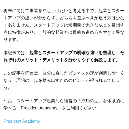
将来に向けて事業を立ち上げたいと考える中で、起業とスター
トアップの違いが分からず、どちらを選ぶべきか迷う方は少な
くありません。スタートアップは短期間で大きな成長を目指す
点に特徴があり、一般的な起業とは目的も進め方も大きく異な
ります。
本記事では、
起業とスタートアップの明確な違いを整理し、そ
れぞれのメリット・デメリットを分かりやすく解説します。
この記事を読めば、自分に合ったビジネスの形が判断しやすく
なり、理想の一歩を踏み出すためのヒントが得られるでしょ
う。
なお、スタートアップ起業なら経営の「成功の型」を体系的に
学べる
「
President Academy」をご利用ください。
President Academy