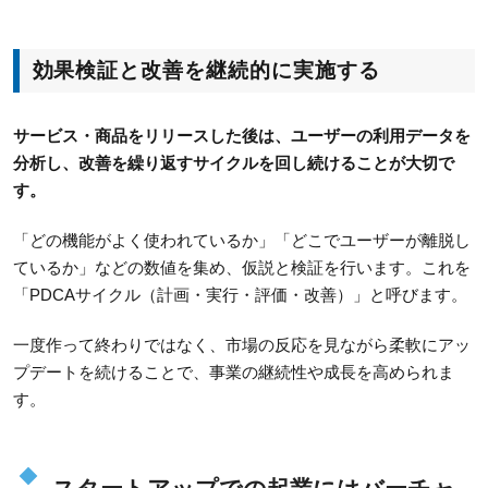
効果検証と改善を継続的に実施する
サービス・商品をリリースした後は、ユーザーの利用データを
分析し、改善を繰り返すサイクルを回し続けることが大切で
す。
「どの機能がよく使われているか」「どこでユーザーが離脱し
ているか」などの数値を集め、仮説と検証を行います。これを
「PDCAサイクル（計画・実行・評価・改善）」と呼びます。
一度作って終わりではなく、市場の反応を見ながら柔軟にアッ
プデートを続けることで、事業の継続性や成長を高められま
す。