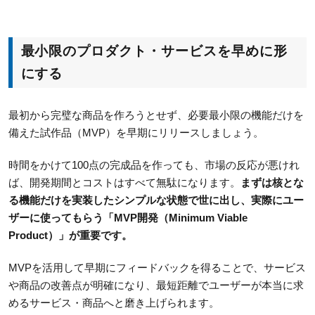
最小限のプロダクト・サービスを早めに形
にする
最初から完璧な商品を作ろうとせず、必要最小限の機能だけを
備えた試作品（MVP）を早期にリリースしましょう。
時間をかけて100点の完成品を作っても、市場の反応が悪けれ
ば、開発期間とコストはすべて無駄になります。
まずは核とな
る機能だけを実装したシンプルな状態で世に出し、実際にユー
ザーに使ってもらう「MVP開発（Minimum Viable
Product）」が重要です。
MVPを活用して早期にフィードバックを得ることで、サービス
や商品の改善点が明確になり、最短距離でユーザーが本当に求
めるサービス・商品へと磨き上げられます。